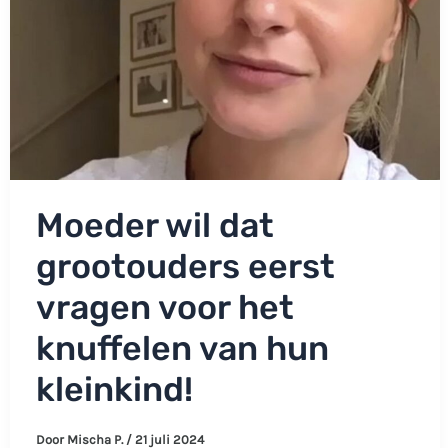
Moeder wil dat
grootouders eerst
vragen voor het
knuffelen van hun
kleinkind!
Door
Mischa P.
/
21 juli 2024