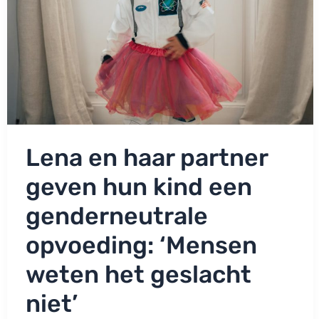
Lena en haar partner
geven hun kind een
genderneutrale
opvoeding: ‘Mensen
weten het geslacht
niet’