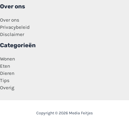
Over ons
Over ons
Privacybeleid
Disclaimer
Categorieën
Wonen
Eten
Dieren
Tips
Overig
Copyright © 2026 Media Feitjes