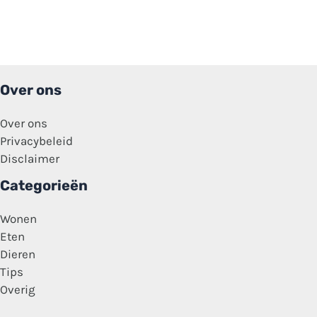
Over ons
Over ons
Privacybeleid
Disclaimer
Categorieën
Wonen
Eten
Dieren
Tips
Overig