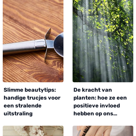
Slimme beautytips:
De kracht van
handige trucjes voor
planten: hoe ze een
een stralende
positieve invloed
uitstraling
hebben op ons…