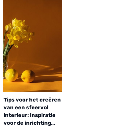
Tips voor het creëren
van een sfeervol
interieur: inspiratie
voor de inrichting…