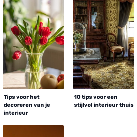
Tips voor het
10 tips voor een
decoreren van je
stijlvol interieur thuis
interieur