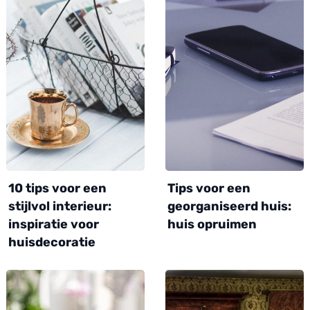
10 tips voor een
Tips voor een
stijlvol interieur:
georganiseerd huis:
inspiratie voor
huis opruimen
huisdecoratie