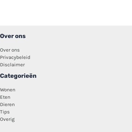
Over ons
Over ons
Privacybeleid
Disclaimer
Categorieën
Wonen
Eten
Dieren
Tips
Overig