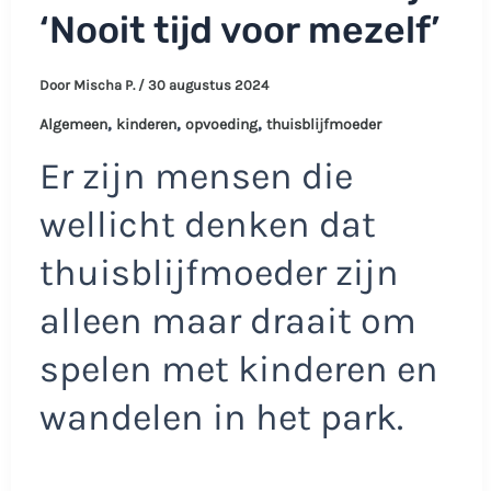
‘Nooit tijd voor mezelf’
Door
Mischa P.
/
30 augustus 2024
,
,
,
Algemeen
kinderen
opvoeding
thuisblijfmoeder
Er zijn mensen die
wellicht denken dat
thuisblijfmoeder zijn
alleen maar draait om
spelen met kinderen en
wandelen in het park.