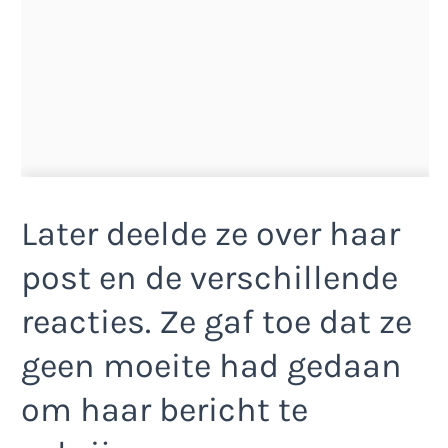
Later deelde ze over haar
post en de verschillende
reacties. Ze gaf toe dat ze
geen moeite had gedaan
om haar bericht te