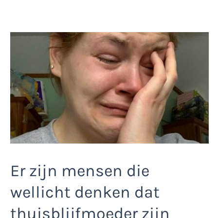
Er zijn mensen die
wellicht denken dat
thuisblijfmoeder zijn