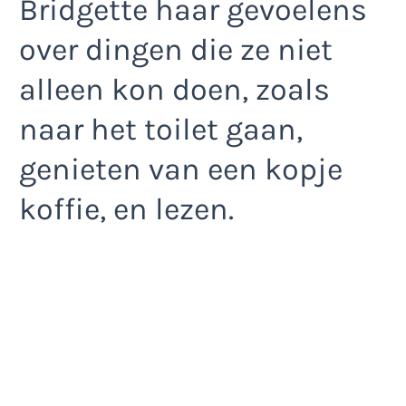
Bridgette haar gevoelens
over dingen die ze niet
alleen kon doen, zoals
naar het toilet gaan,
genieten van een kopje
koffie, en lezen.