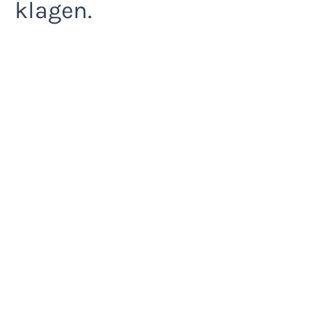
klagen.