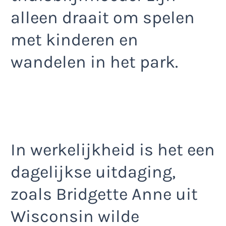
alleen draait om spelen
met kinderen en
wandelen in het park.
In werkelijkheid is het een
dagelijkse uitdaging,
zoals Bridgette Anne uit
Wisconsin wilde