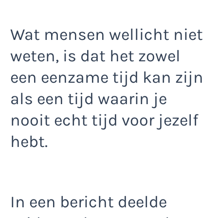
Wat mensen wellicht niet
weten, is dat het zowel
een eenzame tijd kan zijn
als een tijd waarin je
nooit echt tijd voor jezelf
hebt.
In een bericht deelde