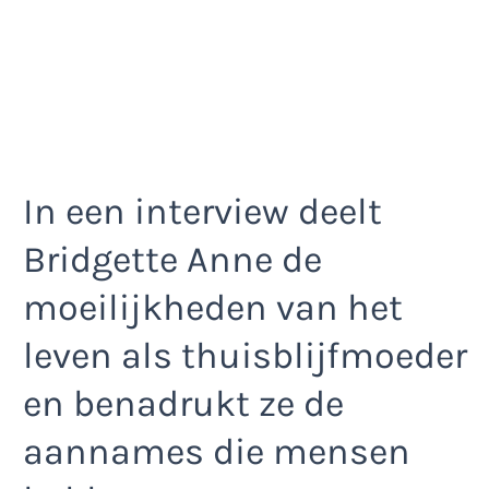
In een interview deelt
Bridgette Anne de
moeilijkheden van het
leven als thuisblijfmoeder
en benadrukt ze de
aannames die mensen