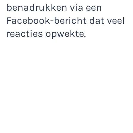
benadrukken via een
Facebook-bericht dat veel
reacties opwekte.