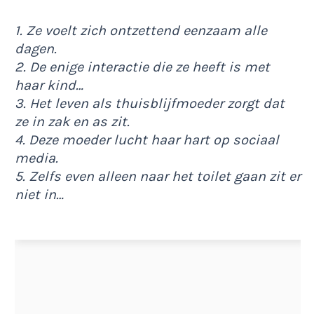
1. Ze voelt zich ontzettend eenzaam alle
dagen.
2. De enige interactie die ze heeft is met
haar kind…
3. Het leven als thuisblijfmoeder zorgt dat
ze in zak en as zit.
4. Deze moeder lucht haar hart op sociaal
media.
5. Zelfs even alleen naar het toilet gaan zit er
niet in…