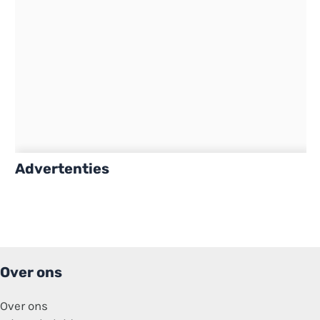
Advertenties
Over ons
Over ons