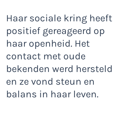
Haar sociale kring heeft
positief gereageerd op
haar openheid. Het
contact met oude
bekenden werd hersteld
en ze vond steun en
balans in haar leven.