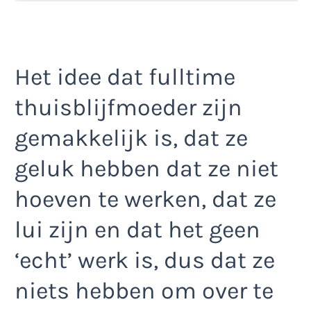
Het idee dat fulltime
thuisblijfmoeder zijn
gemakkelijk is, dat ze
geluk hebben dat ze niet
hoeven te werken, dat ze
lui zijn en dat het geen
‘echt’ werk is, dus dat ze
niets hebben om over te