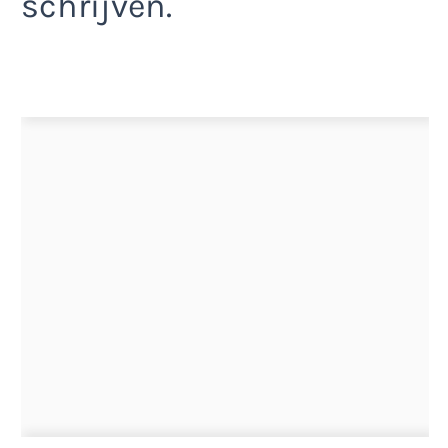
schrijven.