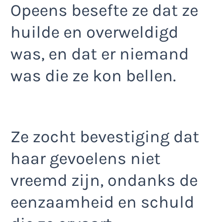
Opeens besefte ze dat ze
huilde en overweldigd
was, en dat er niemand
was die ze kon bellen.
Ze zocht bevestiging dat
haar gevoelens niet
vreemd zijn, ondanks de
eenzaamheid en schuld