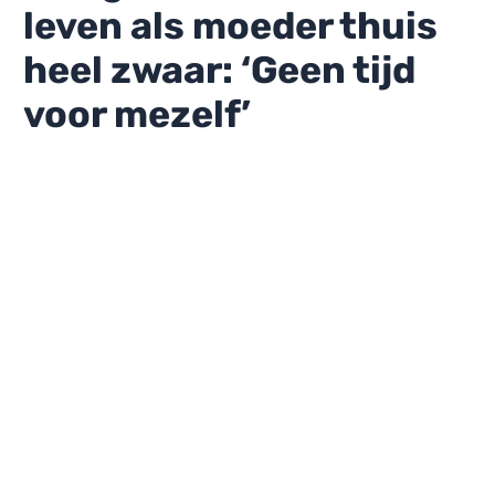
leven als moeder thuis
heel zwaar: ‘Geen tijd
voor mezelf’