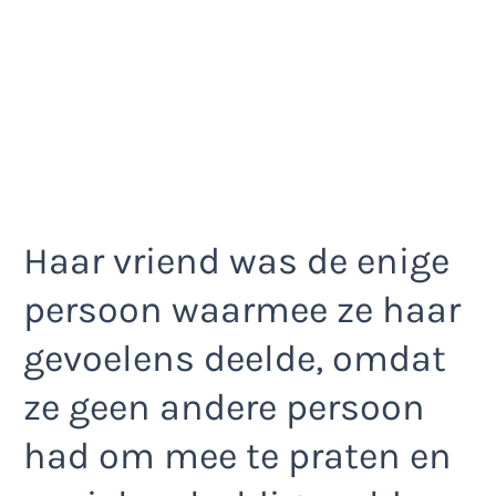
Haar vriend was de enige
persoon waarmee ze haar
gevoelens deelde, omdat
ze geen andere persoon
had om mee te praten en