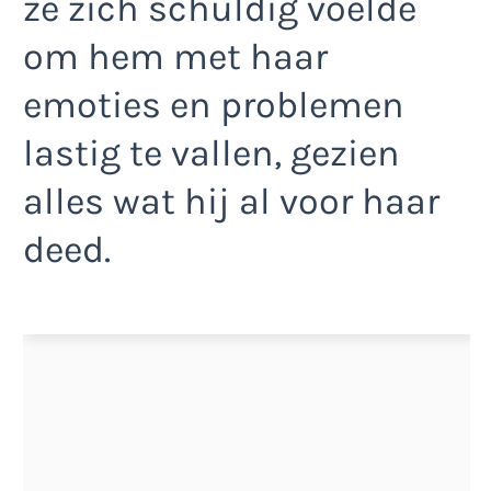
ze zich schuldig voelde
om hem met haar
emoties en problemen
lastig te vallen, gezien
alles wat hij al voor haar
deed.