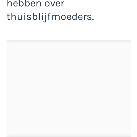
hebben over
thuisblijfmoeders.