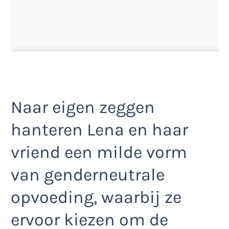
Naar eigen zeggen
hanteren Lena en haar
vriend een milde vorm
van genderneutrale
opvoeding, waarbij ze
ervoor kiezen om de