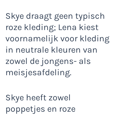
Skye draagt geen typisch
roze kleding; Lena kiest
voornamelijk voor kleding
in neutrale kleuren van
zowel de jongens- als
meisjesafdeling.
Skye heeft zowel
poppetjes en roze