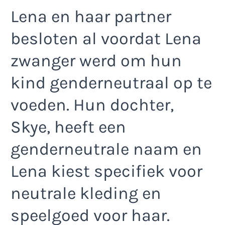
Lena en haar partner
besloten al voordat Lena
zwanger werd om hun
kind genderneutraal op te
voeden. Hun dochter,
Skye, heeft een
genderneutrale naam en
Lena kiest specifiek voor
neutrale kleding en
speelgoed voor haar.