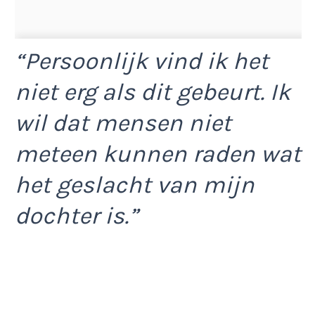
“Persoonlijk vind ik het
niet erg als dit gebeurt. Ik
wil dat mensen niet
meteen kunnen raden wat
het geslacht van mijn
dochter is.”