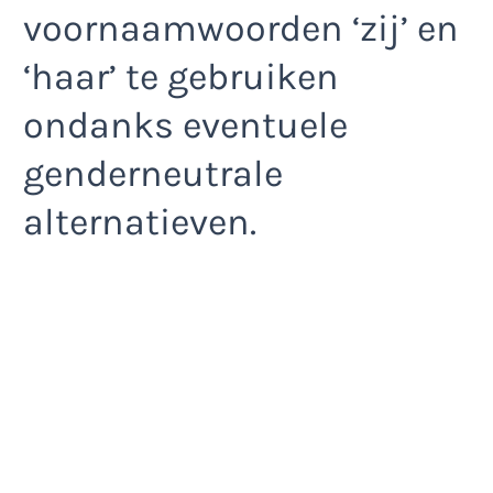
voornaamwoorden ‘zij’ en
‘haar’ te gebruiken
ondanks eventuele
genderneutrale
alternatieven.