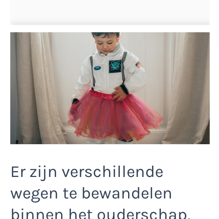
Er zijn verschillende
wegen te bewandelen
binnen het ouderschap,