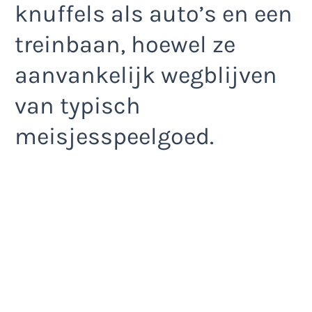
knuffels als auto’s en een
treinbaan, hoewel ze
aanvankelijk wegblijven
van typisch
meisjesspeelgoed.