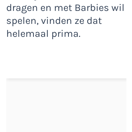
dragen en met Barbies wil
spelen, vinden ze dat
helemaal prima.