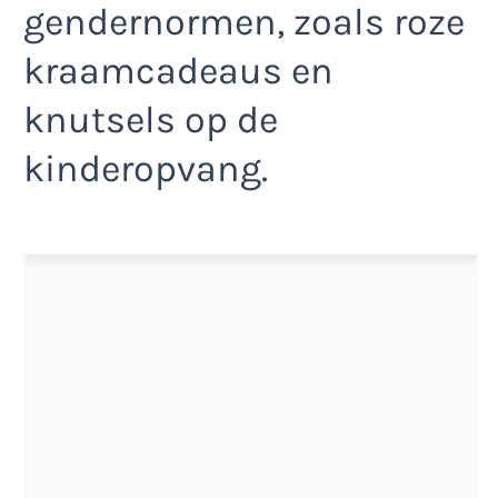
gendernormen, zoals roze
kraamcadeaus en
knutsels op de
kinderopvang.