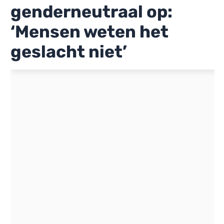
genderneutraal op:
‘Mensen weten het
geslacht niet’