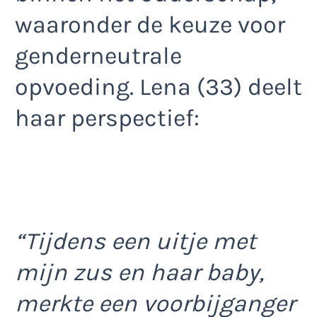
waaronder de keuze voor
genderneutrale
opvoeding. Lena (33) deelt
haar perspectief:
“Tijdens een uitje met
mijn zus en haar baby,
merkte een voorbijganger