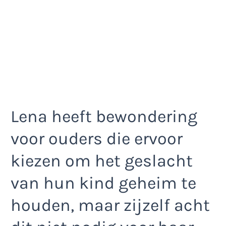
Lena heeft bewondering
voor ouders die ervoor
kiezen om het geslacht
van hun kind geheim te
houden, maar zijzelf acht