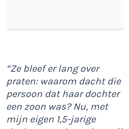
“Ze bleef er lang over
praten: waarom dacht die
persoon dat haar dochter
een zoon was? Nu, met
mijn eigen 1,5-jarige