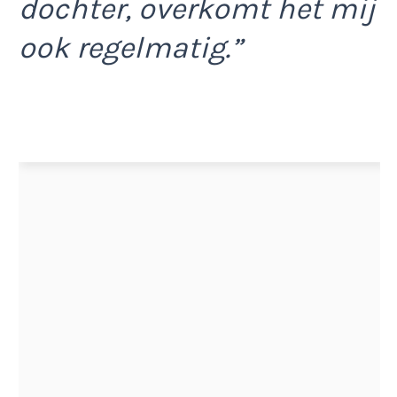
dochter, overkomt het mij
ook regelmatig.”