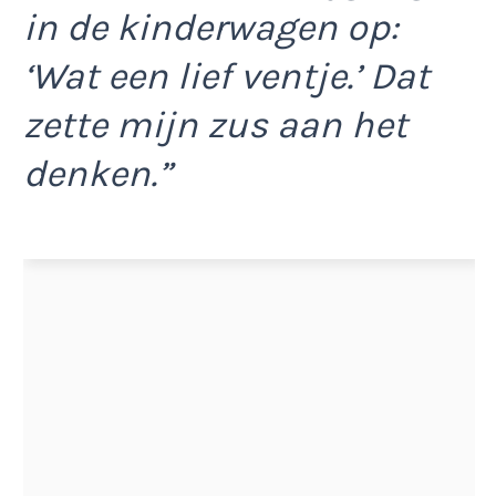
in de kinderwagen op:
‘Wat een lief ventje.’ Dat
zette mijn zus aan het
denken.”