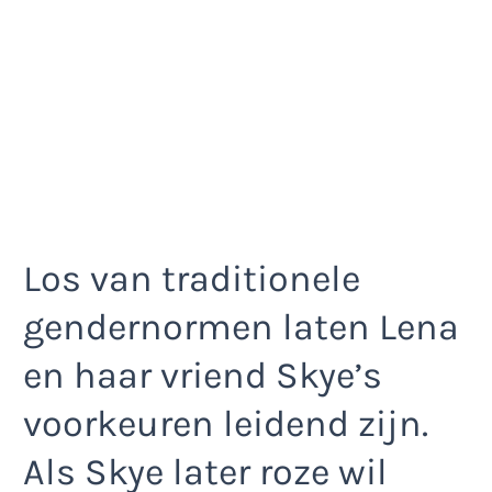
Los van traditionele
gendernormen laten Lena
en haar vriend Skye’s
voorkeuren leidend zijn.
Als Skye later roze wil