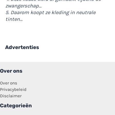
zwangerschap…
5. Daarom koopt ze kleding in neutrale
tinten…
Advertenties
Over ons
Over ons
Privacybeleid
Disclaimer
Categorieën