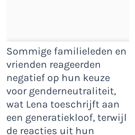
Sommige familieleden en
vrienden reageerden
negatief op hun keuze
voor genderneutraliteit,
wat Lena toeschrijft aan
een generatiekloof, terwijl
de reacties uit hun