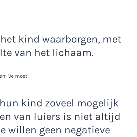
n het kind waarborgen, met
te van het lichaam.
 hun kind zoveel mogelijk
en van luiers is niet altijd
ze willen geen negatieve