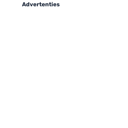
Advertenties