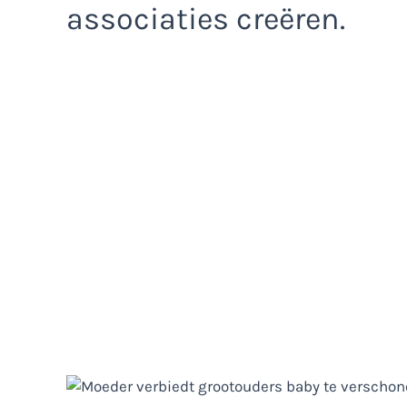
associaties creëren.