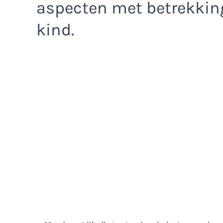
aspecten met betrekking
kind.