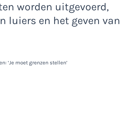
ten worden uitgevoerd,
n luiers en het geven van