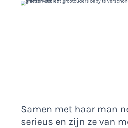
Samen met haar man ne
serieus en zijn ze van 