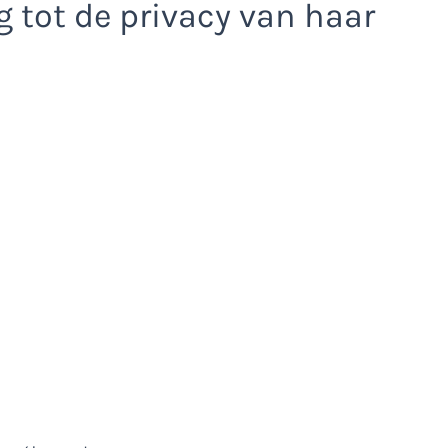
 tot de privacy van haar