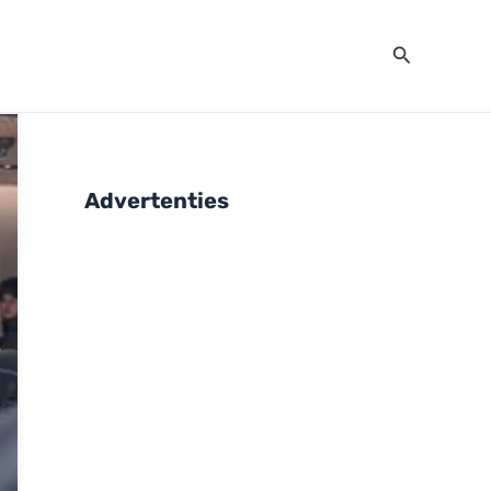
Zoeken
Advertenties