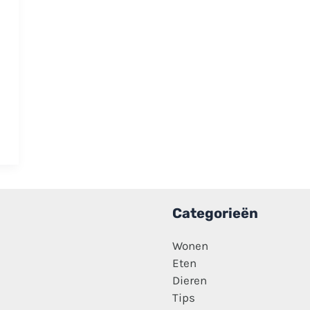
Categorieën
Wonen
Eten
Dieren
Tips