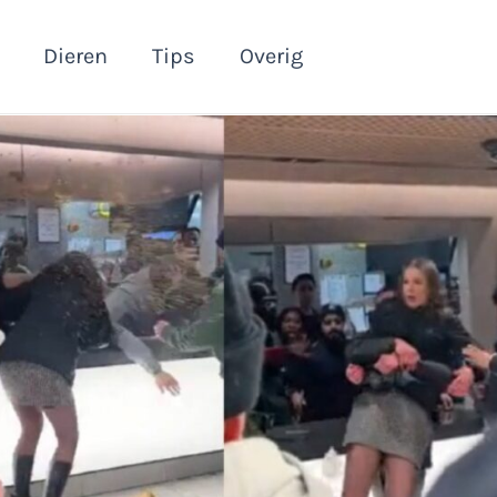
Dieren
Tips
Overig