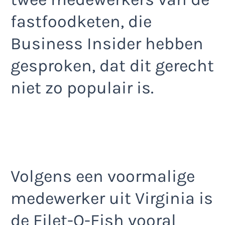
fastfoodketen, die
Business Insider hebben
gesproken, dat dit gerecht
niet zo populair is.
Volgens een voormalige
medewerker uit Virginia is
de Filet-O-Fish vooral