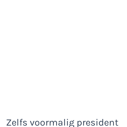
Zelfs voormalig president