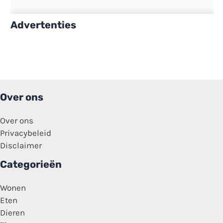
Advertenties
Over ons
Over ons
Privacybeleid
Disclaimer
Categorieën
Wonen
Eten
Dieren