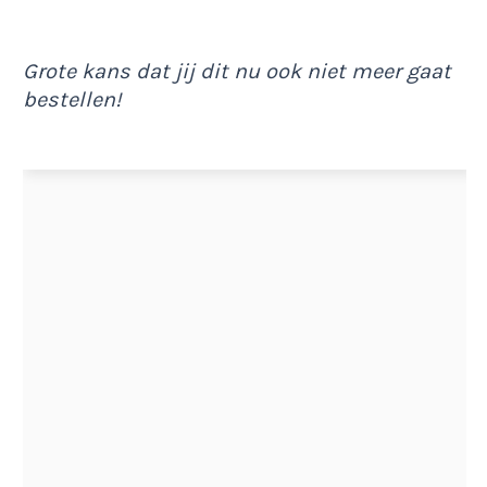
Grote kans dat jij dit nu ook niet meer gaat
bestellen!