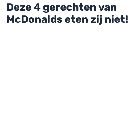
Deze 4 gerechten van
McDonalds eten zij niet!