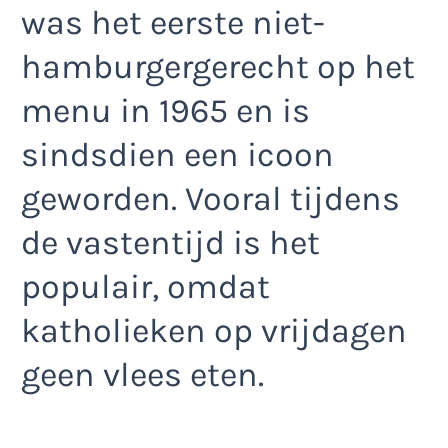
was het eerste niet-
hamburgergerecht op het
menu in 1965 en is
sindsdien een icoon
geworden. Vooral tijdens
de vastentijd is het
populair, omdat
katholieken op vrijdagen
geen vlees eten.