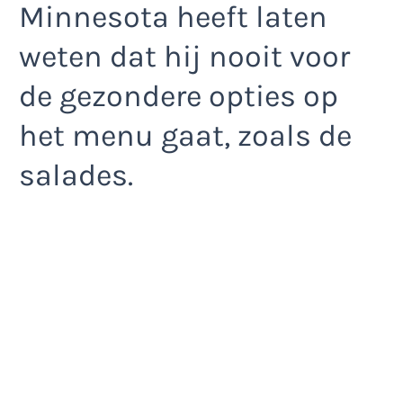
Minnesota heeft laten
weten dat hij nooit voor
de gezondere opties op
het menu gaat, zoals de
salades.