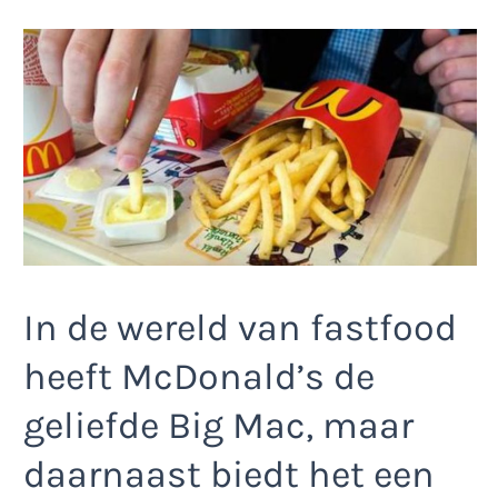
In de wereld van fastfood
heeft McDonald’s de
geliefde Big Mac, maar
daarnaast biedt het een