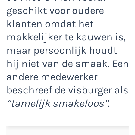
geschikt voor oudere
klanten omdat het
makkelijker te kauwen is,
maar persoonlijk houdt
hij niet van de smaak. Een
andere medewerker
beschreef de visburger als
“tamelijk smakeloos”.