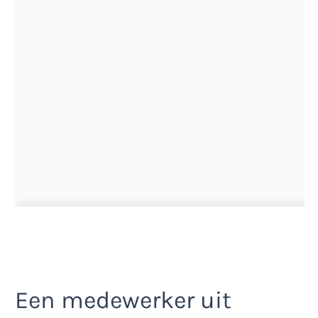
Een medewerker uit