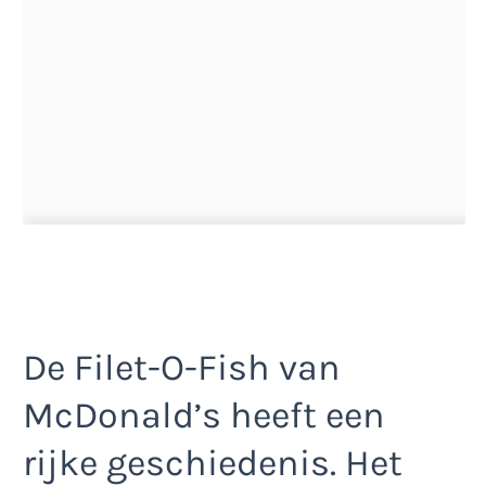
De Filet-O-Fish van
McDonald’s heeft een
rijke geschiedenis. Het