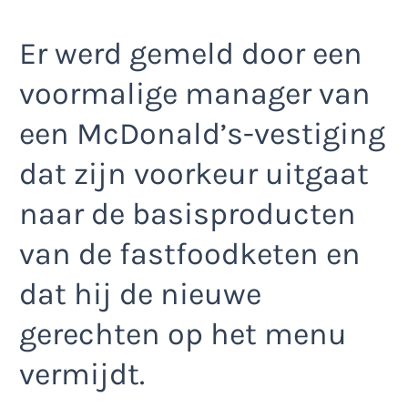
Er werd gemeld door een
voormalige manager van
een McDonald’s-vestiging
dat zijn voorkeur uitgaat
naar de basisproducten
van de fastfoodketen en
dat hij de nieuwe
gerechten op het menu
vermijdt.