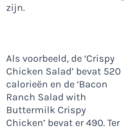
zijn.
Als voorbeeld, de ‘Crispy
Chicken Salad’ bevat 520
calorieën en de ‘Bacon
Ranch Salad with
Buttermilk Crispy
Chicken’ bevat er 490. Ter