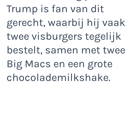
Trump is fan van dit
gerecht, waarbij hij vaak
twee visburgers tegelijk
bestelt, samen met twee
Big Macs en een grote
chocolademilkshake.