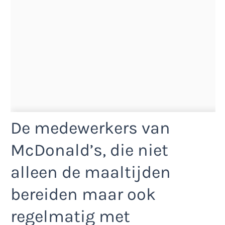
De medewerkers van
McDonald’s, die niet
alleen de maaltijden
bereiden maar ook
regelmatig met