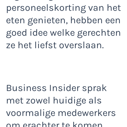
personeelskorting van het
eten genieten, hebben een
goed idee welke gerechten
ze het liefst overslaan.
Business Insider sprak
met zowel huidige als
voormalige medewerkers
om erachter te komen