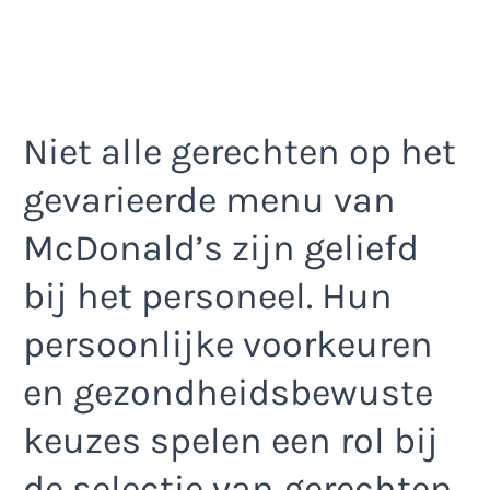
Niet alle gerechten op het
gevarieerde menu van
McDonald’s zijn geliefd
bij het personeel. Hun
persoonlijke voorkeuren
en gezondheidsbewuste
keuzes spelen een rol bij
de selectie van gerechten.