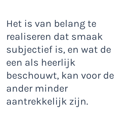
Het is van belang te
realiseren dat smaak
subjectief is, en wat de
een als heerlijk
beschouwt, kan voor de
ander minder
aantrekkelijk zijn.