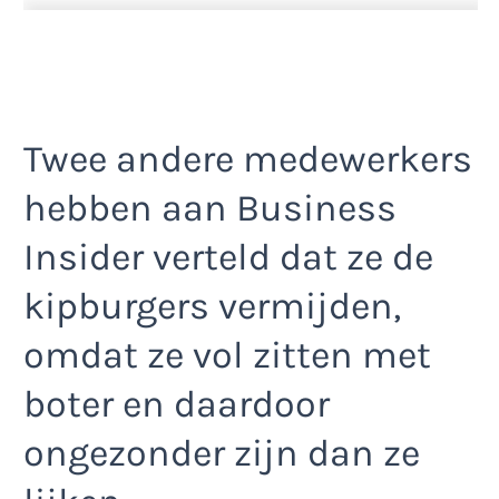
Twee andere medewerkers
hebben aan Business
Insider verteld dat ze de
kipburgers vermijden,
omdat ze vol zitten met
boter en daardoor
ongezonder zijn dan ze