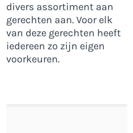
divers assortiment aan
gerechten aan. Voor elk
van deze gerechten heeft
iedereen zo zijn eigen
voorkeuren.