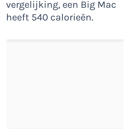
vergelijking, een Big Mac
heeft 540 calorieën.