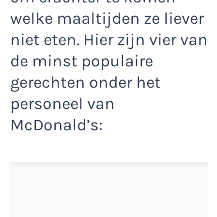
welke maaltijden ze liever
niet eten. Hier zijn vier van
de minst populaire
gerechten onder het
personeel van
McDonald’s: