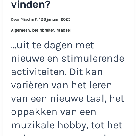
vinden?
Door
Mischa P.
/
28 januari 2025
,
,
Algemeen
breinbreker
raadsel
…uit te dagen met
nieuwe en stimulerende
activiteiten. Dit kan
variëren van het leren
van een nieuwe taal, het
oppakken van een
muzikale hobby, tot het