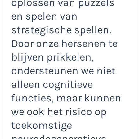
oplossen van puzzels
en spelen van
strategische spellen.
Door onze hersenen te
blijven prikkelen,
ondersteunen we niet
alleen cognitieve
functies, maar kunnen
we ook het risico op
toekomstige
neurodegeneratieve