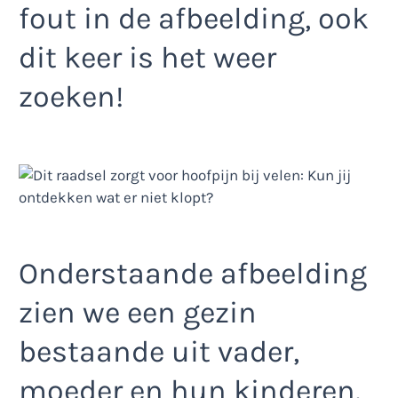
fout in de afbeelding, ook
dit keer is het weer
zoeken!
Onderstaande afbeelding
zien we een gezin
bestaande uit vader,
moeder en hun kinderen.