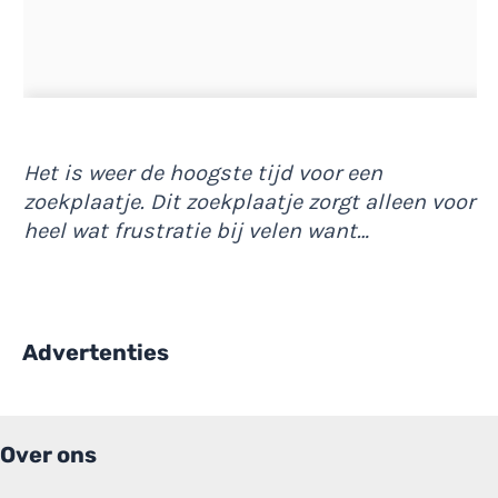
Het is weer de hoogste tijd voor een
zoekplaatje. Dit zoekplaatje zorgt alleen voor
heel wat frustratie bij velen want…
Advertenties
Over ons