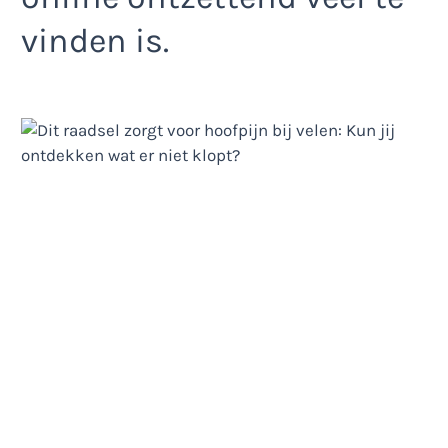
vinden is.