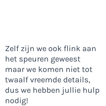
Zelf zijn we ook flink aan
het speuren geweest
maar we komen niet tot
twaalf vreemde details,
dus we hebben jullie hulp
nodig!