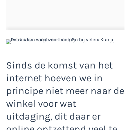
Sinds de komst van het
internet hoeven we in
principe niet meer naar de
winkel voor wat
uitdaging, dit daar er
online ontzettend veel te