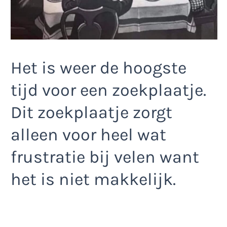
Het is weer de hoogste
tijd voor een zoekplaatje.
Dit zoekplaatje zorgt
alleen voor heel wat
frustratie bij velen want
het is niet makkelijk.