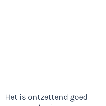
Het is ontzettend goed