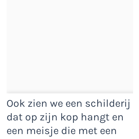
Ook zien we een schilderij
dat op zijn kop hangt en
een meisje die met een