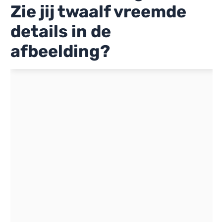
Zie jij twaalf vreemde
details in de
afbeelding?