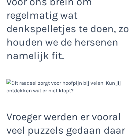
voor ons brein om
regelmatig wat
denkspelletjes te doen, zo
houden we de hersenen
namelijk fit.
Vroeger werden er vooral
veel puzzels gedaan daar