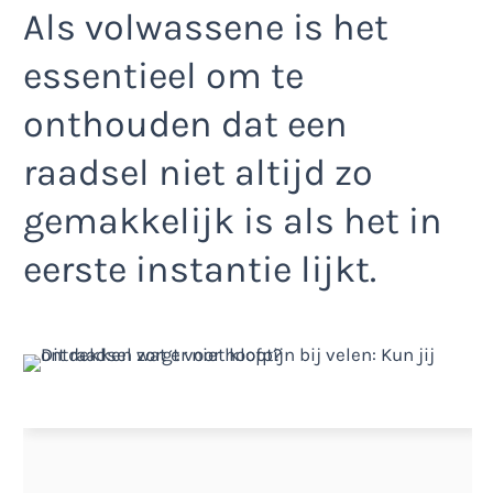
Als volwassene is het
essentieel om te
onthouden dat een
raadsel niet altijd zo
gemakkelijk is als het in
eerste instantie lijkt.