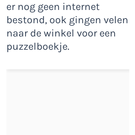
er nog geen internet
bestond, ook gingen velen
naar de winkel voor een
puzzelboekje.