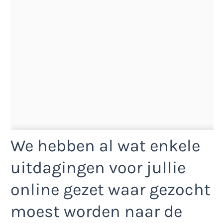
We hebben al wat enkele
uitdagingen voor jullie
online gezet waar gezocht
moest worden naar de