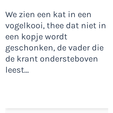
We zien een kat in een
vogelkooi, thee dat niet in
een kopje wordt
geschonken, de vader die
de krant ondersteboven
leest…