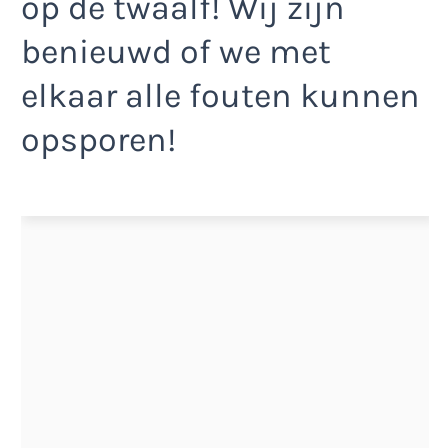
op de twaalf! Wij zijn
benieuwd of we met
elkaar alle fouten kunnen
opsporen!