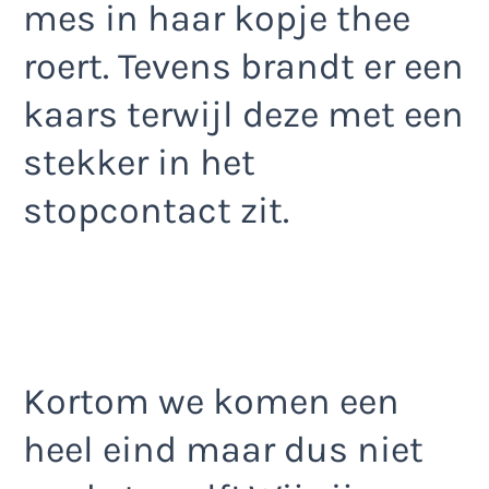
mes in haar kopje thee
roert. Tevens brandt er een
kaars terwijl deze met een
stekker in het
stopcontact zit.
Kortom we komen een
heel eind maar dus niet