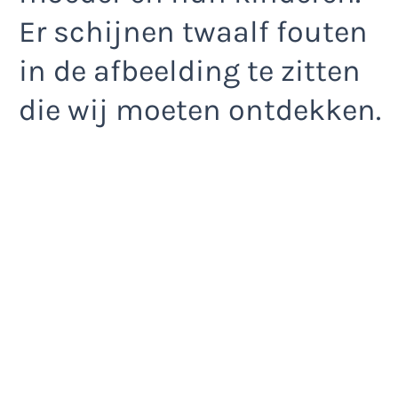
Er schijnen twaalf fouten
in de afbeelding te zitten
die wij moeten ontdekken.