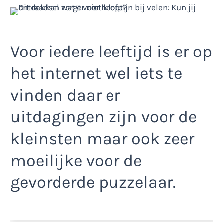
Voor iedere leeftijd is er op
het internet wel iets te
vinden daar er
uitdagingen zijn voor de
kleinsten maar ook zeer
moeilijke voor de
gevorderde puzzelaar.