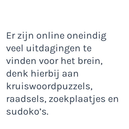
Er zijn online oneindig
veel uitdagingen te
vinden voor het brein,
denk hierbij aan
kruiswoordpuzzels,
raadsels, zoekplaatjes en
sudoko’s.