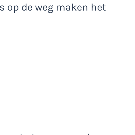
els op de weg maken het