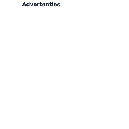
Advertenties