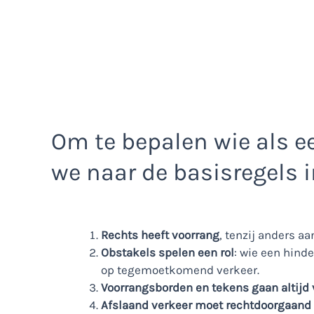
Om te bepalen wie als ee
we naar de basisregels i
Rechts heeft voorrang
, tenzij anders a
Obstakels spelen een rol
: wie een hind
op tegemoetkomend verkeer.
Voorrangsborden en tekens gaan altijd 
Afslaand verkeer moet rechtdoorgaand v