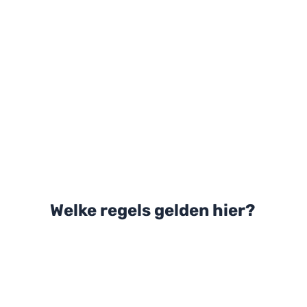
Welke regels gelden hier?