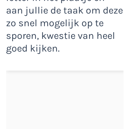
aan jullie de taak om deze
zo snel mogelijk op te
sporen, kwestie van heel
goed kijken.