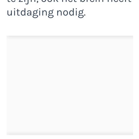
uitdaging nodig.