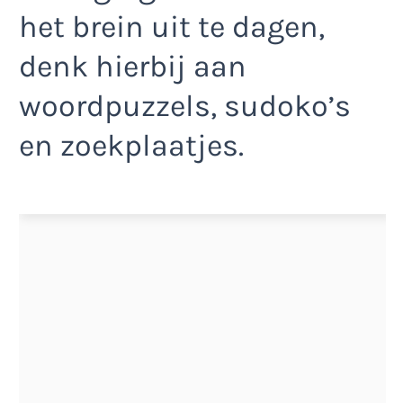
het brein uit te dagen,
denk hierbij aan
woordpuzzels, sudoko’s
en zoekplaatjes.