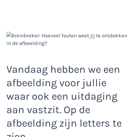
Vandaag hebben we een
afbeelding voor jullie
waar ook een uitdaging
aan vastzit. Op de
afbeelding zijn letters te
zien.