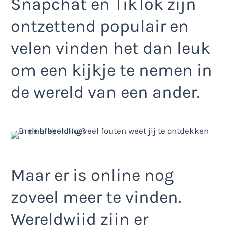
Snapchat en TikTok zijn
ontzettend populair en
velen vinden het dan leuk
om een kijkje te nemen in
de wereld van een ander.
Maar er is online nog
zoveel meer te vinden.
Wereldwijd zijn er