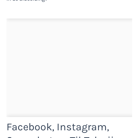
Facebook, Instagram,