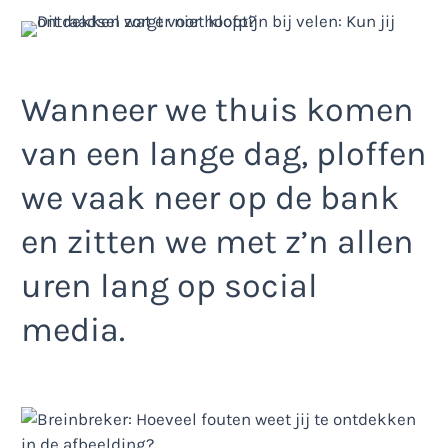
Wanneer we thuis komen
van een lange dag, ploffen
we vaak neer op de bank
en zitten we met z’n allen
uren lang op social
media.