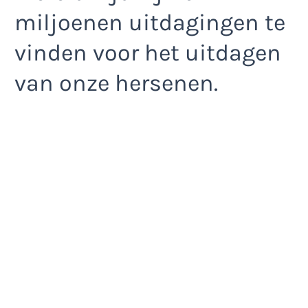
miljoenen uitdagingen te
vinden voor het uitdagen
van onze hersenen.