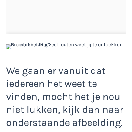
We gaan er vanuit dat
iedereen het weet te
vinden, mocht het je nou
niet lukken, kijk dan naar
onderstaande afbeelding.