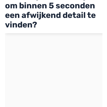
om binnen 5 seconden
een afwijkend detail te
vinden?