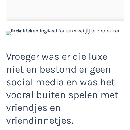
Vroeger was er die luxe
niet en bestond er geen
social media en was het
vooral buiten spelen met
vriendjes en
vriendinnetjes.