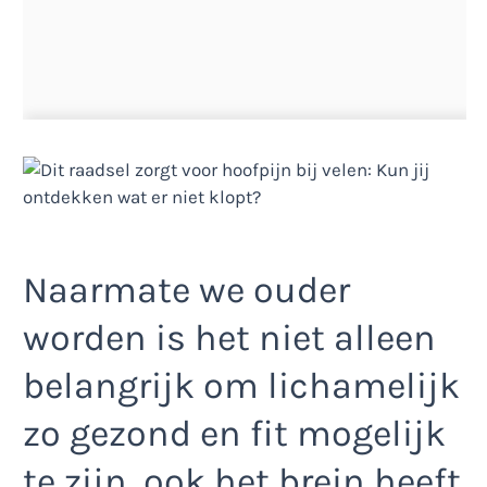
Naarmate we ouder
worden is het niet alleen
belangrijk om lichamelijk
zo gezond en fit mogelijk
te zijn, ook het brein heeft