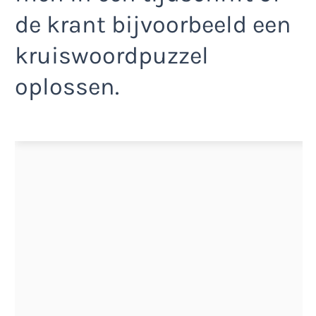
de krant bijvoorbeeld een
kruiswoordpuzzel
oplossen.