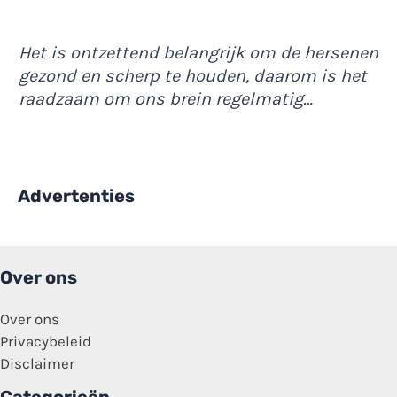
Het is ontzettend belangrijk om de hersenen
gezond en scherp te houden, daarom is het
raadzaam om ons brein regelmatig…
Advertenties
Over ons
Over ons
Privacybeleid
Disclaimer