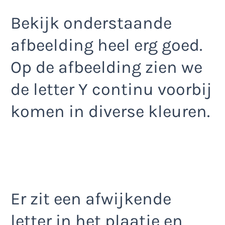
Bekijk onderstaande
afbeelding heel erg goed.
Op de afbeelding zien we
de letter Y continu voorbij
komen in diverse kleuren.
Er zit een afwijkende
letter in het plaatje en