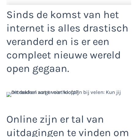
Sinds de komst van het
internet is alles drastisch
veranderd en is er een
compleet nieuwe wereld
open gegaan.
Online zijn er tal van
uitdagingen te vinden om