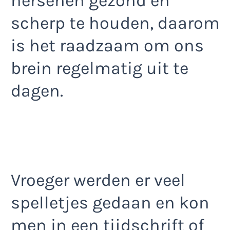
hersenen gezond en
scherp te houden, daarom
is het raadzaam om ons
brein regelmatig uit te
dagen.
Vroeger werden er veel
spelletjes gedaan en kon
men in een tijdschrift of