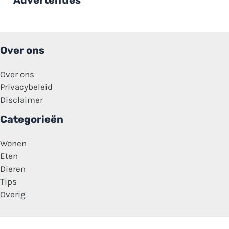
worden’
Over ons
Over ons
Privacybeleid
Disclaimer
Categorieën
Wonen
Eten
Dieren
Tips
Overig