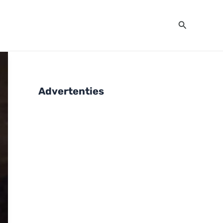
Zoeken
Advertenties