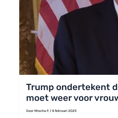
Trump ondertekent d
moet weer voor vrou
Door
Mischa P.
/
6 februari 2025