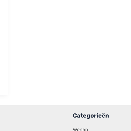
Categorieën
Wonen