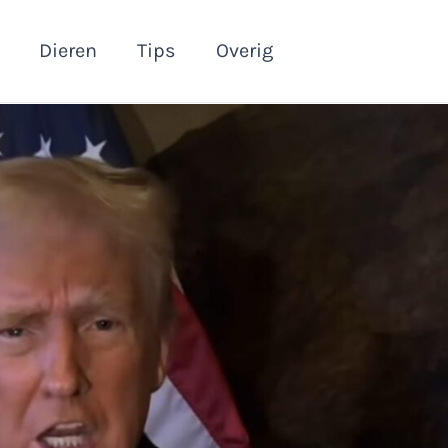
Dieren
Tips
Overig