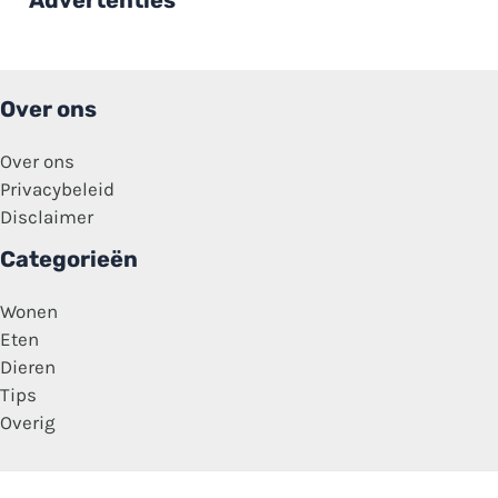
worden’
Over ons
Over ons
Privacybeleid
Disclaimer
Categorieën
Wonen
Eten
Dieren
Tips
Overig