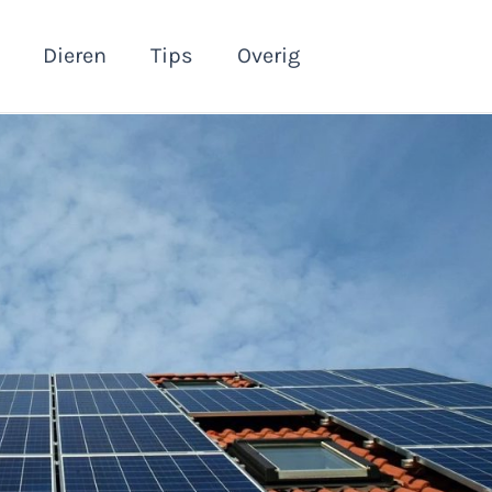
Dieren
Tips
Overig