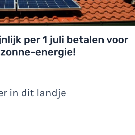
nlijk per 1 juli betalen voor
 zonne-energie!
r in dit landje