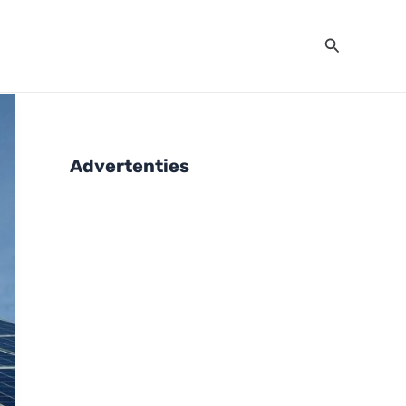
Zoeken
Advertenties