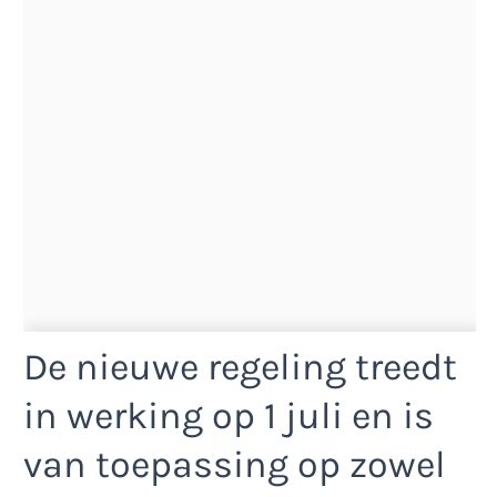
De nieuwe regeling treedt
in werking op 1 juli en is
van toepassing op zowel