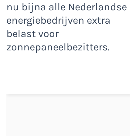
nu bijna alle Nederlandse
energiebedrijven extra
belast voor
zonnepaneelbezitters.