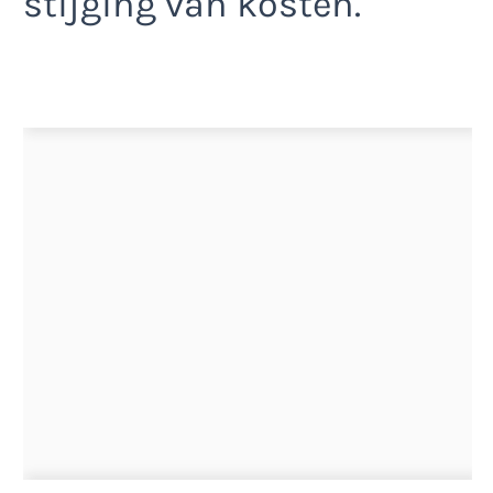
stijging van kosten.