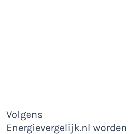
Volgens
Energievergelijk.nl worden