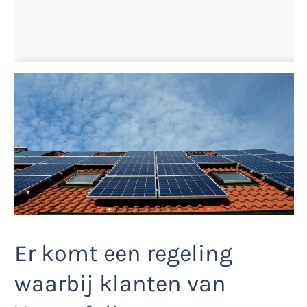
Er komt een regeling
waarbij klanten van