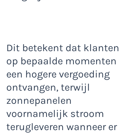
Dit betekent dat klanten
op bepaalde momenten
een hogere vergoeding
ontvangen, terwijl
zonnepanelen
voornamelijk stroom
terugleveren wanneer er