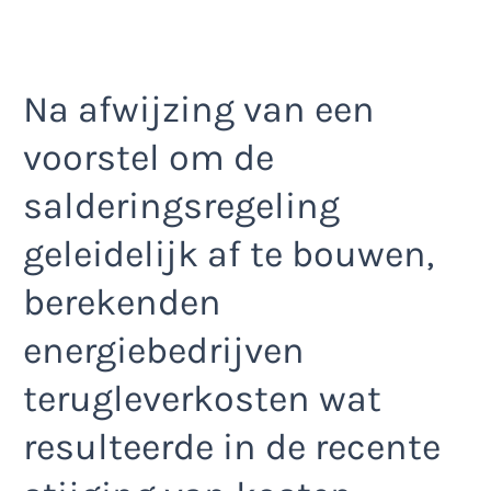
Na afwijzing van een
voorstel om de
salderingsregeling
geleidelijk af te bouwen,
berekenden
energiebedrijven
terugleverkosten wat
resulteerde in de recente