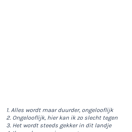
1. Alles wordt maar duurder, ongelooflijk
2. Ongelooflijk, hier kan ik zo slecht tegen
3. Het wordt steeds gekker in dit landje