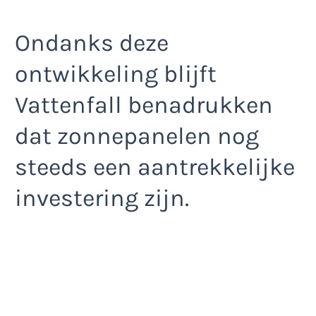
Ondanks deze
ontwikkeling blijft
Vattenfall benadrukken
dat zonnepanelen nog
steeds een aantrekkelijke
investering zijn.