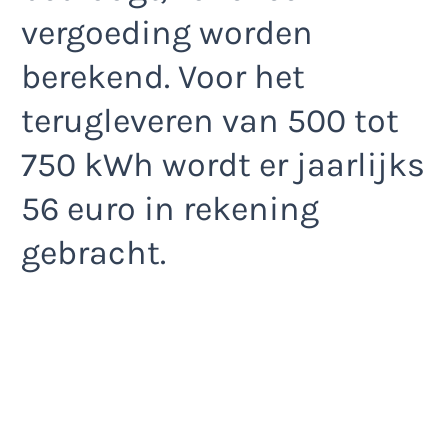
vergoeding worden
berekend. Voor het
terugleveren van 500 tot
750 kWh wordt er jaarlijks
56 euro in rekening
gebracht.