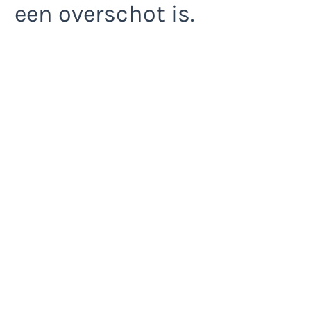
een overschot is.