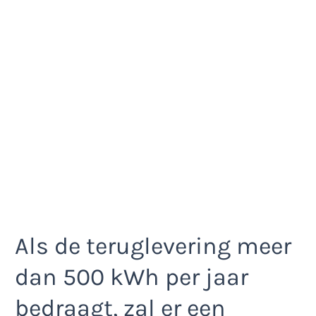
Als de teruglevering meer
dan 500 kWh per jaar
bedraagt, zal er een