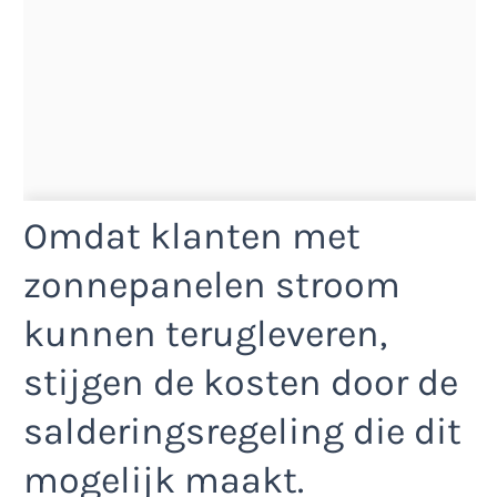
Omdat klanten met
zonnepanelen stroom
kunnen terugleveren,
stijgen de kosten door de
salderingsregeling die dit
mogelijk maakt.