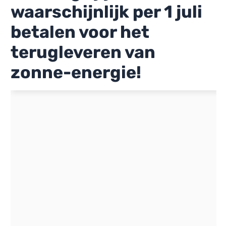
waarschijnlijk per 1 juli
betalen voor het
terugleveren van
zonne-energie!