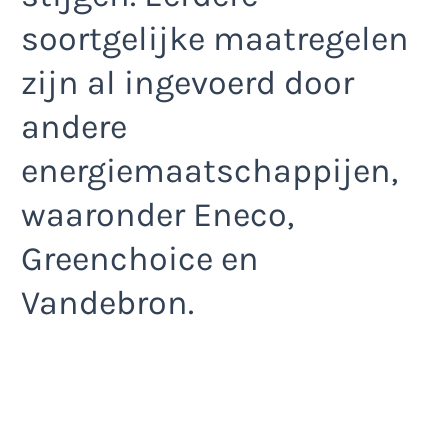
soortgelijke maatregelen
zijn al ingevoerd door
andere
energiemaatschappijen,
waaronder Eneco,
Greenchoice en
Vandebron.