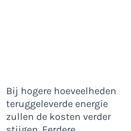
Bij hogere hoeveelheden
teruggeleverde energie
zullen de kosten verder
stijgen. Eerdere