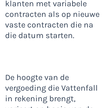
klanten met variabele
contracten als op nieuwe
vaste contracten die na
die datum starten.
De hoogte van de
vergoeding die Vattenfall
in rekening brengt,