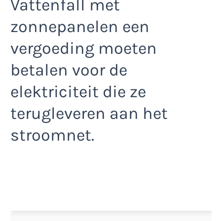
Vattenfall met
zonnepanelen een
vergoeding moeten
betalen voor de
elektriciteit die ze
terugleveren aan het
stroomnet.