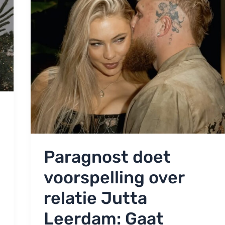
Paragnost doet
voorspelling over
relatie Jutta
Leerdam: Gaat