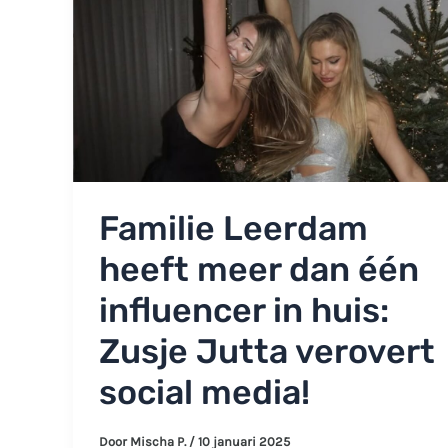
Familie Leerdam
heeft meer dan één
influencer in huis:
Zusje Jutta verovert
social media!
Door
Mischa P.
/
10 januari 2025