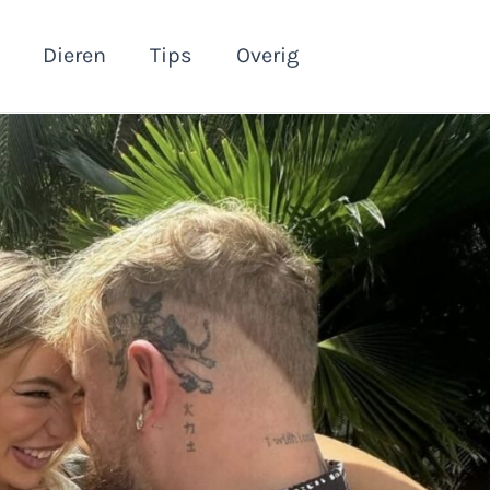
Dieren
Tips
Overig