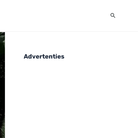
Zoeken
Advertenties