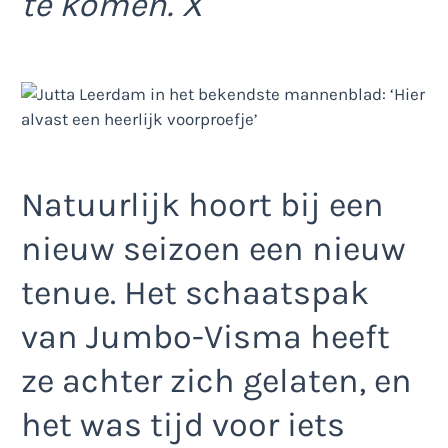
te komen. X
Natuurlijk hoort bij een
nieuw seizoen een nieuw
tenue. Het schaatspak
van Jumbo-Visma heeft
ze achter zich gelaten, en
het was tijd voor iets