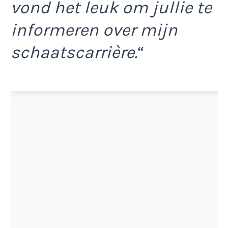
vond het leuk om jullie te
informeren over mijn
schaatscarrière.
“