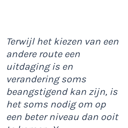
Terwijl het kiezen van een
andere route een
uitdaging is en
verandering soms
beangstigend kan zijn, is
het soms nodig om op
een beter niveau dan ooit