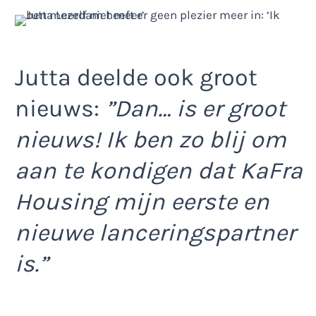
Jutta deelde ook groot
nieuws:
”Dan… is er groot
nieuws! Ik ben zo blij om
aan te kondigen dat KaFra
Housing mijn eerste en
nieuwe lanceringspartner
is.”