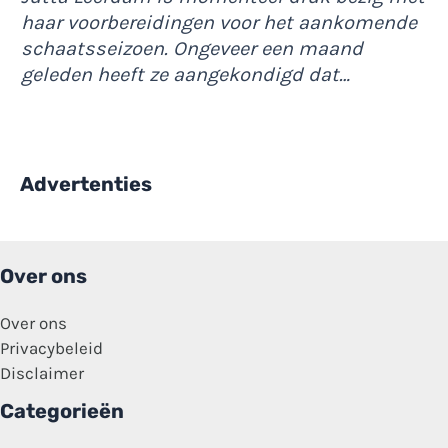
haar voorbereidingen voor het aankomende
schaatsseizoen. Ongeveer een maand
geleden heeft ze aangekondigd dat…
Advertenties
Over ons
Over ons
Privacybeleid
Disclaimer
Categorieën