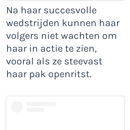
Na haar succesvolle
wedstrijden kunnen haar
volgers niet wachten om
haar in actie te zien,
vooral als ze steevast
haar pak openritst.