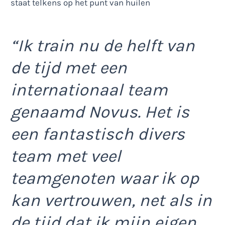
“Ik train nu de helft van
de tijd met een
internationaal team
genaamd Novus. Het is
een fantastisch divers
team met veel
teamgenoten waar ik op
kan vertrouwen, net als in
de tijd dat ik mijn eigen