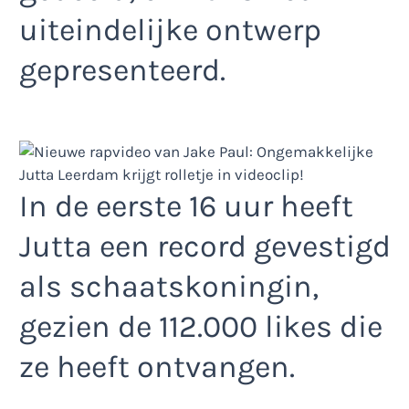
uiteindelijke ontwerp
gepresenteerd.
In de eerste 16 uur heeft
Jutta een record gevestigd
als schaatskoningin,
gezien de 112.000 likes die
ze heeft ontvangen.