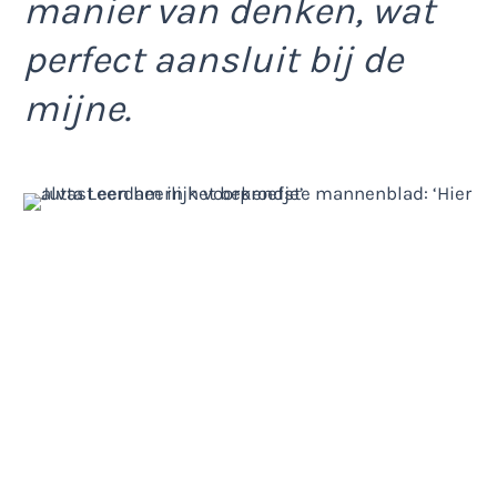
manier van denken, wat
perfect aansluit bij de
mijne.