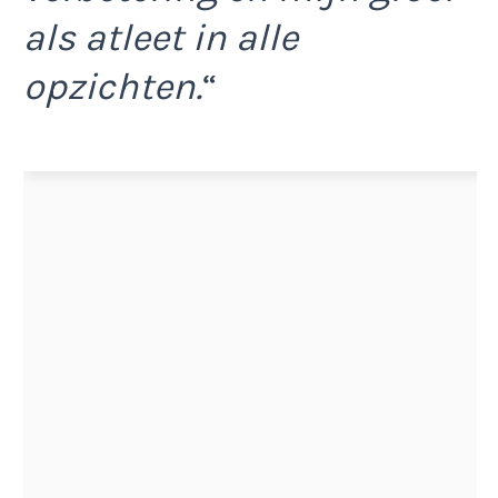
als atleet in alle
opzichten.
“