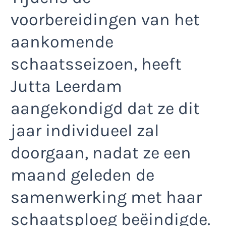
voorbereidingen van het
aankomende
schaatsseizoen, heeft
Jutta Leerdam
aangekondigd dat ze dit
jaar individueel zal
doorgaan, nadat ze een
maand geleden de
samenwerking met haar
schaatsploeg beëindigde.