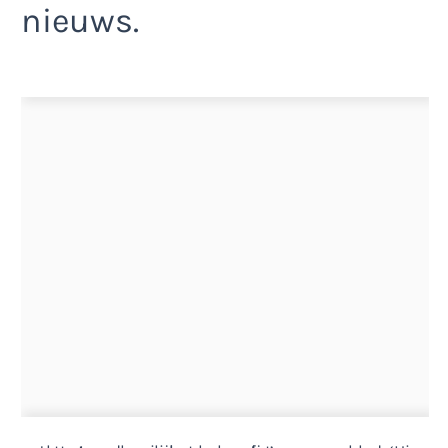
nieuws.