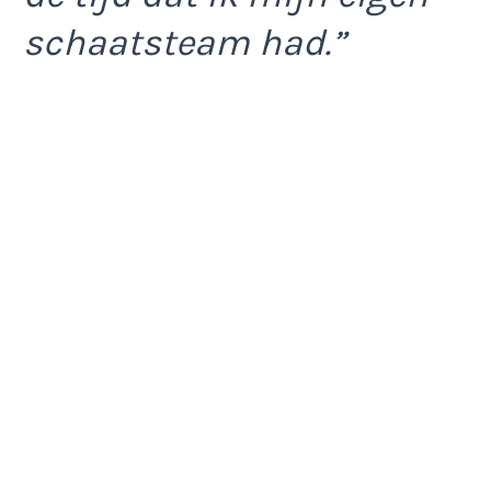
schaatsteam had.”