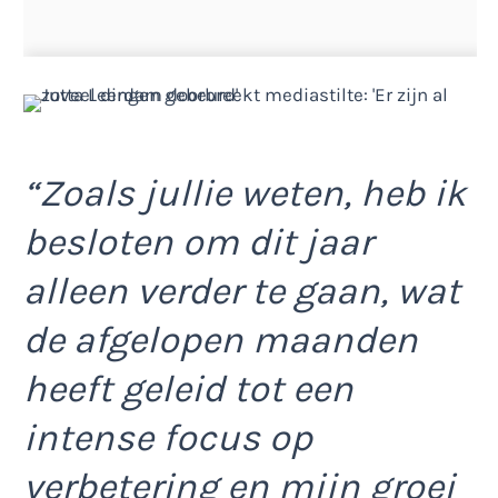
“Zoals jullie weten, heb ik
besloten om dit jaar
alleen verder te gaan, wat
de afgelopen maanden
heeft geleid tot een
intense focus op
verbetering en mijn groei