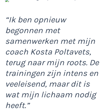
“Ik ben opnieuw
begonnen met
samenwerken met mijn
coach Kosta Poltavets,
terug naar mijn roots. De
trainingen zijn intens en
veeleisend, maar dit is
wat mijn lichaam nodig
heeft.”