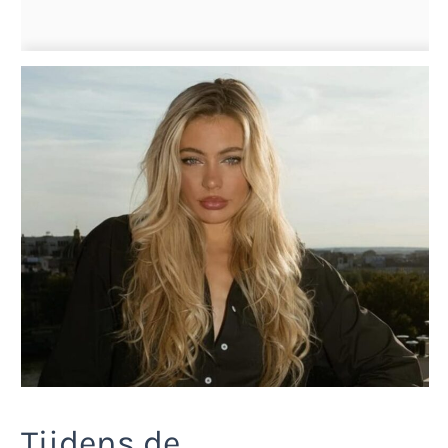
Tijdens de