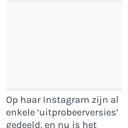
Op haar Instagram zijn al
enkele ‘uitprobeerversies’
gedeeld, en nu is het