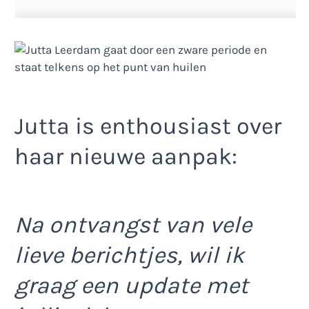
Jutta is enthousiast over
haar nieuwe aanpak:
Na ontvangst van vele
lieve berichtjes, wil ik
graag een update met