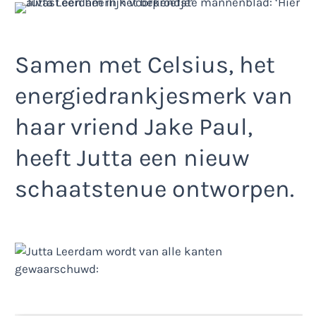
Samen met Celsius, het
energiedrankjesmerk van
haar vriend Jake Paul,
heeft Jutta een nieuw
schaatstenue ontworpen.