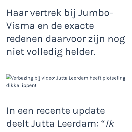
Haar vertrek bij Jumbo-
Visma en de exacte
redenen daarvoor zijn nog
niet volledig helder.
In een recente update
deelt Jutta Leerdam: “
Ik