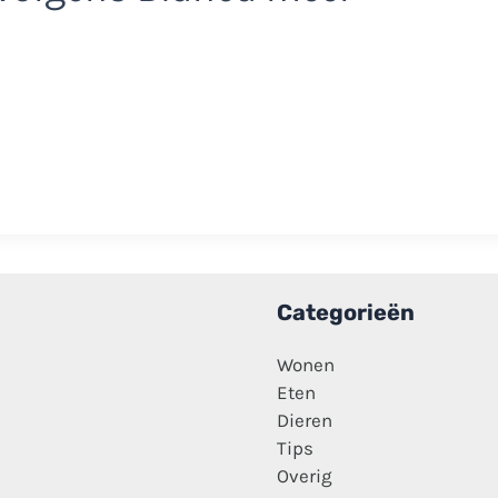
Categorieën
Wonen
Eten
Dieren
Tips
Overig