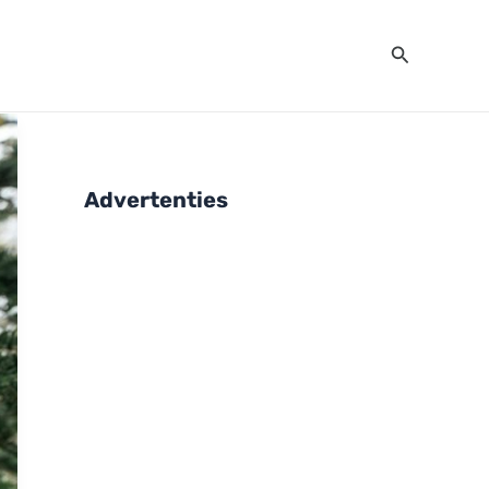
Zoeken
Advertenties