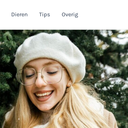
Dieren
Tips
Overig