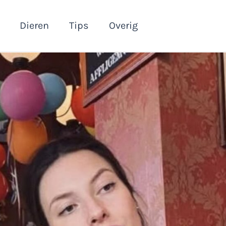
Dieren
Tips
Overig