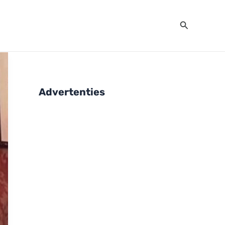
Zoeken
Advertenties