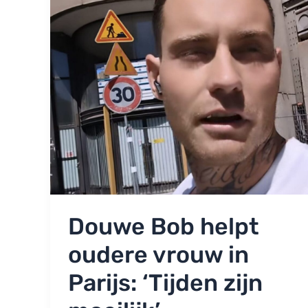
Douwe Bob helpt
oudere vrouw in
Parijs: ‘Tijden zijn