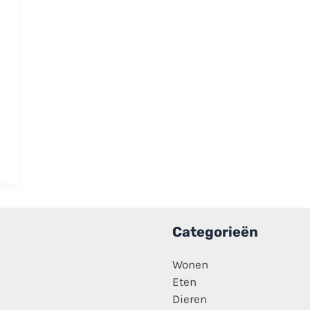
Categorieën
Wonen
Eten
Dieren