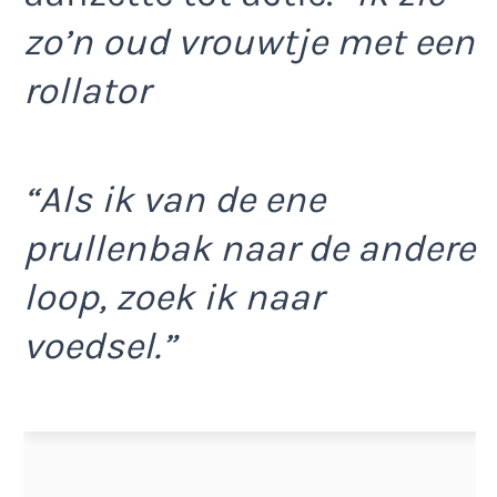
zo’n oud vrouwtje met een
rollator
“Als ik van de ene
prullenbak naar de andere
loop, zoek ik naar
voedsel.”