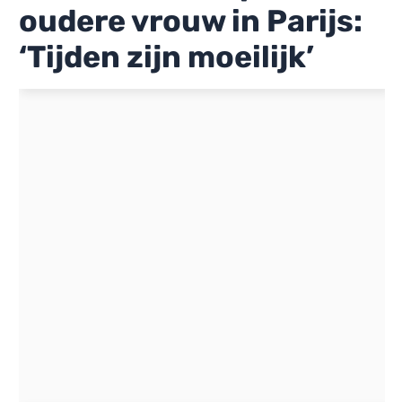
oudere vrouw in Parijs:
‘Tijden zijn moeilijk’