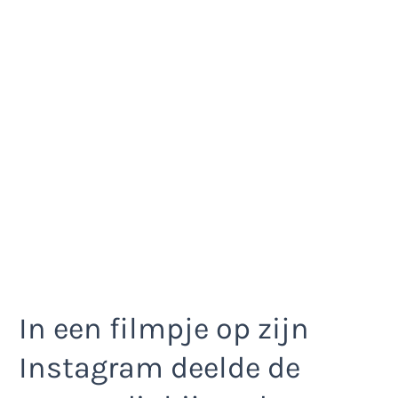
In een filmpje op zijn
Instagram deelde de