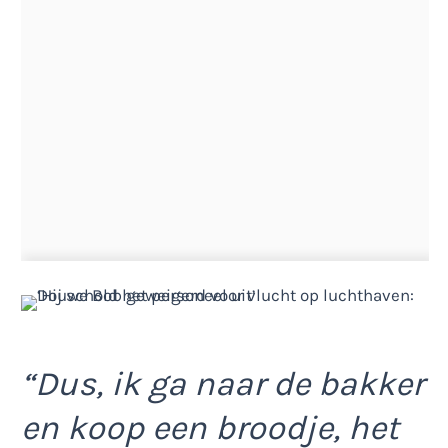
“Dus, ik ga naar de bakker
en koop een broodje, het