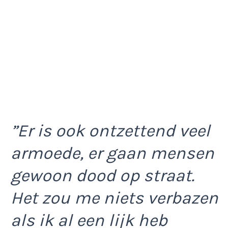
”Er is ook ontzettend veel
armoede, er gaan mensen
gewoon dood op straat.
Het zou me niets verbazen
als ik al een lijk heb