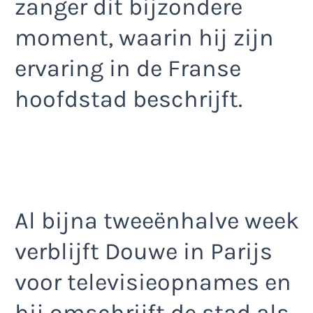
zanger dit bijzondere
moment, waarin hij zijn
ervaring in de Franse
hoofdstad beschrijft.
Al bijna tweeënhalve week
verblijft Douwe in Parijs
voor televisieopnames en