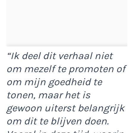
“Ik deel dit verhaal niet
om mezelf te promoten of
om mijn goedheid te
tonen, maar het is
gewoon uiterst belangrijk
om dit te blijven doen.