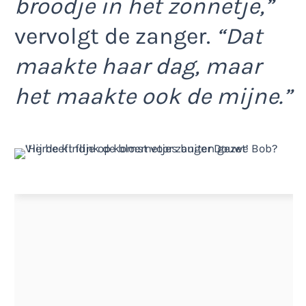
broodje in het zonnetje,”
vervolgt de zanger.
“Dat
maakte haar dag, maar
het maakte ook de mijne.”