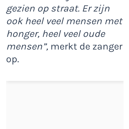
gezien op straat. Er zijn
ook heel veel mensen met
honger, heel veel oude
mensen”,
merkt de zanger
op.