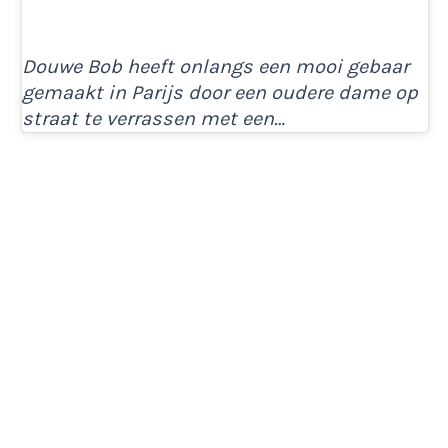
Douwe Bob heeft onlangs een mooi gebaar
gemaakt in Parijs door een oudere dame op
straat te verrassen met een…