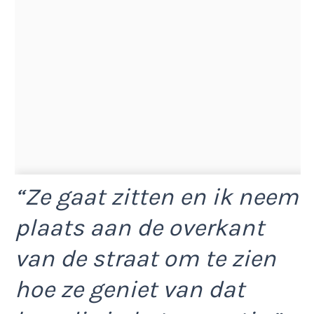
“Ze gaat zitten en ik neem
plaats aan de overkant
van de straat om te zien
hoe ze geniet van dat