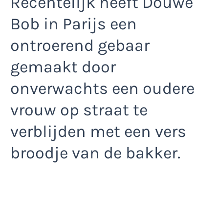
Recentelijk heeft Douwe
Bob in Parijs een
ontroerend gebaar
gemaakt door
onverwachts een oudere
vrouw op straat te
verblijden met een vers
broodje van de bakker.