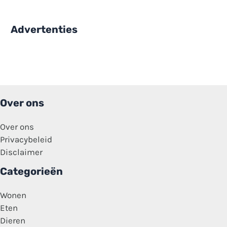
Advertenties
Over ons
Over ons
Privacybeleid
Disclaimer
Categorieën
Wonen
Eten
Dieren