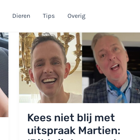
Dieren
Tips
Overig
Kees niet blij met
uitspraak Martien: