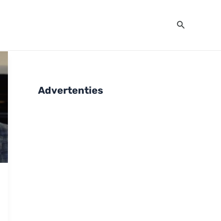
Zoeken
Advertenties