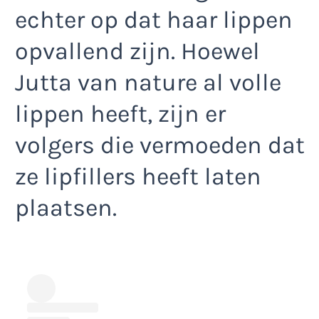
echter op dat haar lippen
opvallend zijn. Hoewel
Jutta van nature al volle
lippen heeft, zijn er
volgers die vermoeden dat
ze lipfillers heeft laten
plaatsen.