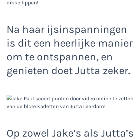
Na haar ijsinspanningen
is dit een heerlijke manier
om te ontspannen, en
genieten doet Jutta zeker.
Op zowel Jake’s als Jutta’s