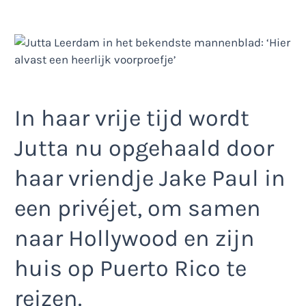
In haar vrije tijd wordt
Jutta nu opgehaald door
haar vriendje Jake Paul in
een privéjet, om samen
naar Hollywood en zijn
huis op Puerto Rico te
reizen.