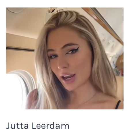
Jutta Leerdam