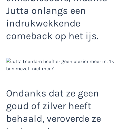
Jutta onlangs een
indrukwekkende
comeback op het ijs.
Ondanks dat ze geen
goud of zilver heeft
behaald, veroverde ze