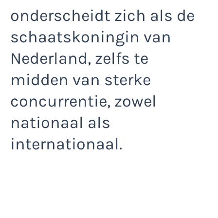
onderscheidt zich als de
schaatskoningin van
Nederland, zelfs te
midden van sterke
concurrentie, zowel
nationaal als
internationaal.