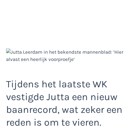
Tijdens het laatste WK
vestigde Jutta een nieuw
baanrecord, wat zeker een
reden is om te vieren.