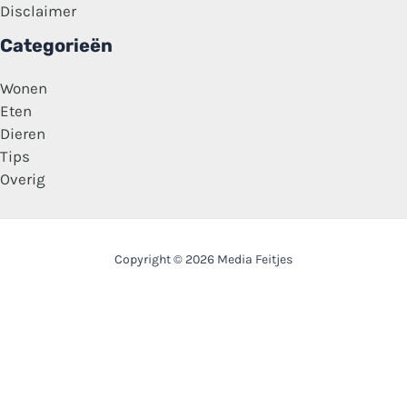
Disclaimer
Categorieën
Wonen
Eten
Dieren
Tips
Overig
Copyright © 2026 Media Feitjes