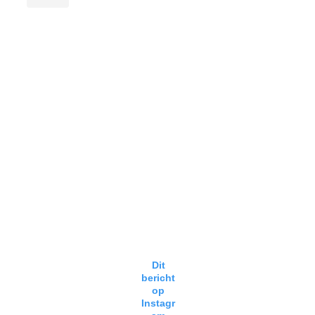
Dit
bericht
op
Instagr