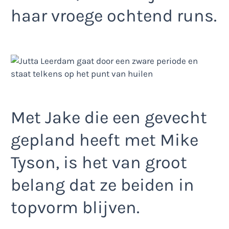
haar vroege ochtend runs.
Met Jake die een gevecht
gepland heeft met Mike
Tyson, is het van groot
belang dat ze beiden in
topvorm blijven.