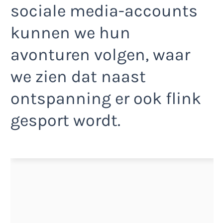
sociale media-accounts
kunnen we hun
avonturen volgen, waar
we zien dat naast
ontspanning er ook flink
gesport wordt.