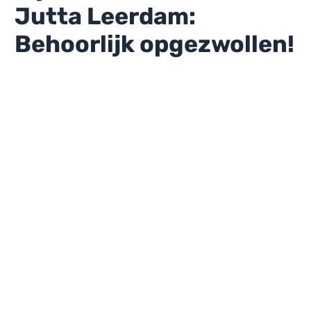
Jutta Leerdam:
Behoorlijk opgezwollen!