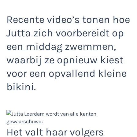
Recente video’s tonen hoe
Jutta zich voorbereidt op
een middag zwemmen,
waarbij ze opnieuw kiest
voor een opvallend kleine
bikini.
Het valt haar volgers