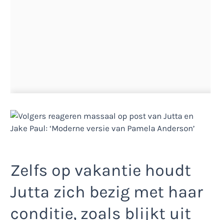
Zelfs op vakantie houdt
Jutta zich bezig met haar
conditie, zoals blijkt uit