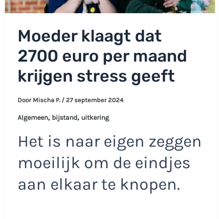
Moeder klaagt dat
2700 euro per maand
krijgen stress geeft
Door
Mischa P.
/
27 september 2024
,
,
Algemeen
bijstand
uitkering
Het is naar eigen zeggen
moeilijk om de eindjes
aan elkaar te knopen.