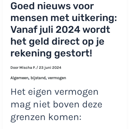
Goed nieuws voor
mensen met uitkering:
Vanaf juli 2024 wordt
het geld direct op je
rekening gestort!
Door
Mischa P.
/
23 juni 2024
,
,
Algemeen
bijstand
vermogen
Het eigen vermogen
mag niet boven deze
grenzen komen: