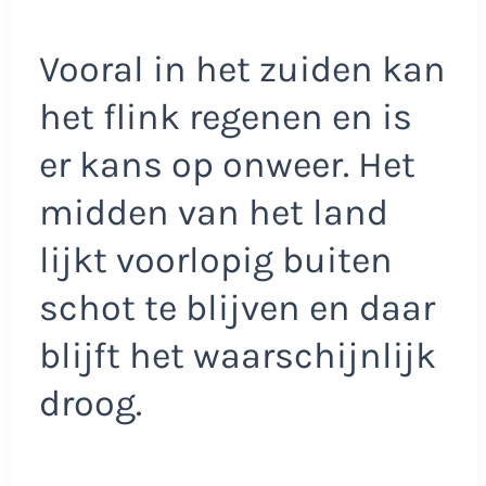
Vooral in het zuiden kan
het flink regenen en is
er kans op onweer. Het
midden van het land
lijkt voorlopig buiten
schot te blijven en daar
blijft het waarschijnlijk
droog.