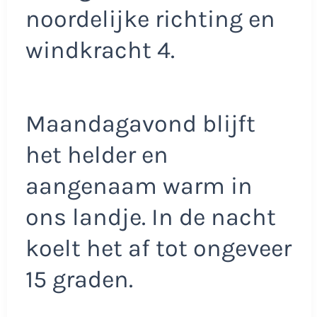
noordelijke richting en
windkracht 4.
Maandagavond blijft
het helder en
aangenaam warm in
ons landje. In de nacht
koelt het af tot ongeveer
15 graden.