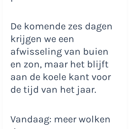
De komende zes dagen
krijgen we een
afwisseling van buien
en zon, maar het blijft
aan de koele kant voor
de tijd van het jaar.
Vandaag: meer wolken