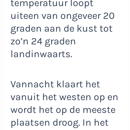
temperatuur loopt
uiteen van ongeveer 20
graden aan de kust tot
zo’n 24 graden
landinwaarts.
Vannacht klaart het
vanuit het westen op en
wordt het op de meeste
plaatsen droog. In het