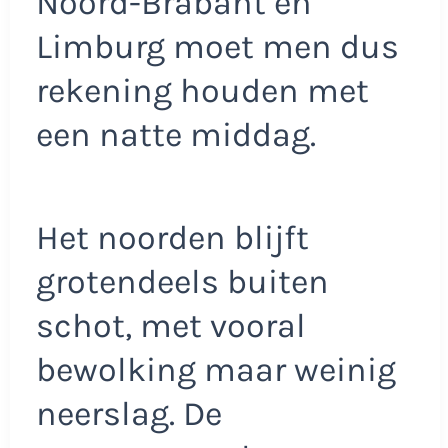
Noord-Brabant en
Limburg moet men dus
rekening houden met
een natte middag.
Het noorden blijft
grotendeels buiten
schot, met vooral
bewolking maar weinig
neerslag. De