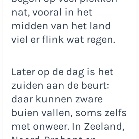
nat, vooral in het
midden van het land
viel er flink wat regen.
Later op de dag is het
zuiden aan de beurt:
daar kunnen zware
buien vallen, soms zelfs
met onweer. In Zeeland,