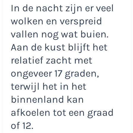
In de nacht zijn er veel
wolken en verspreid
vallen nog wat buien.
Aan de kust blijft het
relatief zacht met
ongeveer 17 graden,
terwijl het in het
binnenland kan
afkoelen tot een graad
of 12.