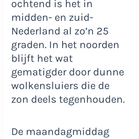
ochtend is het in
midden- en zuid-
Nederland al zo’n 25
graden. In het noorden
blijft het wat
gematigder door dunne
wolkensluiers die de
zon deels tegenhouden.
De maandagmiddag