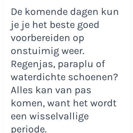
De komende dagen kun
je je het beste goed
voorbereiden op
onstuimig weer.
Regenjas, paraplu of
waterdichte schoenen?
Alles kan van pas
komen, want het wordt
een wisselvallige
periode.