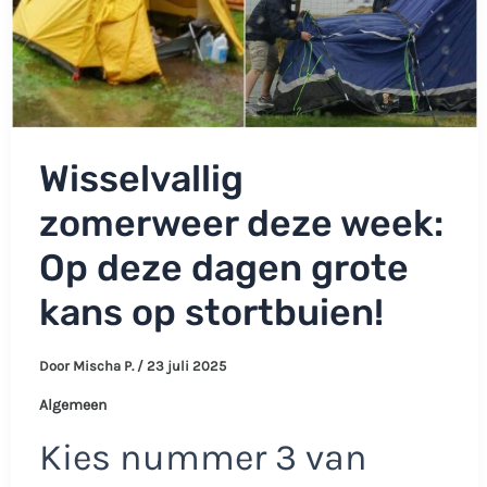
Wisselvallig
zomerweer deze week:
Op deze dagen grote
kans op stortbuien!
Door
Mischa P.
/
23 juli 2025
Algemeen
Kies nummer 3 van