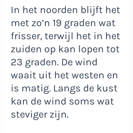
In het noorden blijft het
met zo’n 19 graden wat
frisser, terwijl het in het
zuiden op kan lopen tot
23 graden. De wind
waait uit het westen en
is matig. Langs de kust
kan de wind soms wat
steviger zijn.