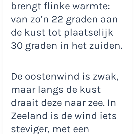
brengt flinke warmte:
van zo’n 22 graden aan
de kust tot plaatselijk
30 graden in het zuiden.
De oostenwind is zwak,
maar langs de kust
draait deze naar zee. In
Zeeland is de wind iets
steviger, met een