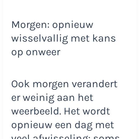
Morgen: opnieuw
wisselvallig met kans
op onweer
Ook morgen verandert
er weinig aan het
weerbeeld. Het wordt
opnieuw een dag met
veel afwisseling: soms