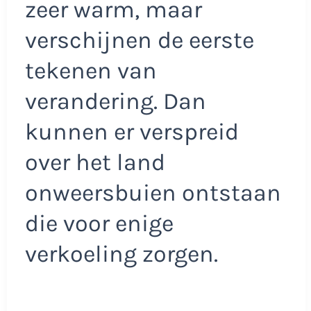
zeer warm, maar
verschijnen de eerste
tekenen van
verandering. Dan
kunnen er verspreid
over het land
onweersbuien ontstaan
die voor enige
verkoeling zorgen.