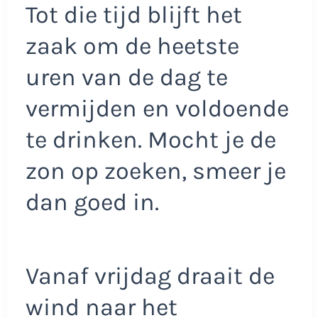
Tot die tijd blijft het
zaak om de heetste
uren van de dag te
vermijden en voldoende
te drinken. Mocht je de
zon op zoeken, smeer je
dan goed in.
Vanaf vrijdag draait de
wind naar het