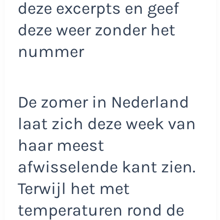
deze excerpts en geef
deze weer zonder het
nummer
De zomer in Nederland
laat zich deze week van
haar meest
afwisselende kant zien.
Terwijl het met
temperaturen rond de