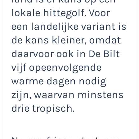
lokale hittegolf. Voor
een landelijke variant is
de kans kleiner, omdat
daarvoor ook in De Bilt
vijf opeenvolgende
warme dagen nodig
zijn, waarvan minstens
drie tropisch.