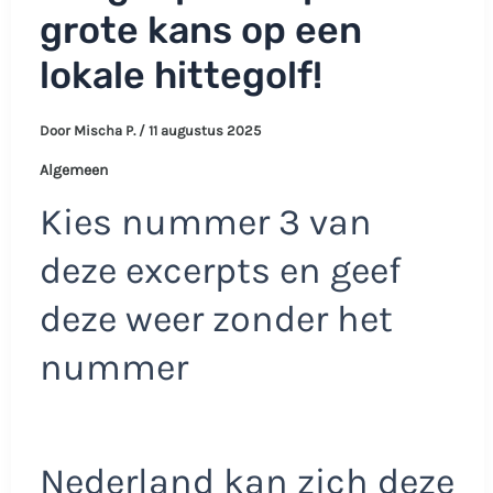
grote kans op een
lokale hittegolf!
Door
Mischa P.
/
11 augustus 2025
Algemeen
Kies nummer 3 van
deze excerpts en geef
deze weer zonder het
nummer
Nederland kan zich deze