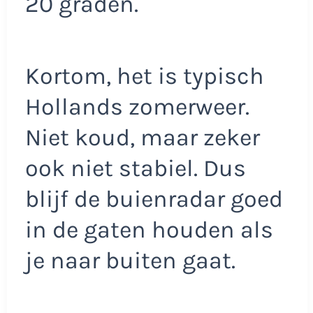
20 graden.
Kortom, het is typisch
Hollands zomerweer.
Niet koud, maar zeker
ook niet stabiel. Dus
blijf de buienradar goed
in de gaten houden als
je naar buiten gaat.