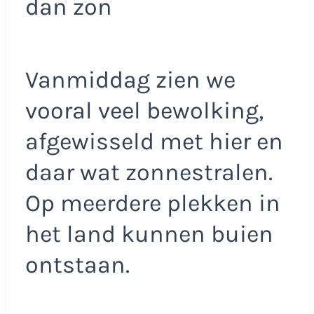
dan zon
Vanmiddag zien we
vooral veel bewolking,
afgewisseld met hier en
daar wat zonnestralen.
Op meerdere plekken in
het land kunnen buien
ontstaan.