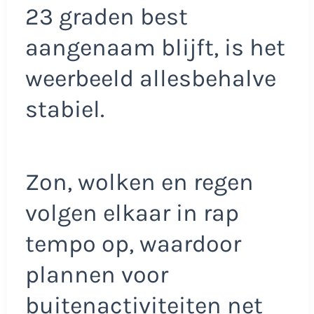
23 graden best
aangenaam blijft, is het
weerbeeld allesbehalve
stabiel.
Zon, wolken en regen
volgen elkaar in rap
tempo op, waardoor
plannen voor
buitenactiviteiten net