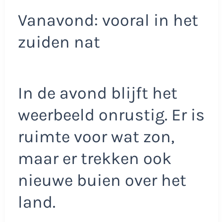
Vanavond: vooral in het
zuiden nat
In de avond blijft het
weerbeeld onrustig. Er is
ruimte voor wat zon,
maar er trekken ook
nieuwe buien over het
land.