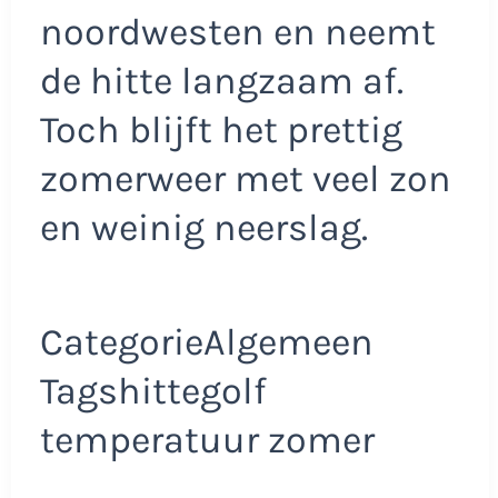
noordwesten en neemt
de hitte langzaam af.
Toch blijft het prettig
zomerweer met veel zon
en weinig neerslag.
CategorieAlgemeen
Tagshittegolf
temperatuur zomer