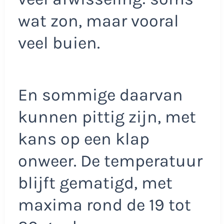
wat zon, maar vooral
veel buien.
En sommige daarvan
kunnen pittig zijn, met
kans op een klap
onweer. De temperatuur
blijft gematigd, met
maxima rond de 19 tot