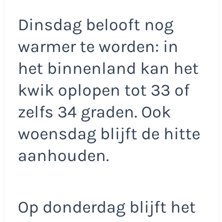
Dinsdag belooft nog
warmer te worden: in
het binnenland kan het
kwik oplopen tot 33 of
zelfs 34 graden. Ook
woensdag blijft de hitte
aanhouden.
Op donderdag blijft het