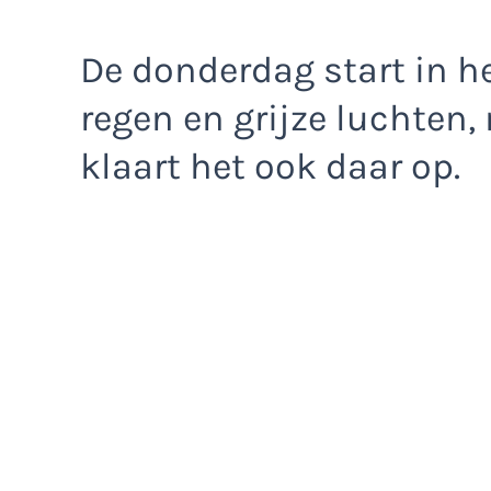
De donderdag start in 
regen en grijze luchten,
klaart het ook daar op.