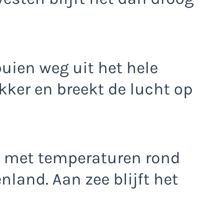
uien weg uit het hele
kker en breekt de lucht op
g met temperaturen rond
nland. Aan zee blijft het