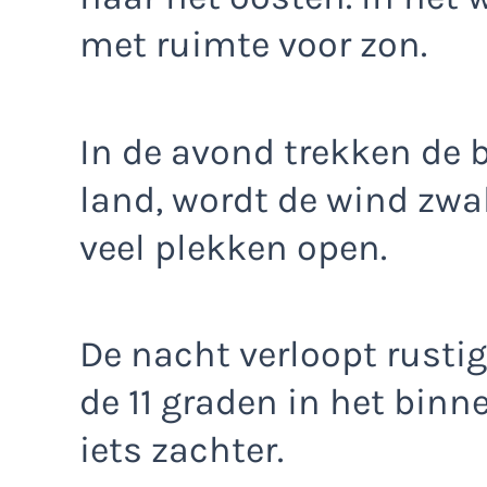
met ruimte voor zon.
In de avond trekken de b
land, wordt de wind zwa
veel plekken open.
De nacht verloopt rusti
de 11 graden in het binne
iets zachter.