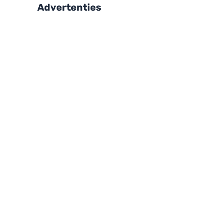
Advertenties