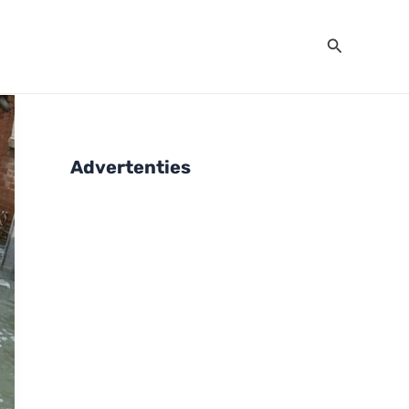
Zoeken
Advertenties