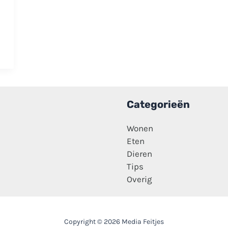
Categorieën
Wonen
Eten
Dieren
Tips
Overig
Copyright © 2026 Media Feitjes