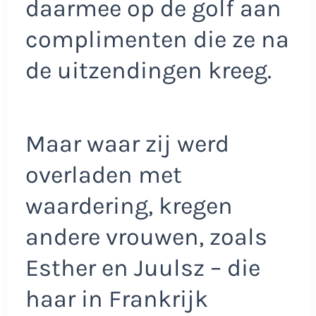
daarmee op de golf aan
complimenten die ze na
de uitzendingen kreeg.
Maar waar zij werd
overladen met
waardering, kregen
andere vrouwen, zoals
Esther en Juulsz – die
haar in Frankrijk