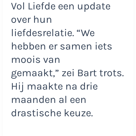
Vol Liefde een update
over hun
liefdesrelatie. “We
hebben er samen iets
moois van
gemaakt,” zei Bart trots.
Hij maakte na drie
maanden al een
drastische keuze.