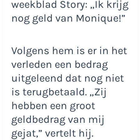
weekblad Story: „Ik krijg
nog geld van Monique!”
Volgens hem is er in het
verleden een bedrag
uitgeleend dat nog niet
is terugbetaald. „Zij
hebben een groot
geldbedrag van mij
gejat,” vertelt hij.