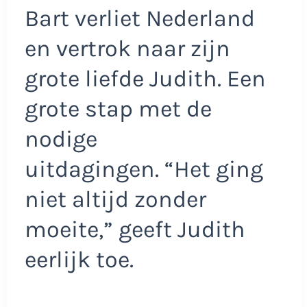
Bart verliet Nederland
en vertrok naar zijn
grote liefde Judith. Een
grote stap met de
nodige
uitdagingen. “Het ging
niet altijd zonder
moeite,” geeft Judith
eerlijk toe.