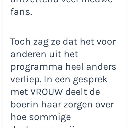
fans.
Toch zag ze dat het voor
anderen uit het
programma heel anders
verliep. In een gesprek
met VROUW deelt de
boerin haar zorgen over
hoe sommige