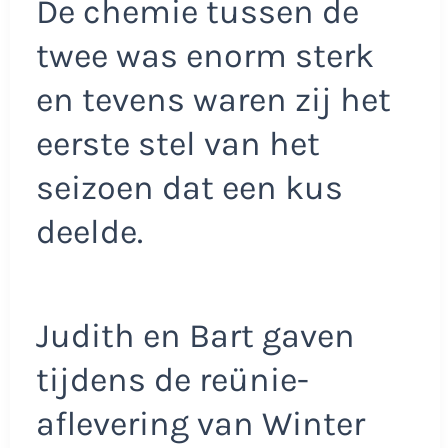
De chemie tussen de
twee was enorm sterk
en tevens waren zij het
eerste stel van het
seizoen dat een kus
deelde.
Judith en Bart gaven
tijdens de reünie-
aflevering van Winter