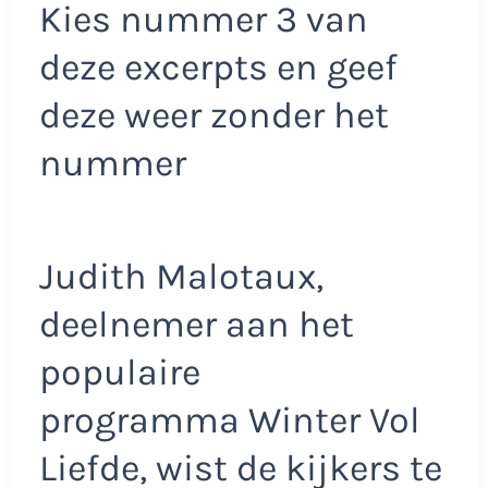
Kies nummer 3 van
deze excerpts en geef
deze weer zonder het
nummer
Judith Malotaux,
deelnemer aan het
populaire
programma Winter Vol
Liefde, wist de kijkers te