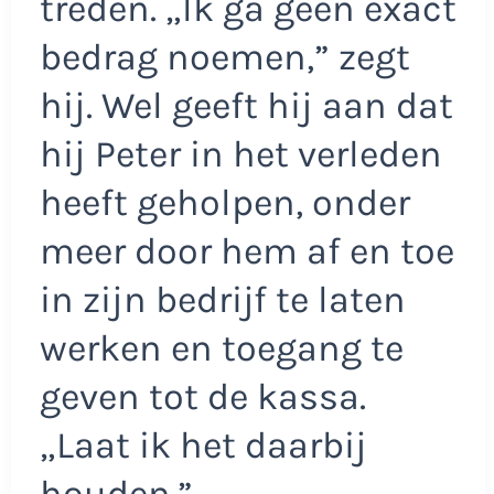
treden. „Ik ga geen exact
bedrag noemen,” zegt
hij. Wel geeft hij aan dat
hij Peter in het verleden
heeft geholpen, onder
meer door hem af en toe
in zijn bedrijf te laten
werken en toegang te
geven tot de kassa.
„Laat ik het daarbij