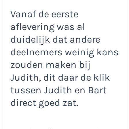
Vanaf de eerste
aflevering was al
duidelijk dat andere
deelnemers weinig kans
zouden maken bij
Judith, dit daar de klik
tussen Judith en Bart
direct goed zat.