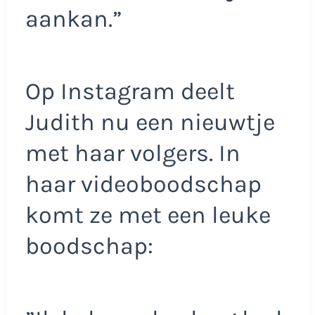
aankan.”
Op Instagram deelt
Judith nu een nieuwtje
met haar volgers. In
haar videoboodschap
komt ze met een leuke
boodschap: