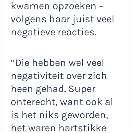
kwamen opzoeken –
volgens haar juist veel
negatieve reacties.
“Die hebben wel veel
negativiteit over zich
heen gehad. Super
onterecht, want ook al
is het niks geworden,
het waren hartstikke