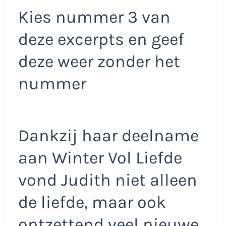
Kies nummer 3 van
deze excerpts en geef
deze weer zonder het
nummer
Dankzij haar deelname
aan Winter Vol Liefde
vond Judith niet alleen
de liefde, maar ook
ontzettend veel nieuwe