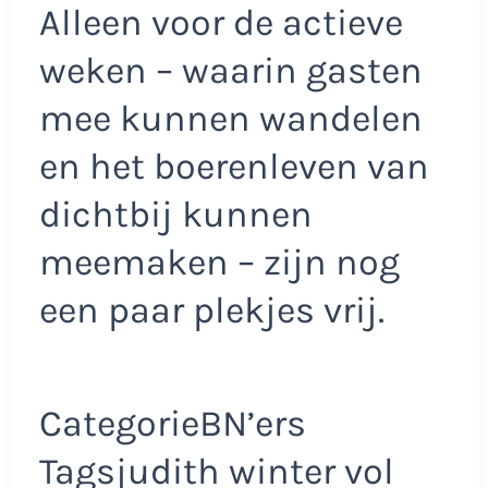
Alleen voor de actieve
weken – waarin gasten
mee kunnen wandelen
en het boerenleven van
dichtbij kunnen
meemaken – zijn nog
een paar plekjes vrij.
CategorieBN’ers
Tagsjudith winter vol