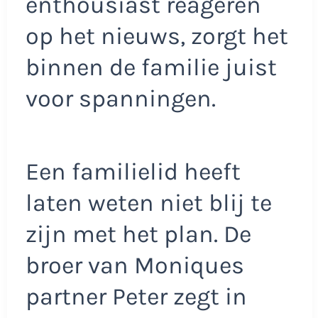
enthousiast reageren
op het nieuws, zorgt het
binnen de familie juist
voor spanningen.
Een familielid heeft
laten weten niet blij te
zijn met het plan. De
broer van Moniques
partner Peter zegt in