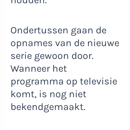
houden.”
Ondertussen gaan de
opnames van de nieuwe
serie gewoon door.
Wanneer het
programma op televisie
komt, is nog niet
bekendgemaakt.