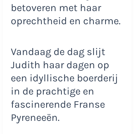
betoveren met haar
oprechtheid en charme.
Vandaag de dag slijt
Judith haar dagen op
een idyllische boerderij
in de prachtige en
fascinerende Franse
Pyreneeën.