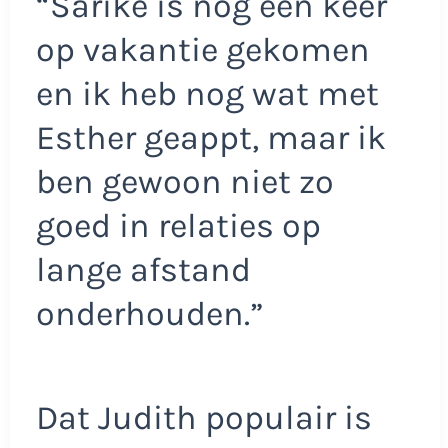
“Sarike is nog een keer
op vakantie gekomen
en ik heb nog wat met
Esther geappt, maar ik
ben gewoon niet zo
goed in relaties op
lange afstand
onderhouden.”
Dat Judith populair is