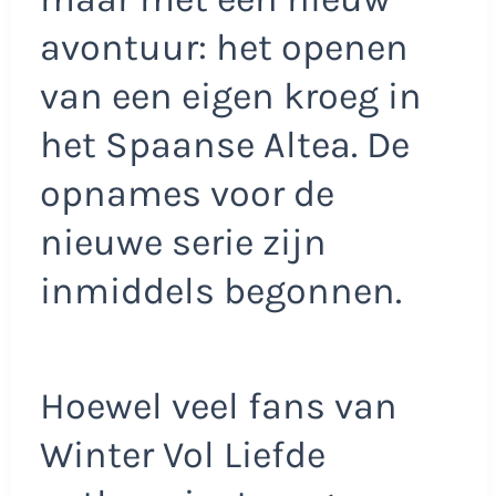
avontuur: het openen
van een eigen kroeg in
het Spaanse Altea. De
opnames voor de
nieuwe serie zijn
inmiddels begonnen.
Hoewel veel fans van
Winter Vol Liefde