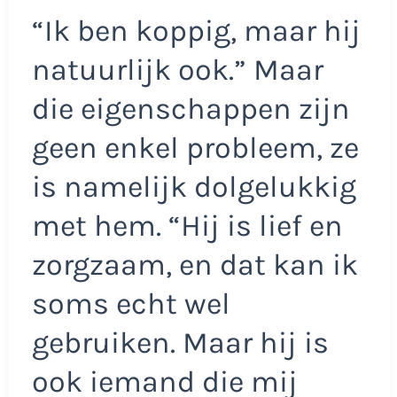
“Ik ben koppig, maar hij
natuurlijk ook.” Maar
die eigenschappen zijn
geen enkel probleem, ze
is namelijk dolgelukkig
met hem. “Hij is lief en
zorgzaam, en dat kan ik
soms echt wel
gebruiken. Maar hij is
ook iemand die mij