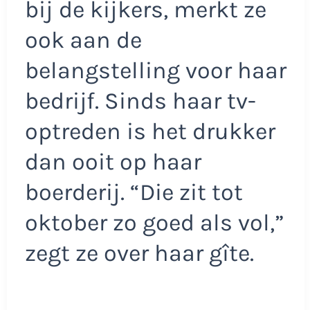
bij de kijkers, merkt ze
ook aan de
belangstelling voor haar
bedrijf. Sinds haar tv-
optreden is het drukker
dan ooit op haar
boerderij. “Die zit tot
oktober zo goed als vol,”
zegt ze over haar gîte.