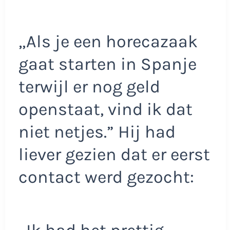
„Als je een horecazaak
gaat starten in Spanje
terwijl er nog geld
openstaat, vind ik dat
niet netjes.” Hij had
liever gezien dat er eerst
contact werd gezocht: