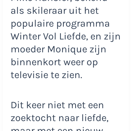
als skileraar uit het
populaire programma
Winter Vol Liefde, en zijn
moeder Monique zijn
binnenkort weer op
televisie te zien.
Dit keer niet met een
zoektocht naar liefde,
maar met een nieuw