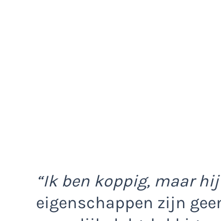
“Ik ben koppig, maar hij
eigenschappen zijn geen