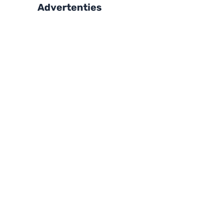
Advertenties