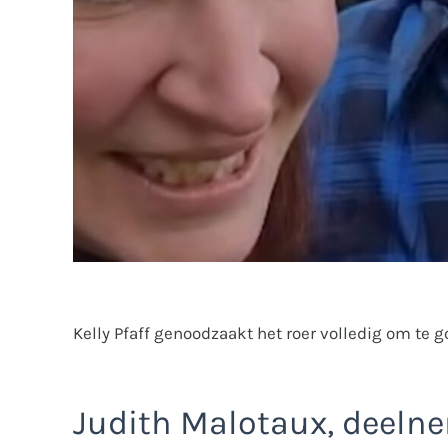
Kelly Pfaff genoodzaakt het roer volledig om te go
Judith Malotaux, deelne