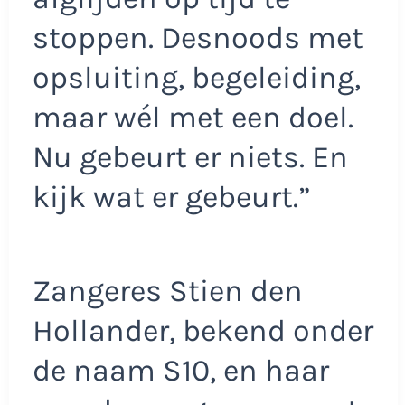
stoppen. Desnoods met
opsluiting, begeleiding,
maar wél met een doel.
Nu gebeurt er niets. En
kijk wat er gebeurt.”
Zangeres Stien den
Hollander, bekend onder
de naam S10, en haar