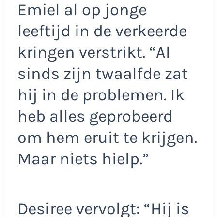
Emiel al op jonge
leeftijd in de verkeerde
kringen verstrikt. “Al
sinds zijn twaalfde zat
hij in de problemen. Ik
heb alles geprobeerd
om hem eruit te krijgen.
Maar niets hielp.”
Desiree vervolgt: “Hij is