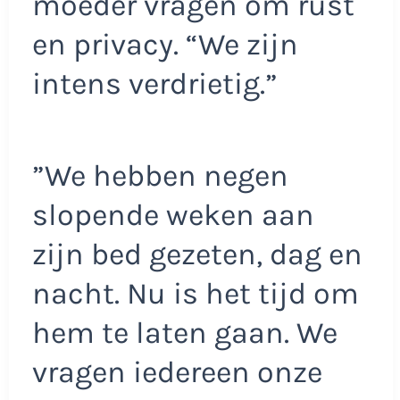
moeder vragen om rust
en privacy. “We zijn
intens verdrietig.”
”We hebben negen
slopende weken aan
zijn bed gezeten, dag en
nacht. Nu is het tijd om
hem te laten gaan. We
vragen iedereen onze