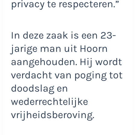
privacy te respecteren.”
In deze zaak is een 23-
jarige man uit Hoorn
aangehouden. Hij wordt
verdacht van poging tot
doodslag en
wederrechtelijke
vrijheidsberoving.