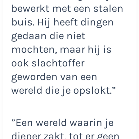
bewerkt met een stalen
buis. Hij heeft dingen
gedaan die niet
mochten, maar hij is
ook slachtoffer
geworden van een
wereld die je opslokt.”
”Een wereld waarin je
dieper zakt, tot er geen