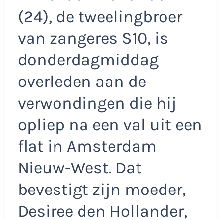
(24), de tweelingbroer
van zangeres S10, is
donderdagmiddag
overleden aan de
verwondingen die hij
opliep na een val uit een
flat in Amsterdam
Nieuw-West. Dat
bevestigt zijn moeder,
Desiree den Hollander,