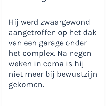
Hij werd zwaargewond
aangetroffen op het dak
van een garage onder
het complex. Na negen
weken in coma is hij
niet meer bij bewustzijn
gekomen.