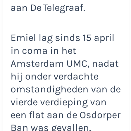
aan De Telegraaf.
Emiel lag sinds 15 april
in coma in het
Amsterdam UMC, nadat
hij onder verdachte
omstandigheden van de
vierde verdieping van
een flat aan de Osdorper
Ban was gevallen.