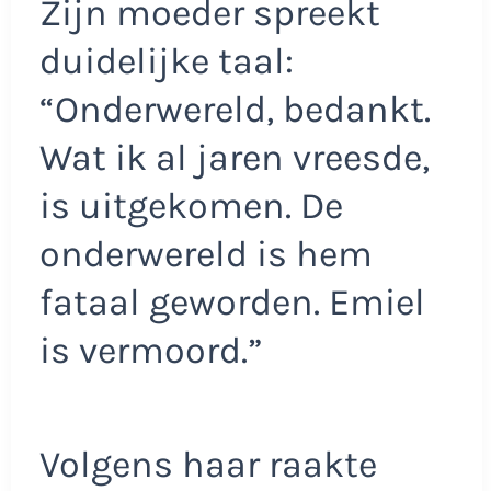
Zijn moeder spreekt
duidelijke taal:
“Onderwereld, bedankt.
Wat ik al jaren vreesde,
is uitgekomen. De
onderwereld is hem
fataal geworden. Emiel
is vermoord.”
Volgens haar raakte