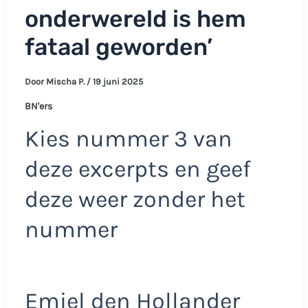
onderwereld is hem
fataal geworden’
Door
Mischa P.
/
19 juni 2025
BN'ers
Kies nummer 3 van
deze excerpts en geef
deze weer zonder het
nummer
Emiel den Hollander