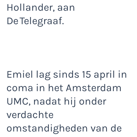
Hollander, aan
De Telegraaf.
Emiel lag sinds 15 april in
coma in het Amsterdam
UMC, nadat hij onder
verdachte
omstandigheden van de