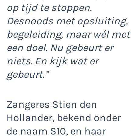
op tijd te stoppen.
Desnoods met opsluiting,
begeleiding, maar wél met
een doel. Nu gebeurt er
niets. En kijk wat er
gebeurt.”
Zangeres Stien den
Hollander, bekend onder
de naam S10, en haar