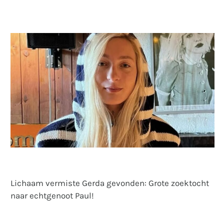
Lichaam vermiste Gerda gevonden: Grote zoektocht
naar echtgenoot Paul!