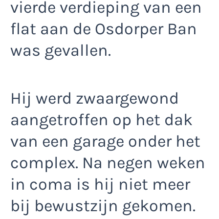
vierde verdieping van een
flat aan de Osdorper Ban
was gevallen.
Hij werd zwaargewond
aangetroffen op het dak
van een garage onder het
complex. Na negen weken
in coma is hij niet meer
bij bewustzijn gekomen.