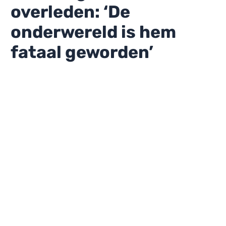
overleden: ‘De
onderwereld is hem
fataal geworden’