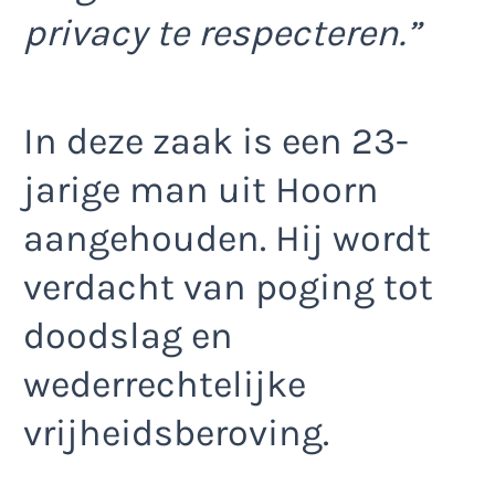
privacy te respecteren.”
In deze zaak is een 23-
jarige man uit Hoorn
aangehouden. Hij wordt
verdacht van poging tot
doodslag en
wederrechtelijke
vrijheidsberoving.