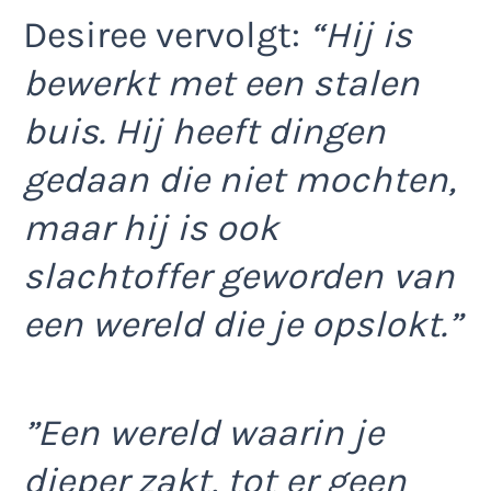
Desiree vervolgt:
“Hij is
bewerkt met een stalen
buis. Hij heeft dingen
gedaan die niet mochten,
maar hij is ook
slachtoffer geworden van
een wereld die je opslokt.”
”Een wereld waarin je
dieper zakt, tot er geen