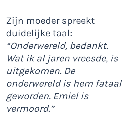
Zijn moeder spreekt
duidelijke taal:
“Onderwereld, bedankt.
Wat ik al jaren vreesde, is
uitgekomen. De
onderwereld is hem fataal
geworden. Emiel is
vermoord.”