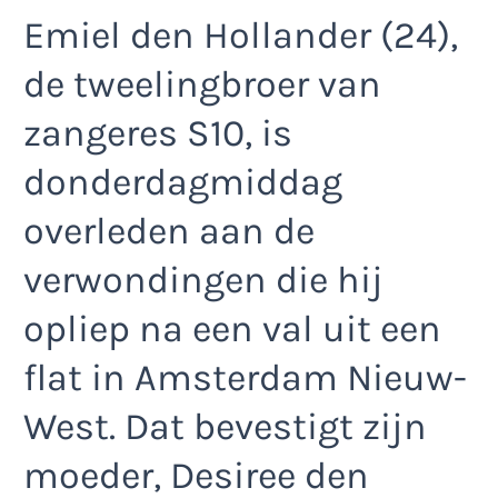
Emiel den Hollander (24),
de tweelingbroer van
zangeres S10, is
donderdagmiddag
overleden aan de
verwondingen die hij
opliep na een val uit een
flat in Amsterdam Nieuw-
West. Dat bevestigt zijn
moeder, Desiree den