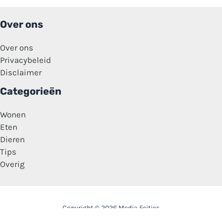
Over ons
Over ons
Privacybeleid
Disclaimer
Categorieën
Wonen
Eten
Dieren
Tips
Overig
Copyright © 2026 Media Feitjes