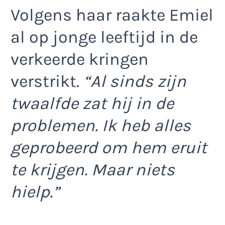
Volgens haar raakte Emiel
al op jonge leeftijd in de
verkeerde kringen
verstrikt.
“Al sinds zijn
twaalfde zat hij in de
problemen. Ik heb alles
geprobeerd om hem eruit
te krijgen. Maar niets
hielp.”