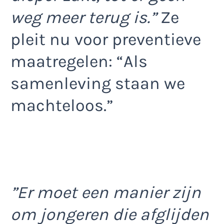
weg meer terug is.”
Ze
pleit nu voor preventieve
maatregelen: “Als
samenleving staan we
machteloos.”
”Er moet een manier zijn
om jongeren die afglijden