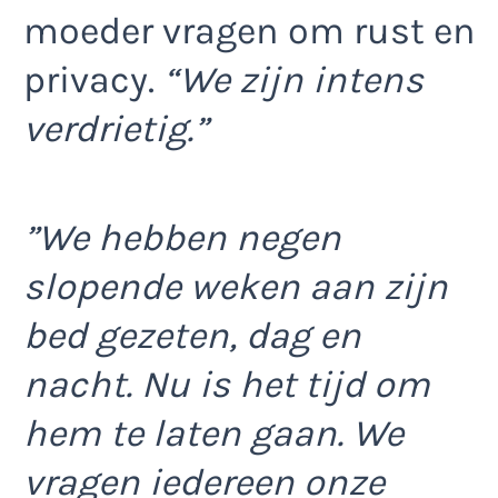
moeder vragen om rust en
privacy.
“We zijn intens
verdrietig.”
”We hebben negen
slopende weken aan zijn
bed gezeten, dag en
nacht. Nu is het tijd om
hem te laten gaan. We
vragen iedereen onze