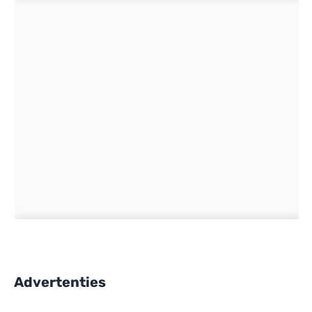
Advertenties