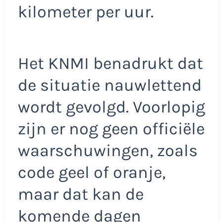
kilometer per uur.
Het KNMI benadrukt dat
de situatie nauwlettend
wordt gevolgd. Voorlopig
zijn er nog geen officiële
waarschuwingen, zoals
code geel of oranje,
maar dat kan de
komende dagen