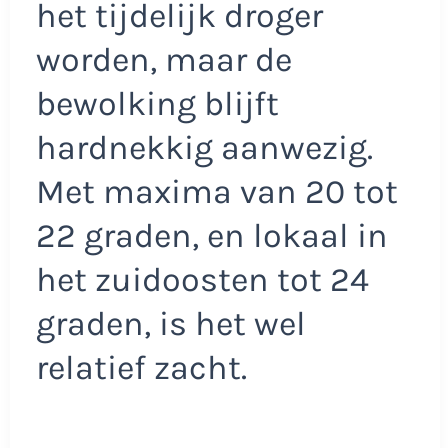
het tijdelijk droger
worden, maar de
bewolking blijft
hardnekkig aanwezig.
Met maxima van 20 tot
22 graden, en lokaal in
het zuidoosten tot 24
graden, is het wel
relatief zacht.