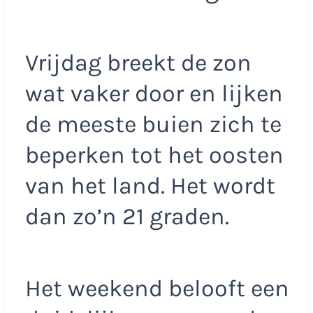
Vrijdag breekt de zon
wat vaker door en lijken
de meeste buien zich te
beperken tot het oosten
van het land. Het wordt
dan zo’n 21 graden.
Het weekend belooft een