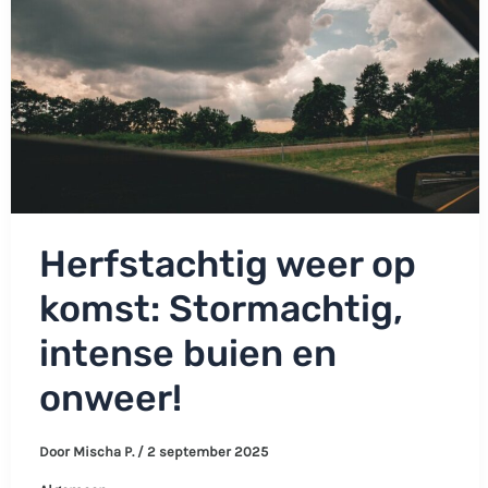
Herfstachtig weer op
komst: Stormachtig,
intense buien en
onweer!
Door
Mischa P.
/
2 september 2025