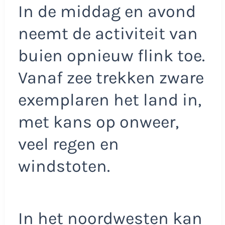
In de middag en avond
neemt de activiteit van
buien opnieuw flink toe.
Vanaf zee trekken zware
exemplaren het land in,
met kans op onweer,
veel regen en
windstoten.
In het noordwesten kan