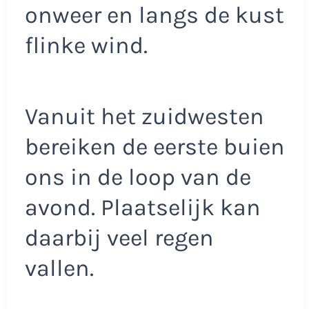
onweer en langs de kust
flinke wind.
Vanuit het zuidwesten
bereiken de eerste buien
ons in de loop van de
avond. Plaatselijk kan
daarbij veel regen
vallen.