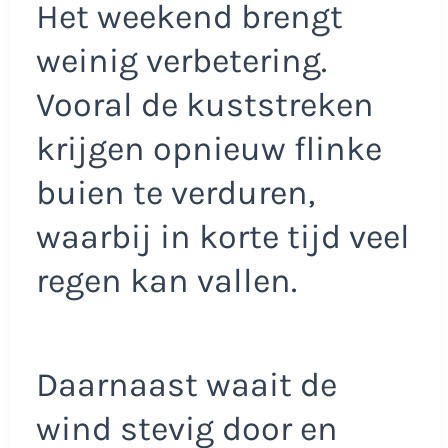
Het weekend brengt
weinig verbetering.
Vooral de kuststreken
krijgen opnieuw flinke
buien te verduren,
waarbij in korte tijd veel
regen kan vallen.
Daarnaast waait de
wind stevig door en