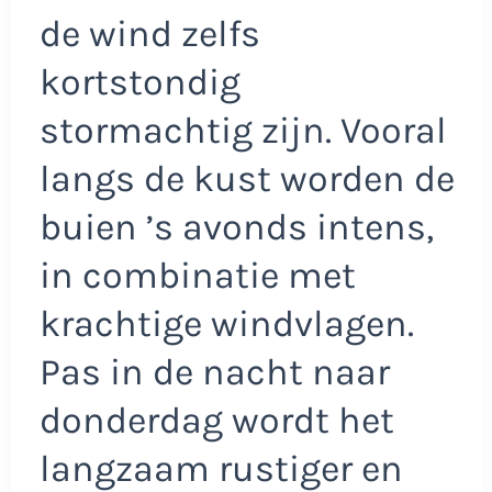
de wind zelfs
kortstondig
stormachtig zijn. Vooral
langs de kust worden de
buien ’s avonds intens,
in combinatie met
krachtige windvlagen.
Pas in de nacht naar
donderdag wordt het
langzaam rustiger en