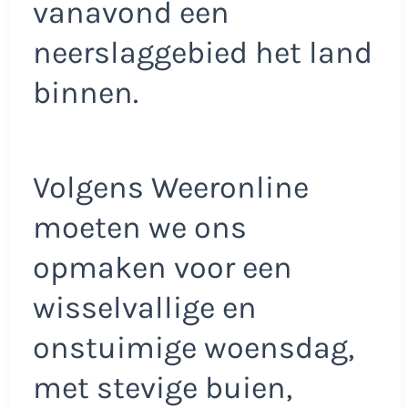
vanavond een
neerslaggebied het land
binnen.
Volgens Weeronline
moeten we ons
opmaken voor een
wisselvallige en
onstuimige woensdag,
met stevige buien,