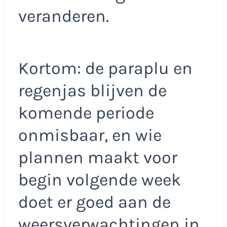
veranderen.
Kortom: de paraplu en
regenjas blijven de
komende periode
onmisbaar, en wie
plannen maakt voor
begin volgende week
doet er goed aan de
weersverwachtingen in