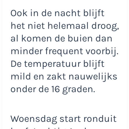
Ook in de nacht blijft
het niet helemaal droog,
al komen de buien dan
minder frequent voorbij.
De temperatuur blijft
mild en zakt nauwelijks
onder de 16 graden.
Woensdag start ronduit