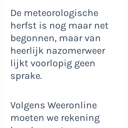
De meteorologische
herfst is nog maar net
begonnen, maar van
heerlijk nazomerweer
lijkt voorlopig geen
sprake.
Volgens Weeronline
moeten we rekening