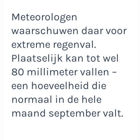
Meteorologen
waarschuwen daar voor
extreme regenval.
Plaatselijk kan tot wel
80 millimeter vallen –
een hoeveelheid die
normaal in de hele
maand september valt.