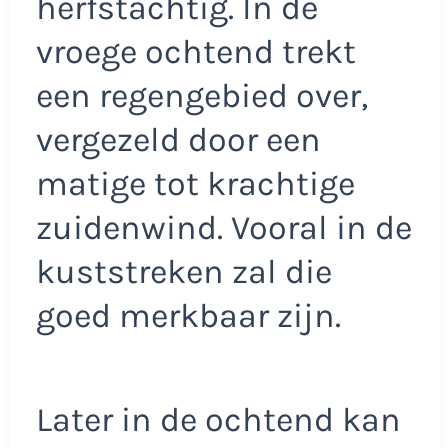
herfstachtig. In de
vroege ochtend trekt
een regengebied over,
vergezeld door een
matige tot krachtige
zuidenwind. Vooral in de
kuststreken zal die
goed merkbaar zijn.
Later in de ochtend kan