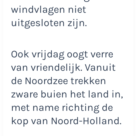
windvlagen niet
uitgesloten zijn.
Ook vrijdag oogt verre
van vriendelijk. Vanuit
de Noordzee trekken
zware buien het land in,
met name richting de
kop van Noord-Holland.