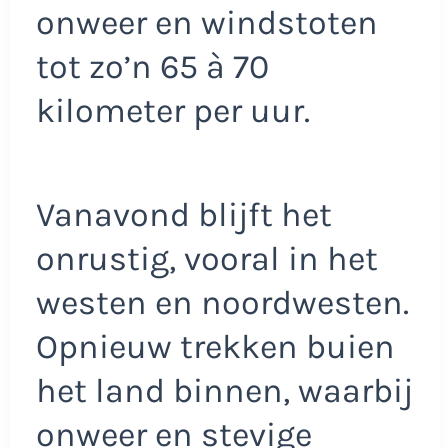
onweer en windstoten
tot zo’n 65 à 70
kilometer per uur.
Vanavond blijft het
onrustig, vooral in het
westen en noordwesten.
Opnieuw trekken buien
het land binnen, waarbij
onweer en stevige