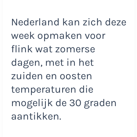
Nederland kan zich deze
week opmaken voor
flink wat zomerse
dagen, met in het
zuiden en oosten
temperaturen die
mogelijk de 30 graden
aantikken.