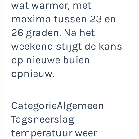
wat warmer, met
maxima tussen 23 en
26 graden. Na het
weekend stijgt de kans
op nieuwe buien
opnieuw.
CategorieAlgemeen
Tagsneerslag
temperatuur weer