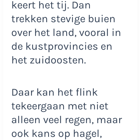
keert het tij. Dan
trekken stevige buien
over het land, vooral in
de kustprovincies en
het zuidoosten.
Daar kan het flink
tekeergaan met niet
alleen veel regen, maar
ook kans op hagel,