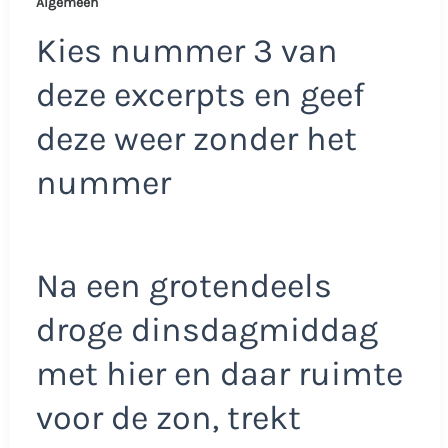
Algemeen
Kies nummer 3 van
deze excerpts en geef
deze weer zonder het
nummer
Na een grotendeels
droge dinsdagmiddag
met hier en daar ruimte
voor de zon, trekt