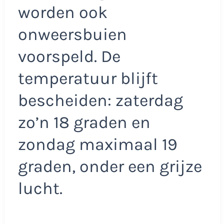
worden ook
onweersbuien
voorspeld. De
temperatuur blijft
bescheiden: zaterdag
zo’n 18 graden en
zondag maximaal 19
graden, onder een grijze
lucht.