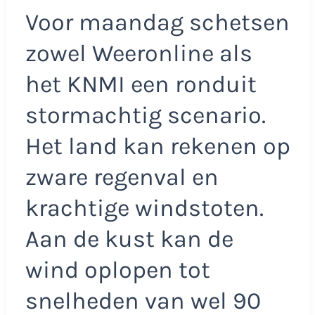
Voor maandag schetsen
zowel Weeronline als
het KNMI een ronduit
stormachtig scenario.
Het land kan rekenen op
zware regenval en
krachtige windstoten.
Aan de kust kan de
wind oplopen tot
snelheden van wel 90