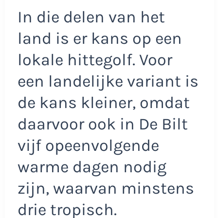
In die delen van het
land is er kans op een
lokale hittegolf. Voor
een landelijke variant is
de kans kleiner, omdat
daarvoor ook in De Bilt
vijf opeenvolgende
warme dagen nodig
zijn, waarvan minstens
drie tropisch.