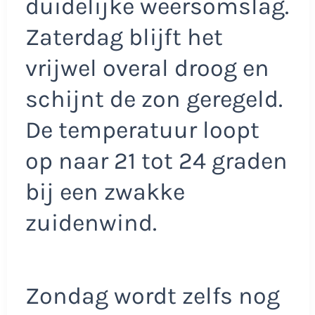
duidelijke weersomslag.
Zaterdag blijft het
vrijwel overal droog en
schijnt de zon geregeld.
De temperatuur loopt
op naar 21 tot 24 graden
bij een zwakke
zuidenwind.
Zondag wordt zelfs nog