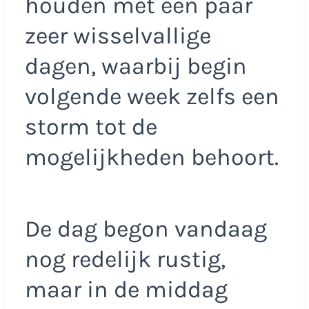
houden met een paar
zeer wisselvallige
dagen, waarbij begin
volgende week zelfs een
storm tot de
mogelijkheden behoort.
De dag begon vandaag
nog redelijk rustig,
maar in de middag