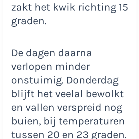
zakt het kwik richting 15
graden.
De dagen daarna
verlopen minder
onstuimig. Donderdag
blijft het veelal bewolkt
en vallen verspreid nog
buien, bij temperaturen
tussen 20 en 23 graden.