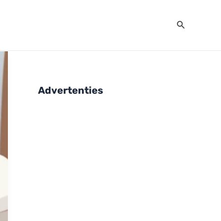
Zoeken
Advertenties