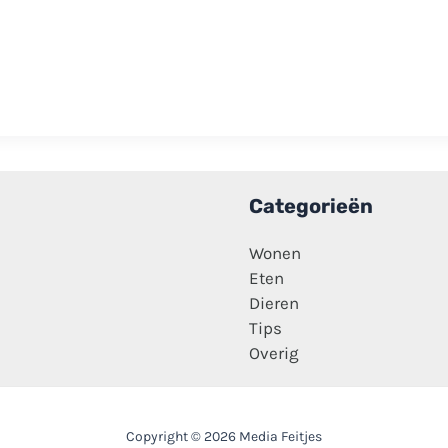
Categorieën
Wonen
Eten
Dieren
Tips
Overig
Copyright © 2026 Media Feitjes