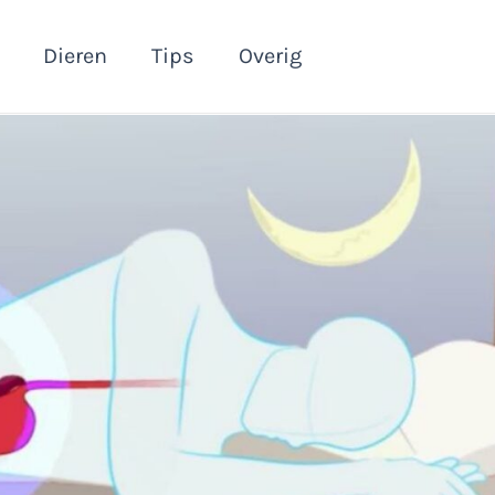
Dieren
Tips
Overig