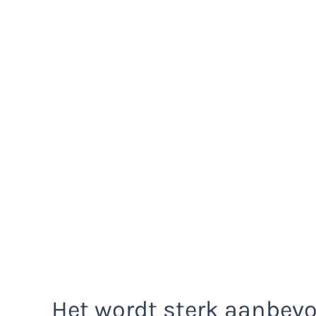
Het wordt sterk aanbevol