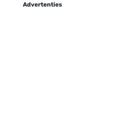
Advertenties