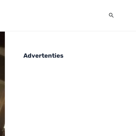
Zoeken
Advertenties