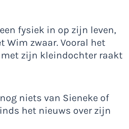
leen fysiek in op zijn leven,
et Wim zwaar. Vooral het
 met zijn kleindochter raakt
nog niets van Sieneke of
inds het nieuws over zijn