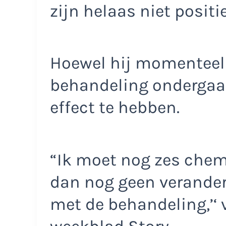
zijn helaas niet positie
Hoewel hij momenteel
behandeling ondergaat,
effect te hebben.
“Ik moet nog zes chem
dan nog geen verander
met de behandeling,’‘ 