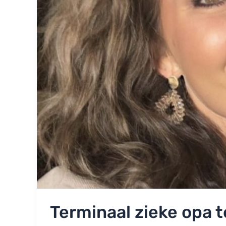
Terminaal zieke opa t