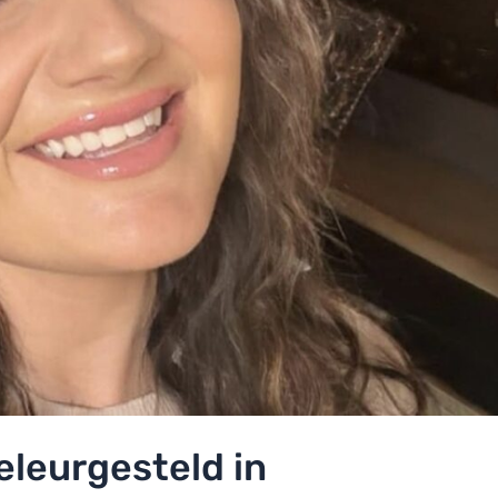
eleurgesteld in