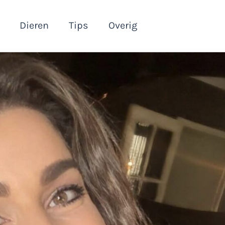
Dieren
Tips
Overig