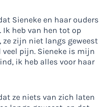
 dat Sieneke en haar ouders
 Ik heb van hen tot op
ze zijn niet langs geweest
 veel pijn. Sieneke is mijn
kind, ik heb alles voor haar
dat ze niets van zich laten