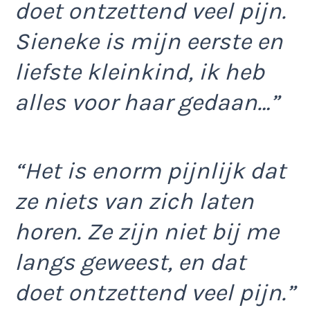
doet ontzettend veel pijn.
Sieneke is mijn eerste en
liefste kleinkind, ik heb
alles voor haar gedaan…”
“Het is enorm pijnlijk dat
ze niets van zich laten
horen. Ze zijn niet bij me
langs geweest, en dat
doet ontzettend veel pijn.”