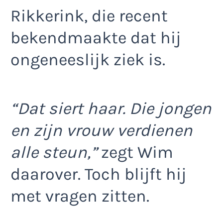
Rikkerink, die recent
bekendmaakte dat hij
ongeneeslijk ziek is.
“Dat siert haar. Die jongen
en zijn vrouw verdienen
alle steun,”
zegt Wim
daarover. Toch blijft hij
met vragen zitten.