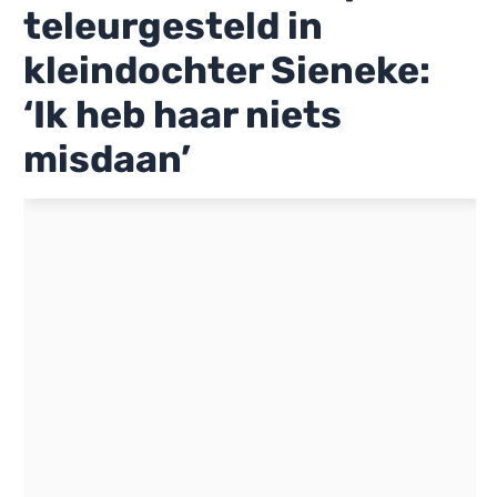
teleurgesteld in
kleindochter Sieneke:
‘Ik heb haar niets
misdaan’