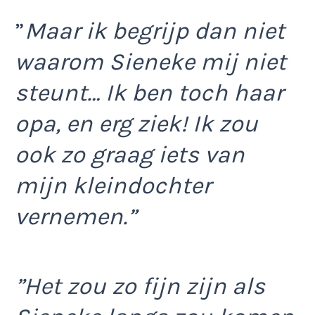
”
Maar ik begrijp dan niet
waarom Sieneke mij niet
steunt… Ik ben toch haar
opa, en erg ziek! Ik zou
ook zo graag iets van
mijn kleindochter
vernemen.”
”Het zou zo fijn zijn als