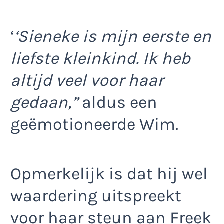
‘
‘Sieneke is mijn eerste en
liefste kleinkind. Ik heb
altijd veel voor haar
gedaan,”
aldus een
geëmotioneerde Wim.
Opmerkelijk is dat hij wel
waardering uitspreekt
voor haar steun aan Freek