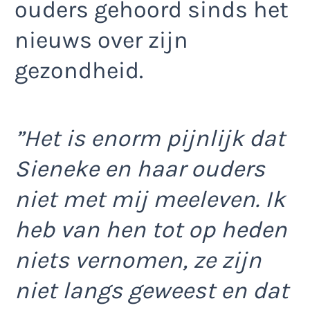
ouders gehoord sinds het
nieuws over zijn
gezondheid.
”Het is enorm pijnlijk dat
Sieneke en haar ouders
niet met mij meeleven. Ik
heb van hen tot op heden
niets vernomen, ze zijn
niet langs geweest en dat