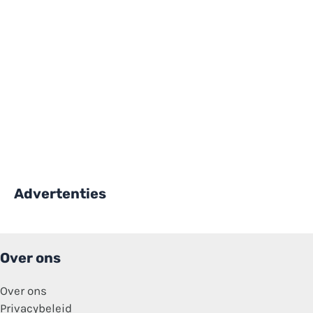
Advertenties
Over ons
Over ons
Privacybeleid