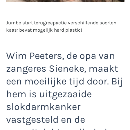
Jumbo start terugroepactie verschillende soorten
kaas: bevat mogelijk hard plastic!
Wim Peeters, de opa van
zangeres Sieneke, maakt
een moeilijke tijd door. Bij
hem is uitgezaaide
slokdarmkanker
vastgesteld en de