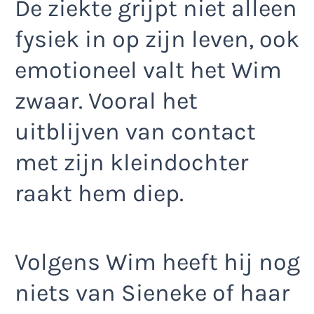
De ziekte grijpt niet alleen
fysiek in op zijn leven, ook
emotioneel valt het Wim
zwaar. Vooral het
uitblijven van contact
met zijn kleindochter
raakt hem diep.
Volgens Wim heeft hij nog
niets van Sieneke of haar