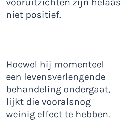
vooruitzichten zijn helaas
niet positief.
Hoewel hij momenteel
een levensverlengende
behandeling ondergaat,
lijkt die vooralsnog
weinig effect te hebben.