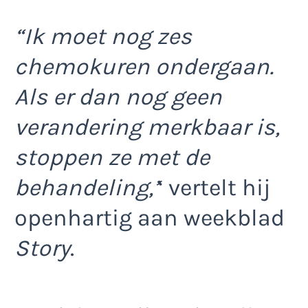
“Ik moet nog zes
chemokuren ondergaan.
Als er dan nog geen
verandering merkbaar is,
stoppen ze met de
behandeling,’
‘ vertelt hij
openhartig aan weekblad
Story
.