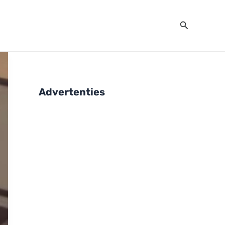
Zoeken
Advertenties