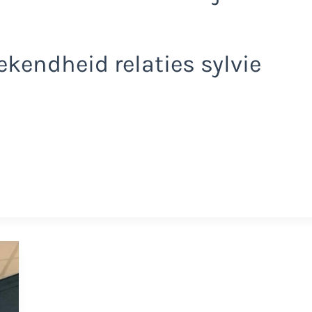
kendheid relaties sylvie