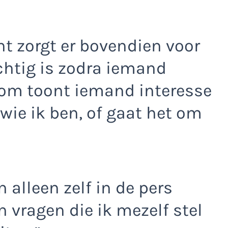
t zorgt er bovendien voor
ichtig is zodra iemand
rom toont iemand interesse
 wie ik ben, of gaat het om
alleen zelf in de pers
 vragen die ik mezelf stel