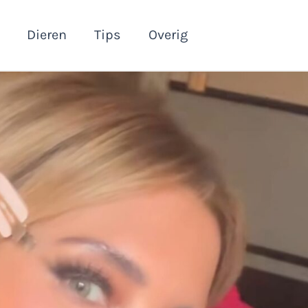
Dieren
Tips
Overig