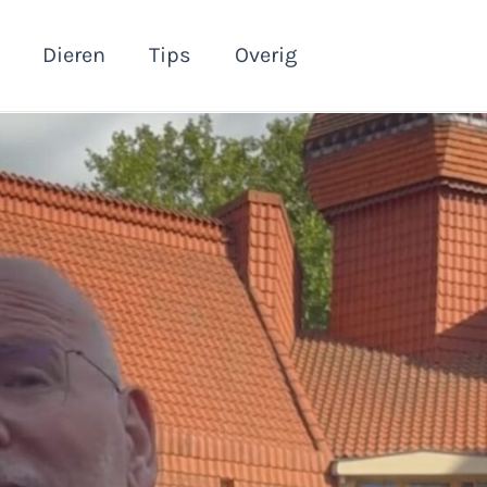
Dieren
Tips
Overig