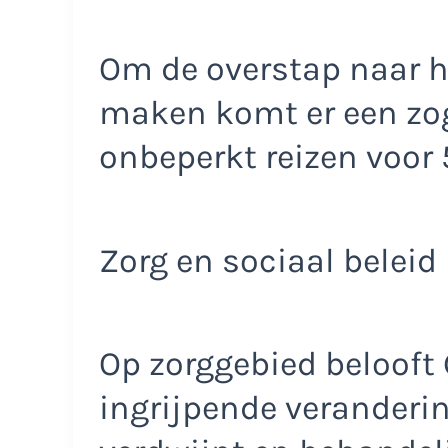
Om de overstap naar he
maken komt er een zo
onbeperkt reizen voor
Zorg en sociaal beleid
Op zorggebied belooft
ingrijpende veranderin