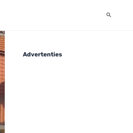
Zoeken
Advertenties