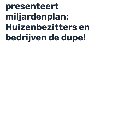
presenteert
miljardenplan:
Huizenbezitters en
bedrijven de dupe!