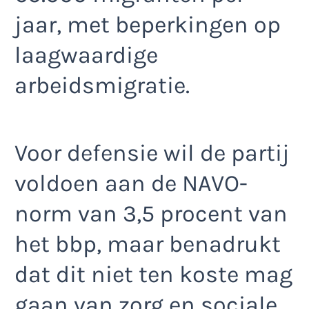
jaar, met beperkingen op
laagwaardige
arbeidsmigratie.
Voor defensie wil de partij
voldoen aan de NAVO-
norm van 3,5 procent van
het bbp, maar benadrukt
dat dit niet ten koste mag
gaan van zorg en sociale