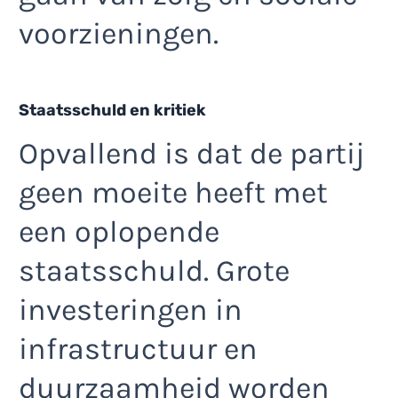
voorzieningen.
Staatsschuld en kritiek
Opvallend is dat de partij
geen moeite heeft met
een oplopende
staatsschuld. Grote
investeringen in
infrastructuur en
duurzaamheid worden