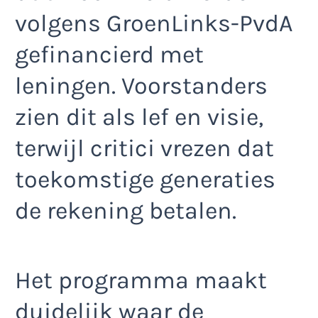
volgens GroenLinks-PvdA
gefinancierd met
leningen. Voorstanders
zien dit als lef en visie,
terwijl critici vrezen dat
toekomstige generaties
de rekening betalen.
Het programma maakt
duidelijk waar de