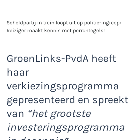
Scheldpartij in trein loopt uit op politie-ingreep:
Reiziger maakt kennis met perrontegels!
GroenLinks-PvdA heeft
haar
verkiezingsprogramma
gepresenteerd en spreekt
van
“het grootste
investeringsprogramma