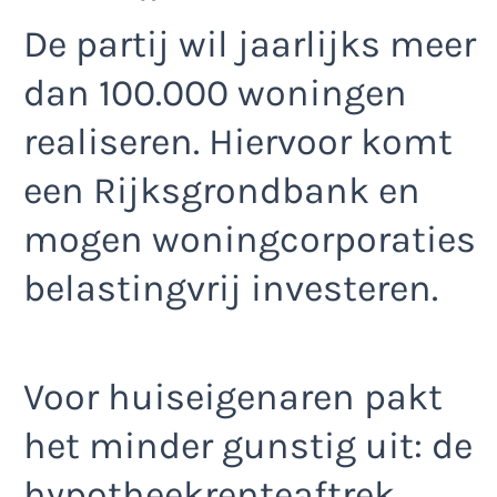
De partij wil jaarlijks meer
dan 100.000 woningen
realiseren. Hiervoor komt
een Rijksgrondbank en
mogen woningcorporaties
belastingvrij investeren.
Voor huiseigenaren pakt
het minder gunstig uit: de
hypotheekrenteaftrek