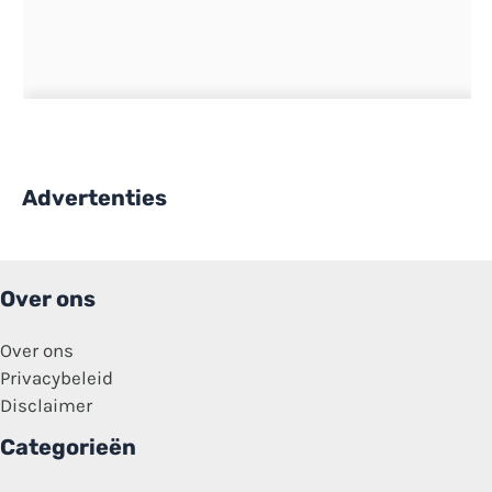
Advertenties
Over ons
Over ons
Privacybeleid
Disclaimer
Categorieën