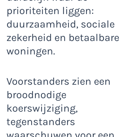
prioriteiten liggen:
duurzaamheid, sociale
zekerheid en betaalbare
woningen.
Voorstanders zien een
broodnodige
koerswijziging,
tegenstanders
waarschuwen voor een