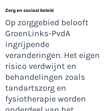
Zorg en sociaal beleid
Op zorggebied belooft
GroenLinks-PvdA
ingrijpende
veranderingen. Het eigen
risico verdwijnt en
behandelingen zoals
tandartszorg en
fysiotherapie worden
onderdeel van het