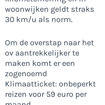
woonwijken geldt straks
30 km/u als norm.
Om de overstap naar het
ov aantrekkelijker te
maken komt er een
zogenoemd
Klimaatticket: onbeperkt
reizen voor 59 euro per
maand.