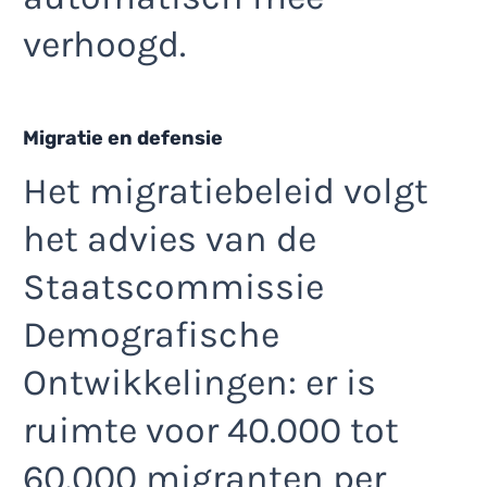
verhoogd.
Migratie en defensie
Het migratiebeleid volgt
het advies van de
Staatscommissie
Demografische
Ontwikkelingen: er is
ruimte voor 40.000 tot
60.000 migranten per