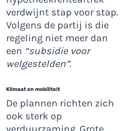
verdwijnt stap voor stap.
Volgens de partij is die
regeling niet meer dan
een
“subsidie voor
welgestelden”
.
Klimaat en mobiliteit
De plannen richten zich
ook sterk op
verduurzaming. Grote