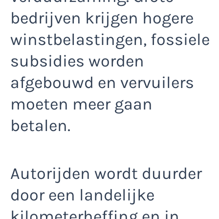
bedrijven krijgen hogere
winstbelastingen, fossiele
subsidies worden
afgebouwd en vervuilers
moeten meer gaan
betalen.
Autorijden wordt duurder
door een landelijke
kilometerheffing en in