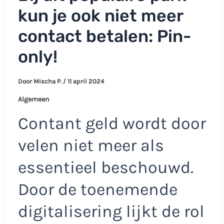
kun je ook niet meer
contact betalen: Pin-
only!
Door
Mischa P.
/
11 april 2024
Algemeen
Contant geld wordt door
velen niet meer als
essentieel beschouwd.
Door de toenemende
digitalisering lijkt de rol