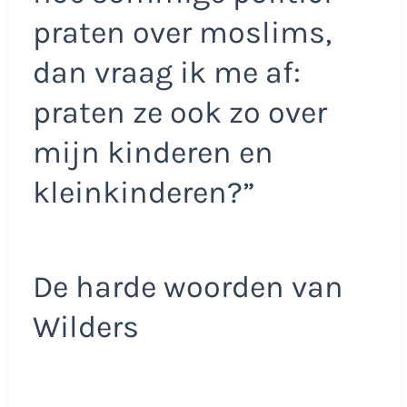
praten over moslims,
dan vraag ik me af:
praten ze ook zo over
mijn kinderen en
kleinkinderen?”
De harde woorden van
Wilders