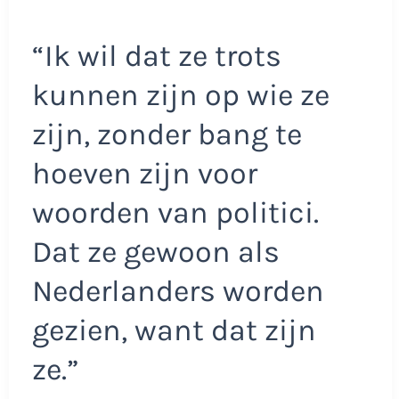
“Ik wil dat ze trots
kunnen zijn op wie ze
zijn, zonder bang te
hoeven zijn voor
woorden van politici.
Dat ze gewoon als
Nederlanders worden
gezien, want dat zijn
ze.”