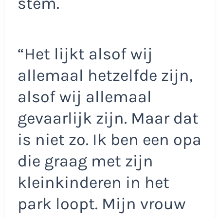
stem.
“Het lijkt alsof wij
allemaal hetzelfde zijn,
alsof wij allemaal
gevaarlijk zijn. Maar dat
is niet zo. Ik ben een opa
die graag met zijn
kleinkinderen in het
park loopt. Mijn vrouw