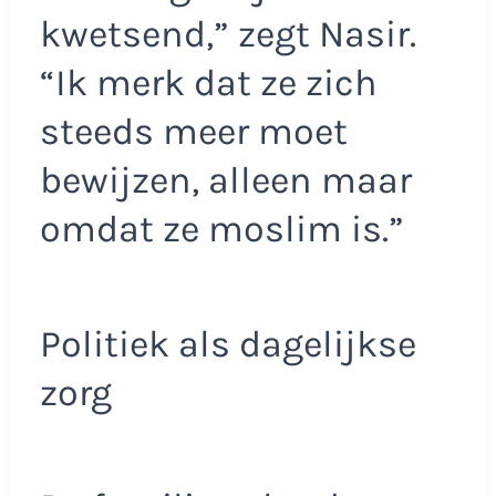
kwetsend,” zegt Nasir.
“Ik merk dat ze zich
steeds meer moet
bewijzen, alleen maar
omdat ze moslim is.”
Politiek als dagelijkse
zorg