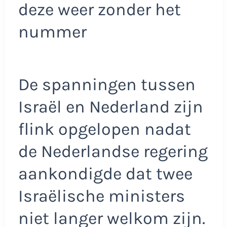
deze weer zonder het
nummer
De spanningen tussen
Israël en Nederland zijn
flink opgelopen nadat
de Nederlandse regering
aankondigde dat twee
Israëlische ministers
niet langer welkom zijn.