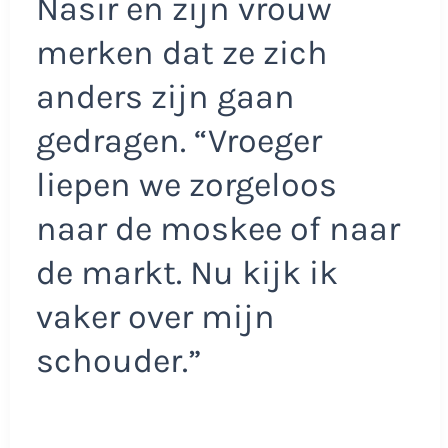
Nasir en zijn vrouw
merken dat ze zich
anders zijn gaan
gedragen. “Vroeger
liepen we zorgeloos
naar de moskee of naar
de markt. Nu kijk ik
vaker over mijn
schouder.”