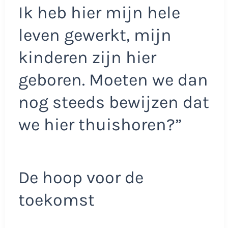
Ik heb hier mijn hele
leven gewerkt, mijn
kinderen zijn hier
geboren. Moeten we dan
nog steeds bewijzen dat
we hier thuishoren?”
De hoop voor de
toekomst