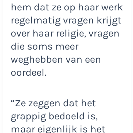
hem dat ze op haar werk
regelmatig vragen krijgt
over haar religie, vragen
die soms meer
weghebben van een
oordeel.
“Ze zeggen dat het
grappig bedoeld is,
maar eigenlijk is het