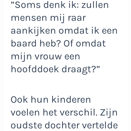
”Soms denk ik: zullen
mensen mij raar
aankijken omdat ik een
baard heb? Of omdat
mijn vrouw een
hoofddoek draagt?”
Ook hun kinderen
voelen het verschil. Zijn
oudste dochter vertelde