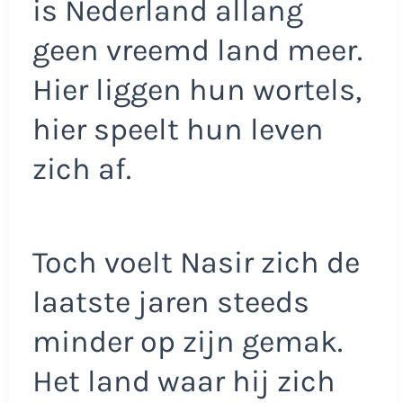
is Nederland allang
geen vreemd land meer.
Hier liggen hun wortels,
hier speelt hun leven
zich af.
Toch voelt Nasir zich de
laatste jaren steeds
minder op zijn gemak.
Het land waar hij zich