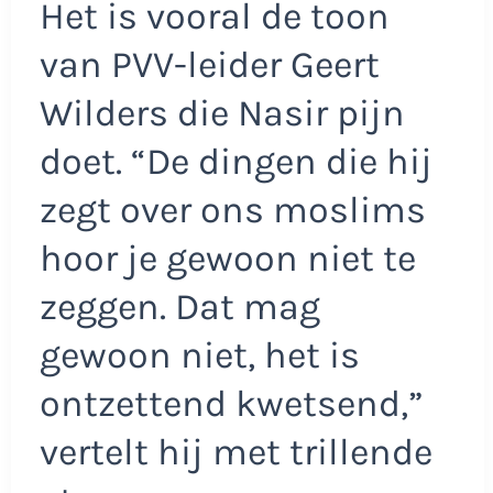
Het is vooral de toon
van PVV-leider Geert
Wilders die Nasir pijn
doet. “De dingen die hij
zegt over ons moslims
hoor je gewoon niet te
zeggen. Dat mag
gewoon niet, het is
ontzettend kwetsend,”
vertelt hij met trillende