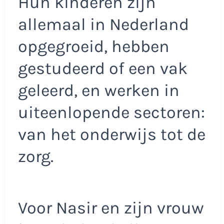
Hun kinderen zijn
allemaal in Nederland
opgegroeid, hebben
gestudeerd of een vak
geleerd, en werken in
uiteenlopende sectoren:
van het onderwijs tot de
zorg.
Voor Nasir en zijn vrouw