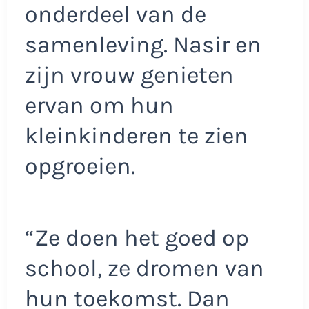
onderdeel van de
samenleving. Nasir en
zijn vrouw genieten
ervan om hun
kleinkinderen te zien
opgroeien.
“Ze doen het goed op
school, ze dromen van
hun toekomst. Dan