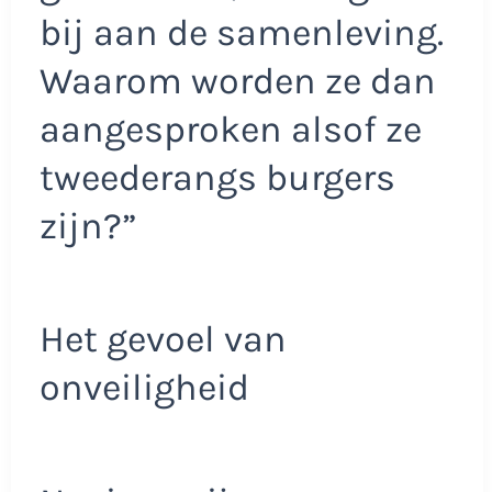
bij aan de samenleving.
Waarom worden ze dan
aangesproken alsof ze
tweederangs burgers
zijn?”
Het gevoel van
onveiligheid