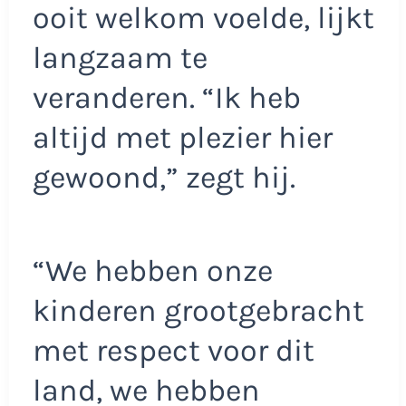
ooit welkom voelde, lijkt
langzaam te
veranderen. “Ik heb
altijd met plezier hier
gewoond,” zegt hij.
“We hebben onze
kinderen grootgebracht
met respect voor dit
land, we hebben