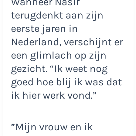
Wanneer Nasir
terugdenkt aan zijn
eerste jaren in
Nederland, verschijnt er
een glimlach op zijn
gezicht. “Ik weet nog
goed hoe blij ik was dat
ik hier werk vond.”
”Mijn vrouw en ik