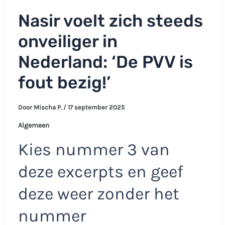
Nasir voelt zich steeds
onveiliger in
Nederland: ‘De PVV is
fout bezig!’
Door
Mischa P.
/
17 september 2025
Algemeen
Kies nummer 3 van
deze excerpts en geef
deze weer zonder het
nummer