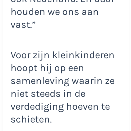
houden we ons aan
vast.”
Voor zijn kleinkinderen
hoopt hij op een
samenleving waarin ze
niet steeds in de
verdediging hoeven te
schieten.