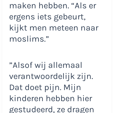
maken hebben. “Als er
ergens iets gebeurt,
kijkt men meteen naar
moslims.”
”Alsof wij allemaal
verantwoordelijk zijn.
Dat doet pijn. Mijn
kinderen hebben hier
gestudeerd, ze dragen