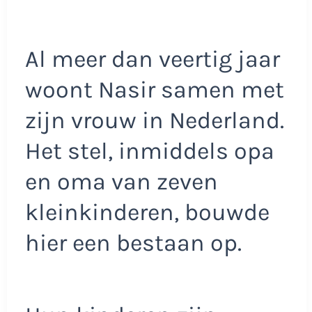
Al meer dan veertig jaar
woont Nasir samen met
zijn vrouw in Nederland.
Het stel, inmiddels opa
en oma van zeven
kleinkinderen, bouwde
hier een bestaan op.