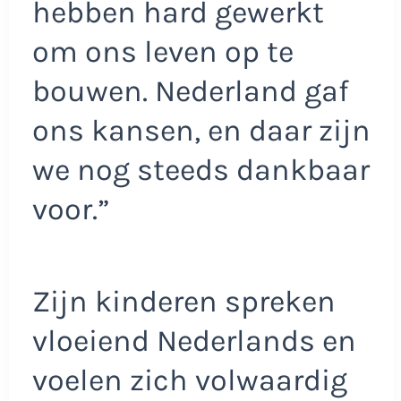
hebben hard gewerkt
om ons leven op te
bouwen. Nederland gaf
ons kansen, en daar zijn
we nog steeds dankbaar
voor.”
Zijn kinderen spreken
vloeiend Nederlands en
voelen zich volwaardig