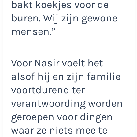
bakt koekjes voor de
buren. Wij zijn gewone
mensen.”
Voor Nasir voelt het
alsof hij en zijn familie
voortdurend ter
verantwoording worden
geroepen voor dingen
waar ze niets mee te