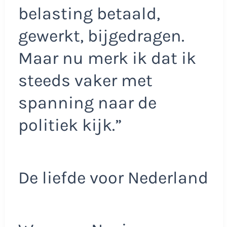
belasting betaald,
gewerkt, bijgedragen.
Maar nu merk ik dat ik
steeds vaker met
spanning naar de
politiek kijk.”
De liefde voor Nederland