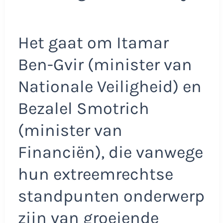
Het gaat om Itamar
Ben-Gvir (minister van
Nationale Veiligheid) en
Bezalel Smotrich
(minister van
Financiën), die vanwege
hun extreemrechtse
standpunten onderwerp
zijn van groeiende