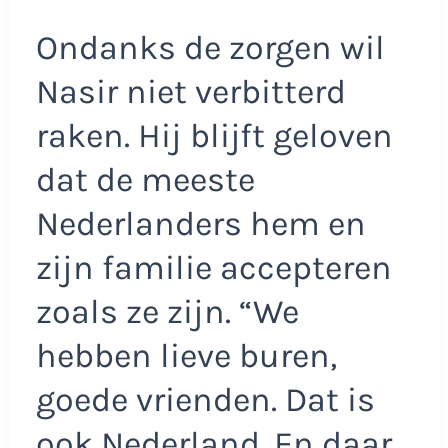
Ondanks de zorgen wil
Nasir niet verbitterd
raken. Hij blijft geloven
dat de meeste
Nederlanders hem en
zijn familie accepteren
zoals ze zijn. “We
hebben lieve buren,
goede vrienden. Dat is
ook Nederland. En daar