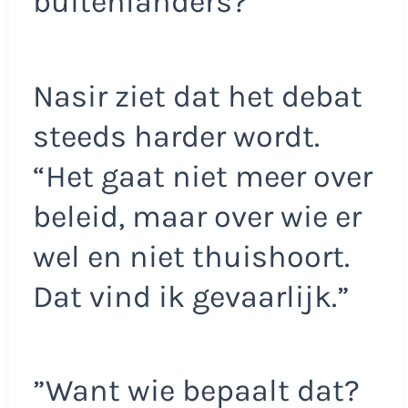
buitenlanders?”
Nasir ziet dat het debat
steeds harder wordt.
“Het gaat niet meer over
beleid, maar over wie er
wel en niet thuishoort.
Dat vind ik gevaarlijk.”
”Want wie bepaalt dat?