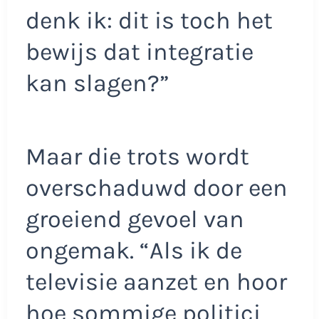
denk ik: dit is toch het
bewijs dat integratie
kan slagen?”
Maar die trots wordt
overschaduwd door een
groeiend gevoel van
ongemak. “Als ik de
televisie aanzet en hoor
hoe sommige politici