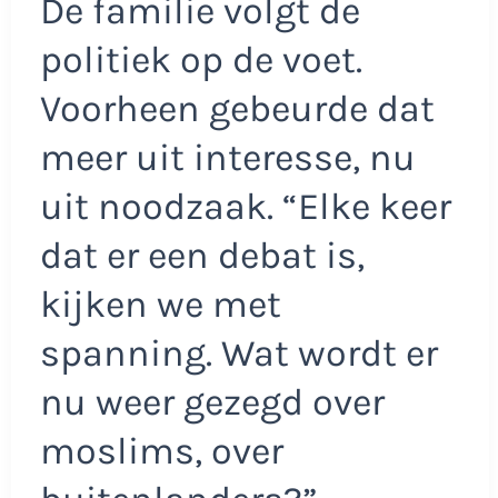
De familie volgt de
politiek op de voet.
Voorheen gebeurde dat
meer uit interesse, nu
uit noodzaak. “Elke keer
dat er een debat is,
kijken we met
spanning. Wat wordt er
nu weer gezegd over
moslims, over