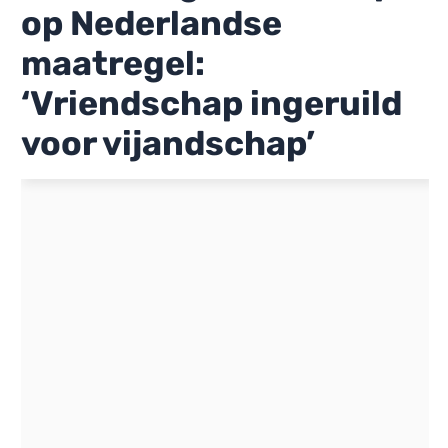
op Nederlandse
maatregel:
‘Vriendschap ingeruild
voor vijandschap’