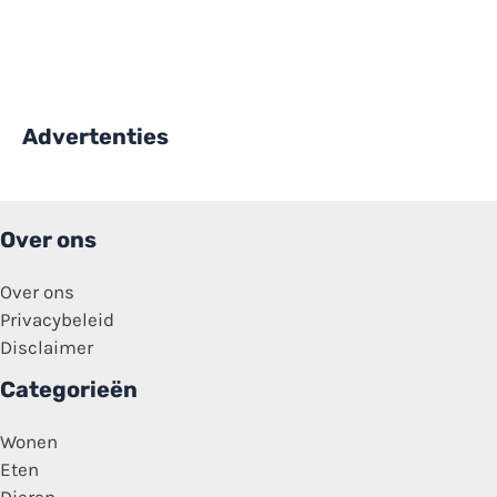
Advertenties
Over ons
Over ons
Privacybeleid
Disclaimer
Categorieën
Wonen
Eten