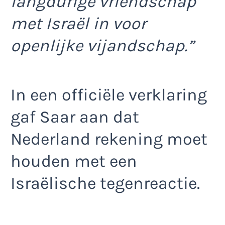
langdurige vriendschap
met Israël in voor
openlijke vijandschap.”
In een officiële verklaring
gaf Saar aan dat
Nederland rekening moet
houden met een
Israëlische tegenreactie.