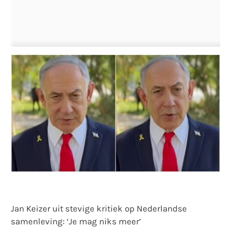
Jan Keizer uit stevige kritiek op Nederlandse
samenleving: ‘Je mag niks meer’