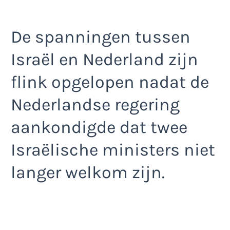
De spanningen tussen
Israël en Nederland zijn
flink opgelopen nadat de
Nederlandse regering
aankondigde dat twee
Israëlische ministers niet
langer welkom zijn.