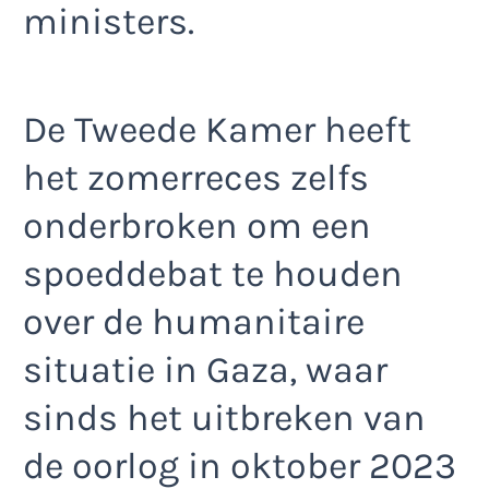
ministers.
De Tweede Kamer heeft
het zomerreces zelfs
onderbroken om een
spoeddebat te houden
over de humanitaire
situatie in Gaza, waar
sinds het uitbreken van
de oorlog in oktober 2023