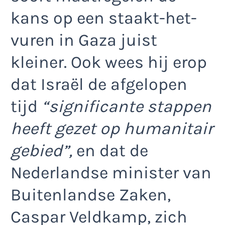
kans op een staakt-het-
vuren in Gaza juist
kleiner. Ook wees hij erop
dat Israël de afgelopen
tijd
“significante stappen
heeft gezet op humanitair
gebied”,
en dat de
Nederlandse minister van
Buitenlandse Zaken,
Caspar Veldkamp, zich