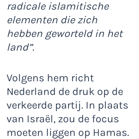
radicale islamitische
elementen die zich
hebben geworteld in het
land”.
Volgens hem richt
Nederland de druk op de
verkeerde partij. In plaats
van Israël, zou de focus
moeten liggen op Hamas.