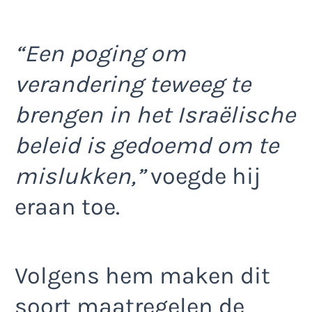
“Een poging om
verandering teweeg te
brengen in het Israëlische
beleid is gedoemd om te
mislukken,”
voegde hij
eraan toe.
Volgens hem maken dit
soort maatregelen de