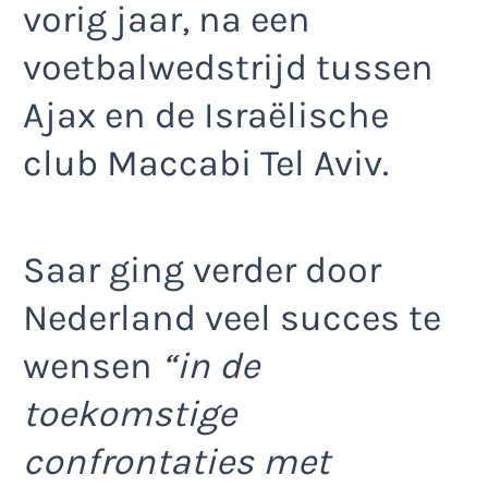
vorig jaar, na een
voetbalwedstrijd tussen
Ajax en de Israëlische
club Maccabi Tel Aviv.
Saar ging verder door
Nederland veel succes te
wensen
“in de
toekomstige
confrontaties met