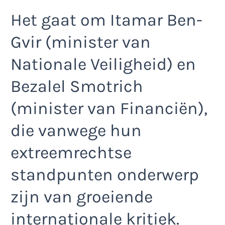
Het gaat om Itamar Ben-
Gvir (minister van
Nationale Veiligheid) en
Bezalel Smotrich
(minister van Financiën),
die vanwege hun
extreemrechtse
standpunten onderwerp
zijn van groeiende
internationale kritiek.