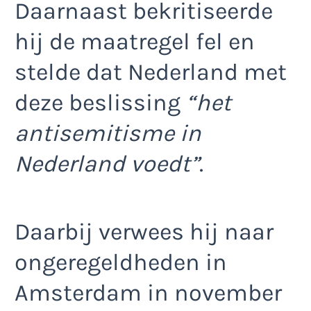
Daarnaast bekritiseerde
hij de maatregel fel en
stelde dat Nederland met
deze beslissing
“het
antisemitisme in
Nederland voedt”
.
Daarbij verwees hij naar
ongeregeldheden in
Amsterdam in november