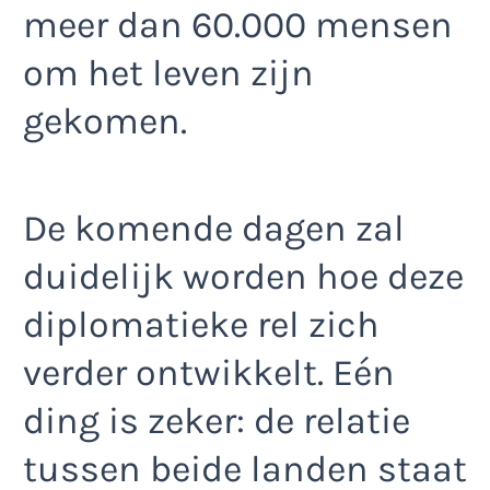
meer dan 60.000 mensen
om het leven zijn
gekomen.
De komende dagen zal
duidelijk worden hoe deze
diplomatieke rel zich
verder ontwikkelt. Eén
ding is zeker: de relatie
tussen beide landen staat