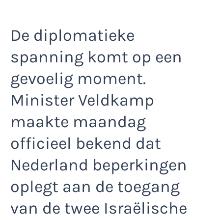
De diplomatieke
spanning komt op een
gevoelig moment.
Minister Veldkamp
maakte maandag
officieel bekend dat
Nederland beperkingen
oplegt aan de toegang
van de twee Israëlische