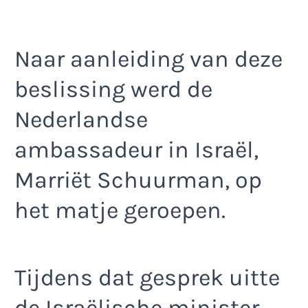
Naar aanleiding van deze
beslissing werd de
Nederlandse
ambassadeur in Israël,
Marriët Schuurman, op
het matje geroepen.
Tijdens dat gesprek uitte