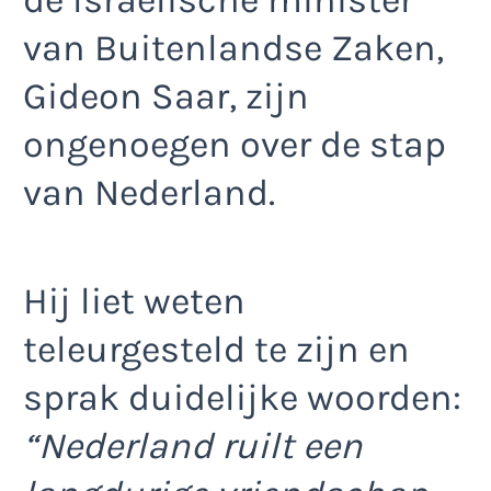
de Israëlische minister
van Buitenlandse Zaken,
Gideon Saar, zijn
ongenoegen over de stap
van Nederland.
Hij liet weten
teleurgesteld te zijn en
sprak duidelijke woorden:
“Nederland ruilt een