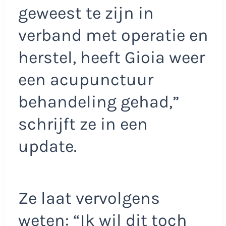
geweest te zijn in
verband met operatie en
herstel, heeft Gioia weer
een acupunctuur
behandeling gehad,”
schrijft ze in een
update.
Ze laat vervolgens
weten: “Ik wil dit toch