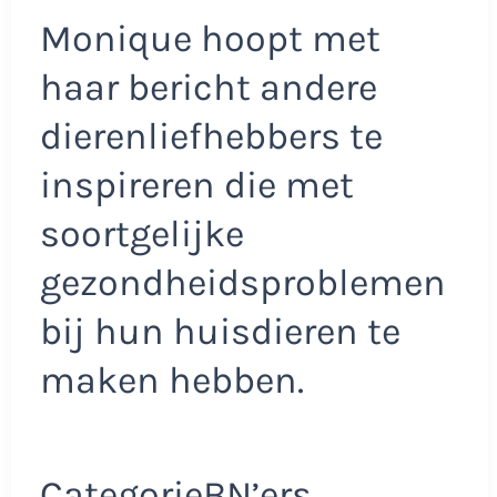
Monique hoopt met
haar bericht andere
dierenliefhebbers te
inspireren die met
soortgelijke
gezondheidsproblemen
bij hun huisdieren te
maken hebben.
CategorieBN’ers