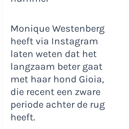
Monique Westenberg
heeft via Instagram
laten weten dat het
langzaam beter gaat
met haar hond Gioia,
die recent een zware
periode achter de rug
heeft.