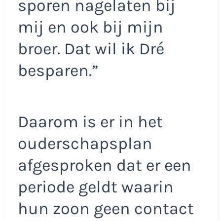
sporen nagelaten bij
mij en ook bij mijn
broer. Dat wil ik Dré
besparen.”
Daarom is er in het
ouderschapsplan
afgesproken dat er een
periode geldt waarin
hun zoon geen contact