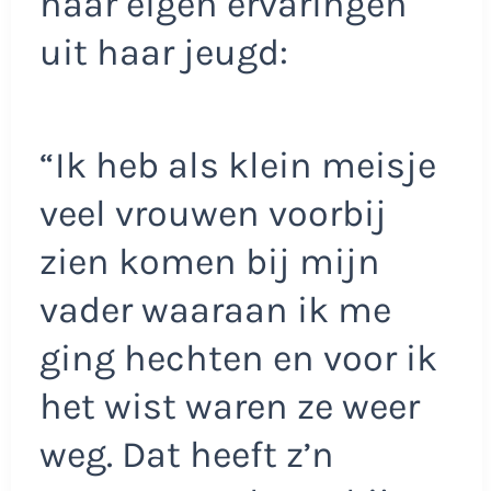
haar eigen ervaringen
uit haar jeugd:
“Ik heb als klein meisje
veel vrouwen voorbij
zien komen bij mijn
vader waaraan ik me
ging hechten en voor ik
het wist waren ze weer
weg. Dat heeft z’n