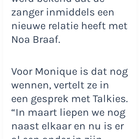
zanger inmiddels een
nieuwe relatie heeft met
Noa Braaf.
Voor Monique is dat nog
wennen, vertelt ze in
een gesprek met Talkies.
“In maart liepen we nog
naast elkaar en nu is er