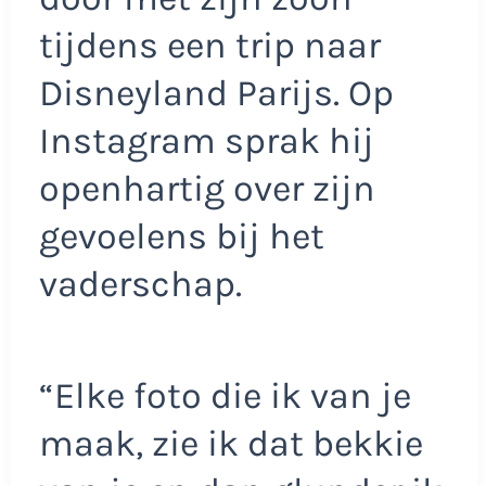
tijdens een trip naar
Disneyland Parijs. Op
Instagram sprak hij
openhartig over zijn
gevoelens bij het
vaderschap.
“Elke foto die ik van je
maak, zie ik dat bekkie