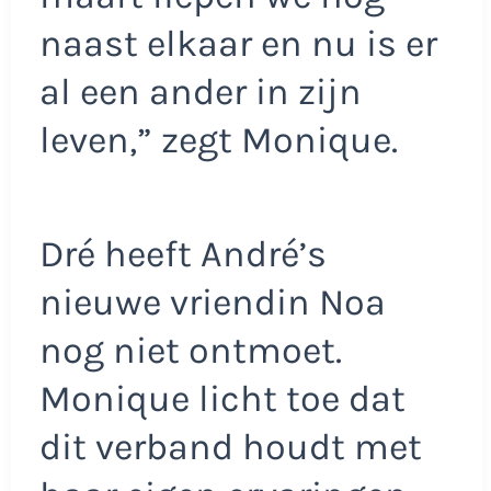
naast elkaar en nu is er
al een ander in zijn
leven,” zegt Monique.
Dré heeft André’s
nieuwe vriendin Noa
nog niet ontmoet.
Monique licht toe dat
dit verband houdt met