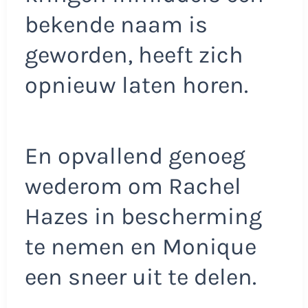
bekende naam is
geworden, heeft zich
opnieuw laten horen.
En opvallend genoeg
wederom om Rachel
Hazes in bescherming
te nemen en Monique
een sneer uit te delen.