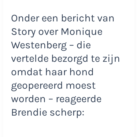
Onder een bericht van
Story over Monique
Westenberg – die
vertelde bezorgd te zijn
omdat haar hond
geopereerd moest
worden – reageerde
Brendie scherp: