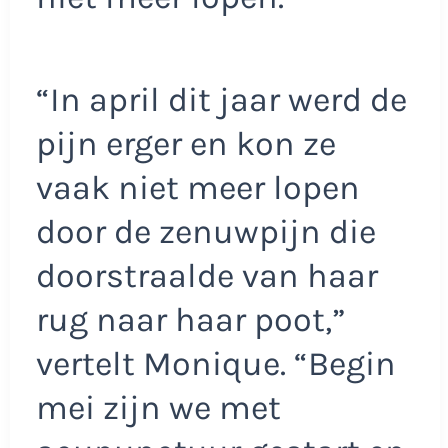
“In april dit jaar werd de
pijn erger en kon ze
vaak niet meer lopen
door de zenuwpijn die
doorstraalde van haar
rug naar haar poot,”
vertelt Monique. “Begin
mei zijn we met