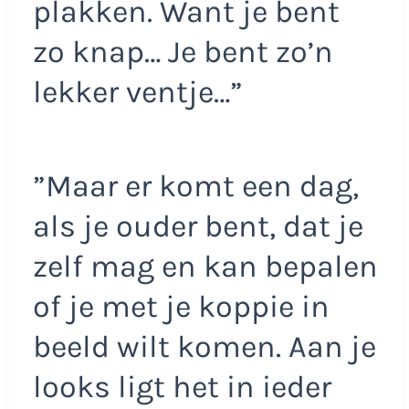
plakken. Want je bent
zo knap… Je bent zo’n
lekker ventje…”
”Maar er komt een dag,
als je ouder bent, dat je
zelf mag en kan bepalen
of je met je koppie in
beeld wilt komen. Aan je
looks ligt het in ieder