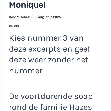
Monique!
Door
Mischa P.
/
28 augustus 2025
BN'ers
Kies nummer 3 van
deze excerpts en geef
deze weer zonder het
nummer
De voortdurende soap
rond de familie Hazes