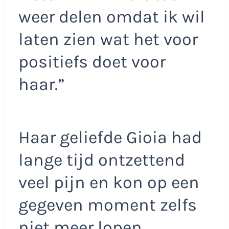
weer delen omdat ik wil
laten zien wat het voor
positiefs doet voor
haar.”
Haar geliefde Gioia had
lange tijd ontzettend
veel pijn en kon op een
gegeven moment zelfs
niet meer lopen.