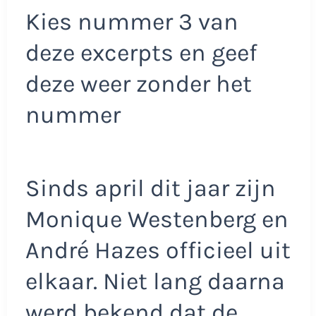
Kies nummer 3 van
deze excerpts en geef
deze weer zonder het
nummer
Sinds april dit jaar zijn
Monique Westenberg en
André Hazes officieel uit
elkaar. Niet lang daarna
werd bekend dat de