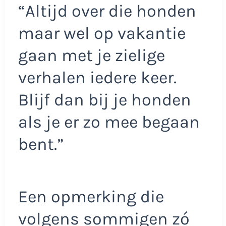
“Altijd over die honden
maar wel op vakantie
gaan met je zielige
verhalen iedere keer.
Blijf dan bij je honden
als je er zo mee begaan
bent.”
Een opmerking die
volgens sommigen zó