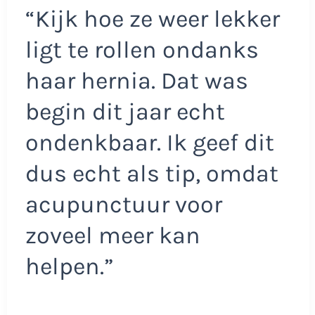
“Kijk hoe ze weer lekker
ligt te rollen ondanks
haar hernia. Dat was
begin dit jaar echt
ondenkbaar. Ik geef dit
dus echt als tip, omdat
acupunctuur voor
zoveel meer kan
helpen.”