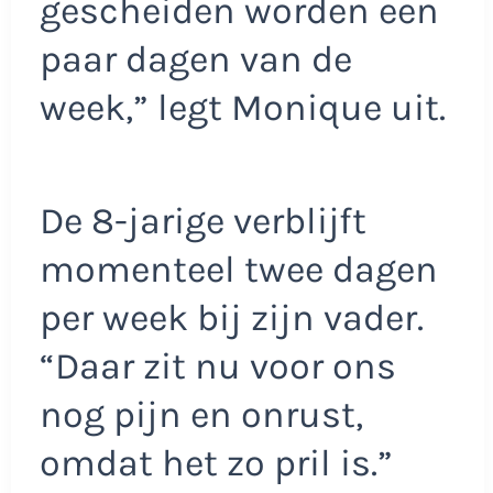
gescheiden worden een
paar dagen van de
week,” legt Monique uit.
De 8-jarige verblijft
momenteel twee dagen
per week bij zijn vader.
“Daar zit nu voor ons
nog pijn en onrust,
omdat het zo pril is.”