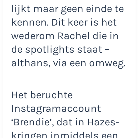
lijkt maar geen einde te
kennen. Dit keer is het
wederom Rachel die in
de spotlights staat –
althans, via een omweg.
Het beruchte
Instagramaccount
‘Brendie’, dat in Hazes-
kringen inmiddels een