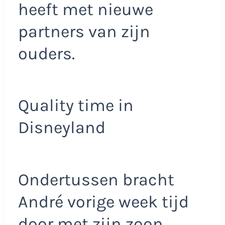
heeft met nieuwe
partners van zijn
ouders.
Quality time in
Disneyland
Ondertussen bracht
André vorige week tijd
door met zijn zoon