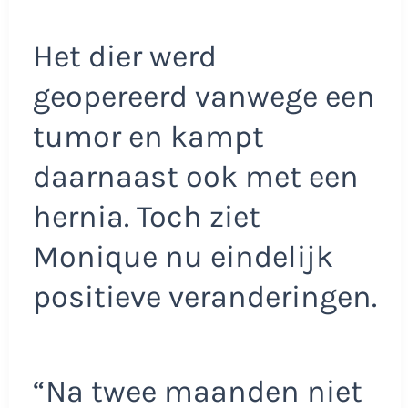
Het dier werd
geopereerd vanwege een
tumor en kampt
daarnaast ook met een
hernia. Toch ziet
Monique nu eindelijk
positieve veranderingen.
“Na twee maanden niet