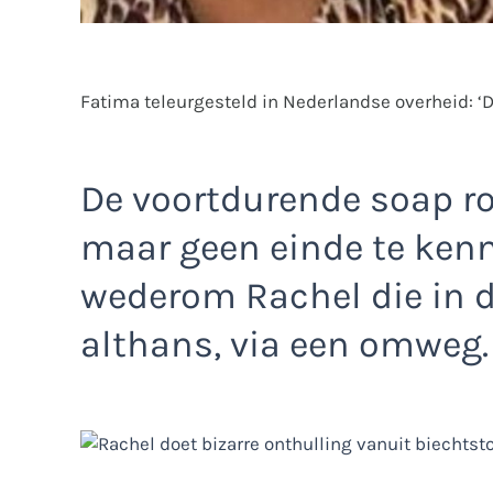
Fatima teleurgesteld in Nederlandse overheid: ‘
De voortdurende soap ro
maar geen einde te kenne
wederom Rachel die in d
althans, via een omweg.