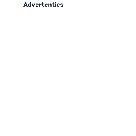
Advertenties