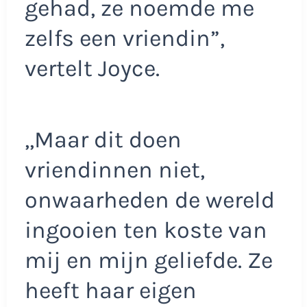
gehad, ze noemde me
zelfs een vriendin”,
vertelt Joyce.
,,Maar dit doen
vriendinnen niet,
onwaarheden de wereld
ingooien ten koste van
mij en mijn geliefde. Ze
heeft haar eigen