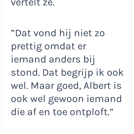
vertelt ze.
”Dat vond hij niet zo
prettig omdat er
iemand anders bij
stond. Dat begrijp ik ook
wel. Maar goed, Albert is
ook wel gewoon iemand
die af en toe ontploft.”