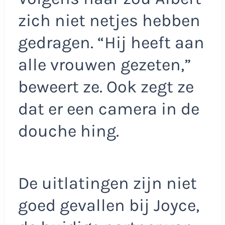
zich niet netjes hebben
gedragen. “Hij heeft aan
alle vrouwen gezeten,”
beweert ze. Ook zegt ze
dat er een camera in de
douche hing.
De uitlatingen zijn niet
goed gevallen bij Joyce,