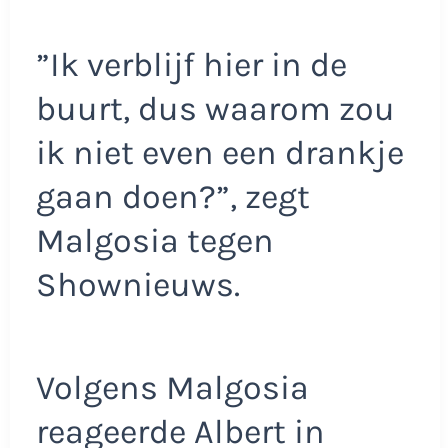
”Ik verblijf hier in de
buurt, dus waarom zou
ik niet even een drankje
gaan doen?”, zegt
Malgosia tegen
Shownieuws.
Volgens Malgosia
reageerde Albert in