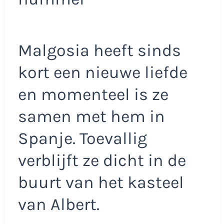
Malgosia heeft sinds
kort een nieuwe liefde
en momenteel is ze
samen met hem in
Spanje. Toevallig
verblijft ze dicht in de
buurt van het kasteel
van Albert.