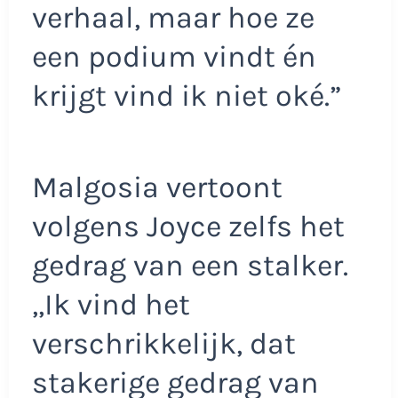
verhaal, maar hoe ze
een podium vindt én
krijgt vind ik niet oké.”
Malgosia vertoont
volgens Joyce zelfs het
gedrag van een stalker.
,,Ik vind het
verschrikkelijk, dat
stakerige gedrag van