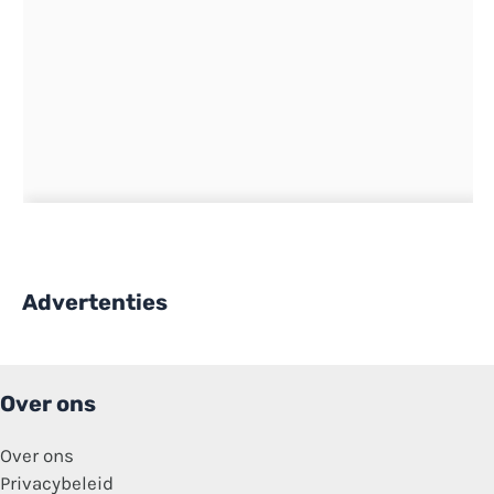
Advertenties
Over ons
Over ons
Privacybeleid