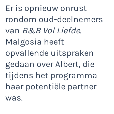
Er is opnieuw onrust
rondom oud-deelnemers
van
B&B Vol Liefde
.
Malgosia heeft
opvallende uitspraken
gedaan over Albert, die
tijdens het programma
haar potentiële partner
was.