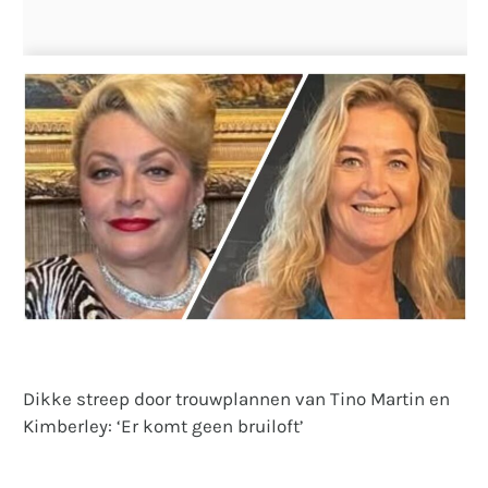
Dikke streep door trouwplannen van Tino Martin en
Kimberley: ‘Er komt geen bruiloft’