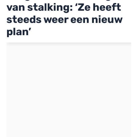
van stalking: ‘Ze heeft
steeds weer een nieuw
plan’