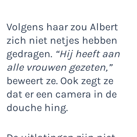
Volgens haar zou Albert
zich niet netjes hebben
gedragen.
“Hij heeft aan
alle vrouwen gezeten,”
beweert ze. Ook zegt ze
dat er een camera in de
douche hing.