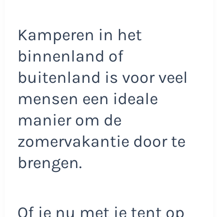
Kamperen in het
binnenland of
buitenland is voor veel
mensen een ideale
manier om de
zomervakantie door te
brengen.
Of je nu met je tent op