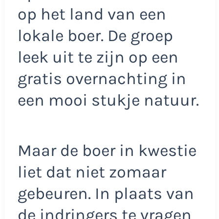
op het land van een
lokale boer. De groep
leek uit te zijn op een
gratis overnachting in
een mooi stukje natuur.
Maar de boer in kwestie
liet dat niet zomaar
gebeuren. In plaats van
de indringers te vragen