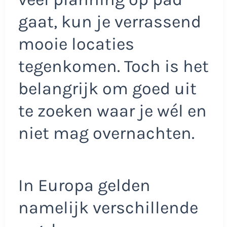
gaat, kun je verrassend
mooie locaties
tegenkomen. Toch is het
belangrijk om goed uit
te zoeken waar je wél en
niet mag overnachten.
In Europa gelden
namelijk verschillende