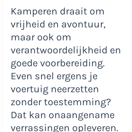
Kamperen draait om
vrijheid en avontuur,
maar ook om
verantwoordelijkheid en
goede voorbereiding.
Even snel ergens je
voertuig neerzetten
zonder toestemming?
Dat kan onaangename
verrassingen opleveren.