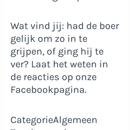
Wat vind jij: had de boer
gelijk om zo in te
grijpen, of ging hij te
ver? Laat het weten in
de reacties op onze
Facebookpagina.
CategorieAlgemeen