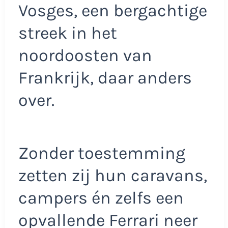
Vosges, een bergachtige
streek in het
noordoosten van
Frankrijk, daar anders
over.
Zonder toestemming
zetten zij hun caravans,
campers én zelfs een
opvallende Ferrari neer