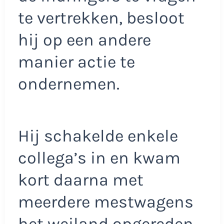
te vertrekken, besloot
hij op een andere
manier actie te
ondernemen.
Hij schakelde enkele
collega’s in en kwam
kort daarna met
meerdere mestwagens
het weiland opgereden.