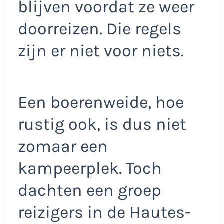
blijven voordat ze weer
doorreizen. Die regels
zijn er niet voor niets.
Een boerenweide, hoe
rustig ook, is dus niet
zomaar een
kampeerplek. Toch
dachten een groep
reizigers in de Hautes-