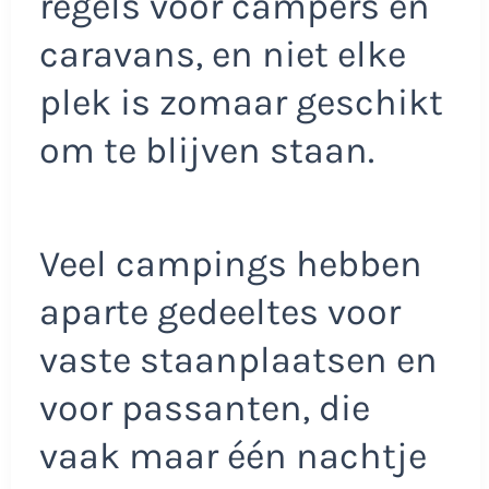
regels voor campers en
caravans, en niet elke
plek is zomaar geschikt
om te blijven staan.
Veel campings hebben
aparte gedeeltes voor
vaste staanplaatsen en
voor passanten, die
vaak maar één nachtje