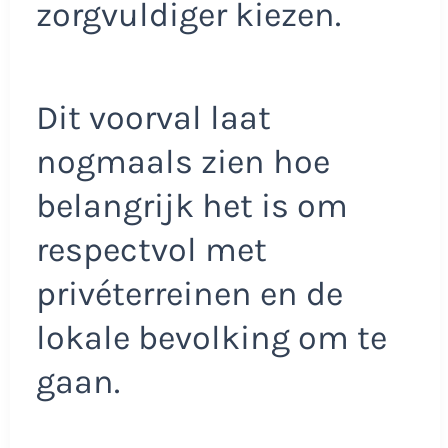
zorgvuldiger kiezen.
Dit voorval laat
nogmaals zien hoe
belangrijk het is om
respectvol met
privéterreinen en de
lokale bevolking om te
gaan.