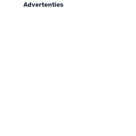
Advertenties